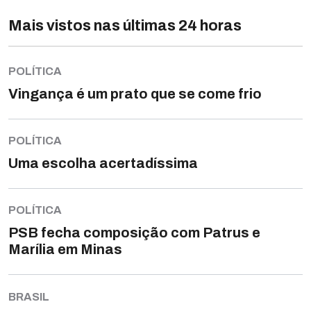
Mais vistos nas últimas 24 horas
POLÍTICA
Vingança é um prato que se come frio
POLÍTICA
Uma escolha acertadíssima
POLÍTICA
PSB fecha composição com Patrus e
Marília em Minas
BRASIL