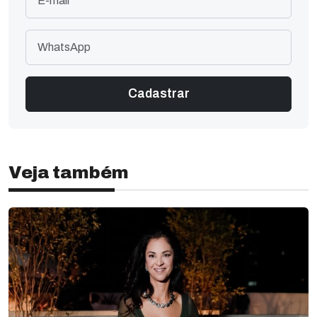
Veja também