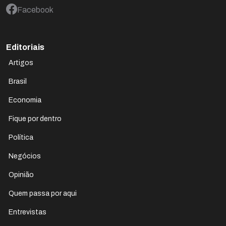
Facebook
Editoriais
Artigos
Brasil
Economia
Fique por dentro
Política
Negócios
Opinião
Quem passa por aqui
Entrevistas