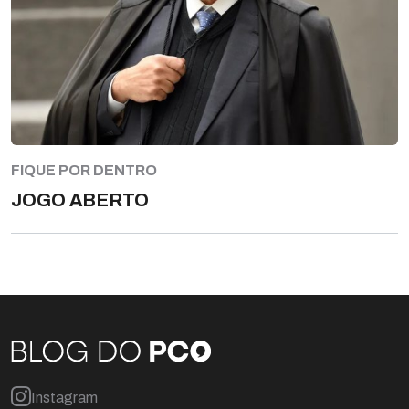
FIQUE POR DENTRO
JOGO ABERTO
Instagram