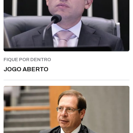
FIQUE POR DENTRO
JOGO ABERTO