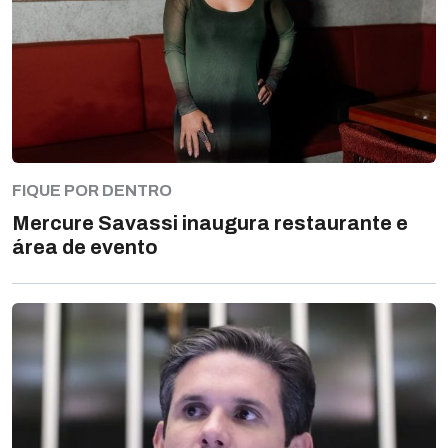
FIQUE POR DENTRO
Mercure Savassi inaugura restaurante e
área de evento