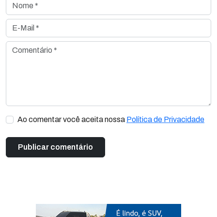
Nome *
E-Mail *
Comentário *
Ao comentar você aceita nossa
Política de Privacidade