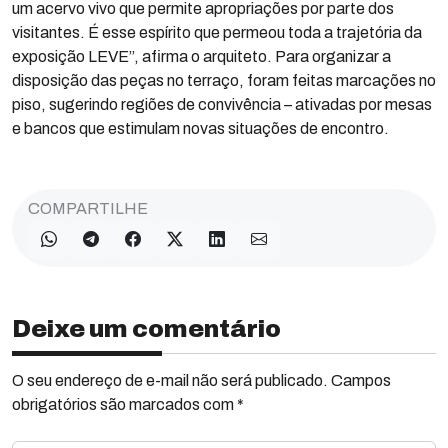
um acervo vivo que permite apropriações por parte dos
visitantes. É esse espírito que permeou toda a trajetória da
exposição LEVE”, afirma o arquiteto. Para organizar a
disposição das peças no terraço, foram feitas marcações no
piso, sugerindo regiões de convivência – ativadas por mesas
e bancos que estimulam novas situações de encontro.
COMPARTILHE
Deixe um comentário
O seu endereço de e-mail não será publicado. Campos
obrigatórios são marcados com *