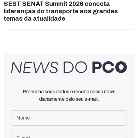
SEST SENAT Summit 2026 conecta
lideranças do transporte aos grandes
temas da atualidade
Preencha seus dados e receba nossa news
diariamente pelo seu e-mail.