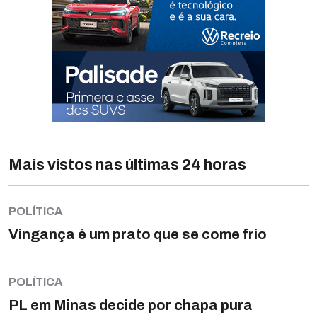
Mais vistos nas últimas 24 horas
POLÍTICA
Vingança é um prato que se come frio
POLÍTICA
PL em Minas decide por chapa pura