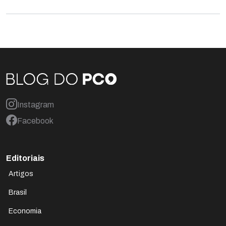
Instagram
Facebook
Editoriais
Artigos
Brasil
Economia