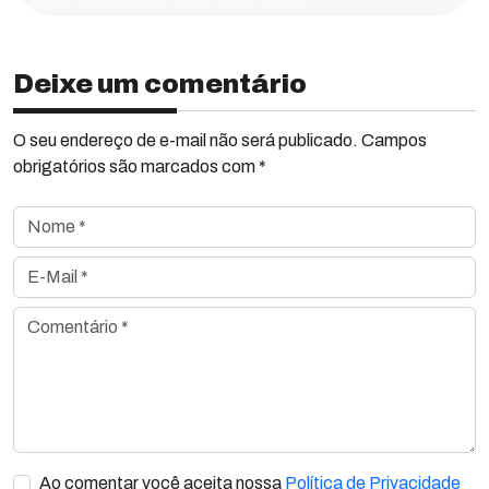
Deixe um comentário
O seu endereço de e-mail não será publicado. Campos
obrigatórios são marcados com *
Nome *
E-Mail *
Comentário *
Ao comentar você aceita nossa
Política de Privacidade