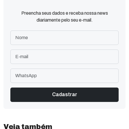
Preencha seus dados e receba nossa news
diariamente pelo seu e-mail.
Veja também