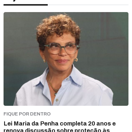
FIQUE POR DENTRO
Lei Maria da Penha completa 20 anos e
renova discussão sobre proteção às