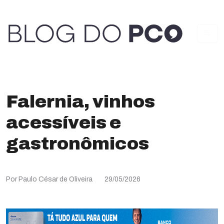
Falernia, vinhos
acessíveis e
gastronômicos
Por Paulo César de Oliveira
29/05/2026