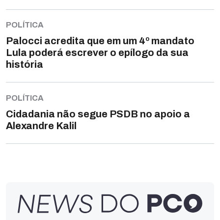
POLÍTICA
Palocci acredita que em um 4º mandato
Lula poderá escrever o epílogo da sua
história
POLÍTICA
Cidadania não segue PSDB no apoio a
Alexandre Kalil