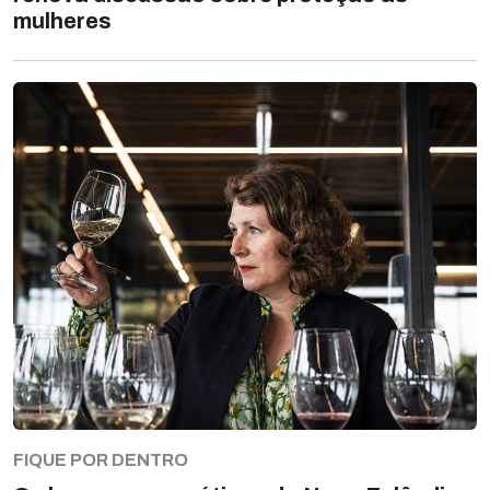
mulheres
FIQUE POR DENTRO