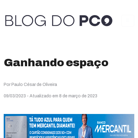
Ganhando espaço
Por Paulo César de Oliveira
09/03/2023
- Atualizado em 8 de março de 2023