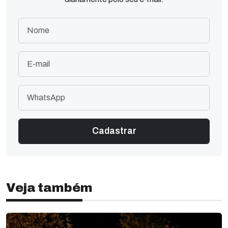
Veja também