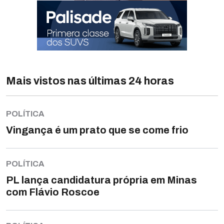
Mais vistos nas últimas 24 horas
POLÍTICA
Vingança é um prato que se come frio
POLÍTICA
PL lança candidatura própria em Minas
com Flávio Roscoe