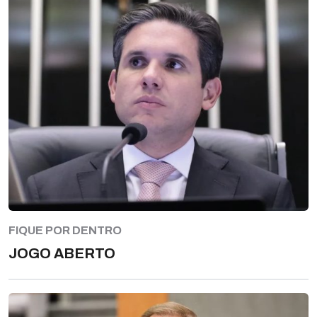
FIQUE POR DENTRO
JOGO ABERTO