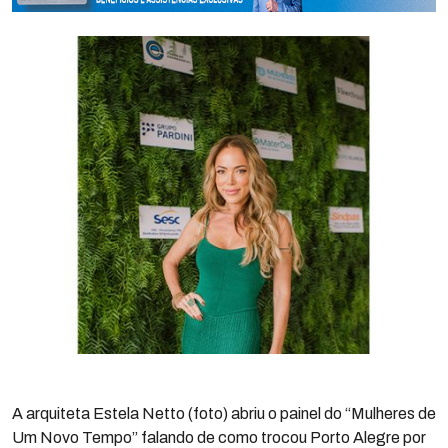
A arquiteta Estela Netto (foto) abriu o painel do “Mulheres de
Um Novo Tempo” falando de como trocou Porto Alegre por