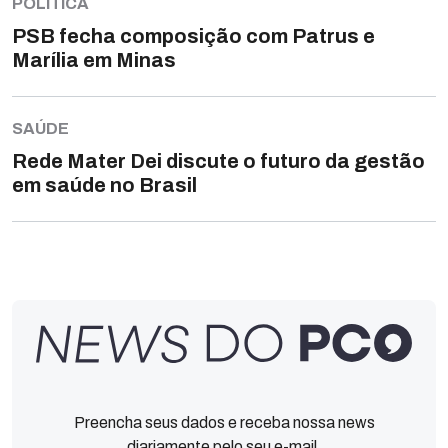
POLÍTICA
PSB fecha composição com Patrus e
Marília em Minas
SAÚDE
Rede Mater Dei discute o futuro da gestão
em saúde no Brasil
Preencha seus dados e receba nossa news
diariamente pelo seu e-mail.