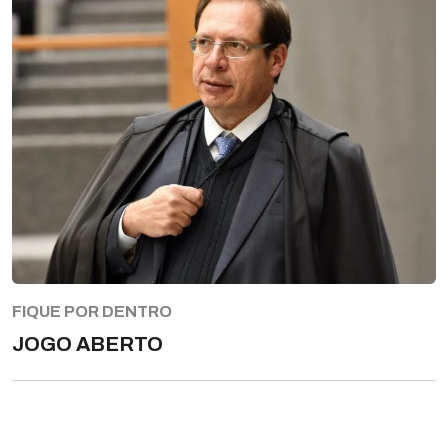
FIQUE POR DENTRO
JOGO ABERTO