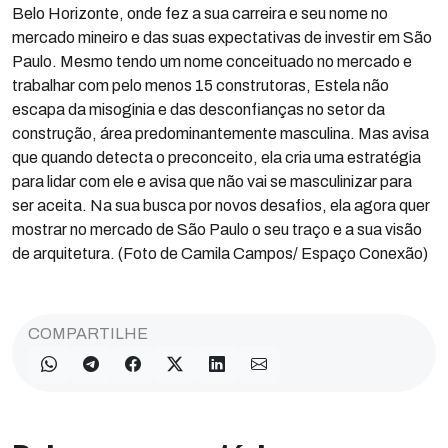
Belo Horizonte, onde fez a sua carreira e seu nome no
mercado mineiro e das suas expectativas de investir em São
Paulo. Mesmo tendo um nome conceituado no mercado e
trabalhar com pelo menos 15 construtoras, Estela não
escapa da misoginia e das desconfianças no setor da
construção, área predominantemente masculina. Mas avisa
que quando detecta o preconceito, ela cria uma estratégia
para lidar com ele e avisa que não vai se masculinizar para
ser aceita. Na sua busca por novos desafios, ela agora quer
mostrar no mercado de São Paulo o seu traço e a sua visão
de arquitetura. (Foto de Camila Campos/ Espaço Conexão)
COMPARTILHE