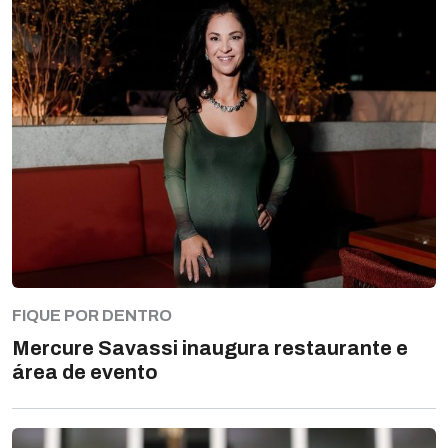
FIQUE POR DENTRO
Mercure Savassi inaugura restaurante e
área de evento