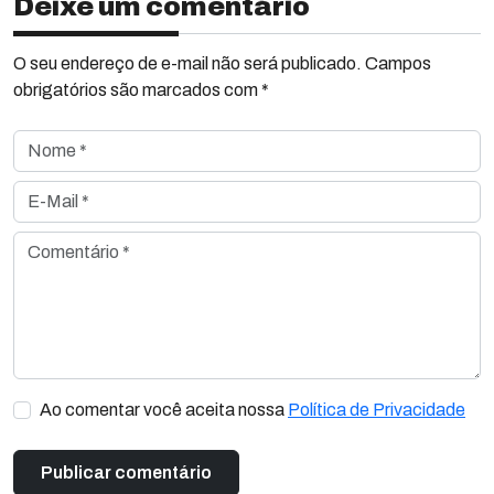
Deixe um comentário
O seu endereço de e-mail não será publicado. Campos
obrigatórios são marcados com *
Nome *
E-Mail *
Comentário *
Ao comentar você aceita nossa
Política de Privacidade