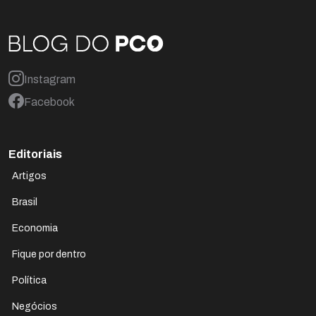
Instagram
Facebook
Editoriais
Artigos
Brasil
Economia
Fique por dentro
Política
Negócios