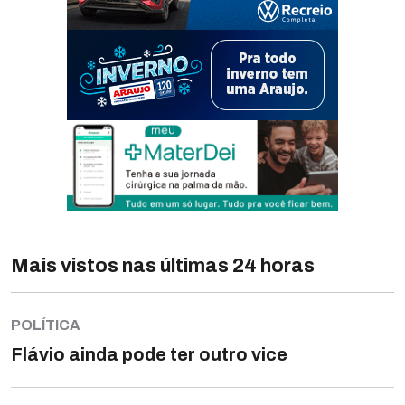
Mais vistos nas últimas 24 horas
POLÍTICA
Flávio ainda pode ter outro vice