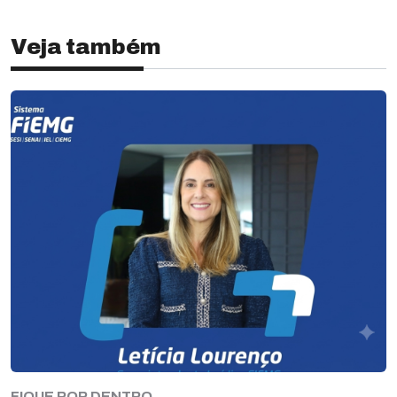
Veja também
FIQUE POR DENTRO