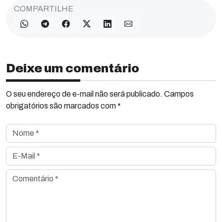
COMPARTILHE
Deixe um comentário
O seu endereço de e-mail não será publicado. Campos
obrigatórios são marcados com *
Nome *
E-Mail *
Comentário *