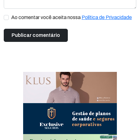
Ao comentar você aceita nossa
Política de Privacidade