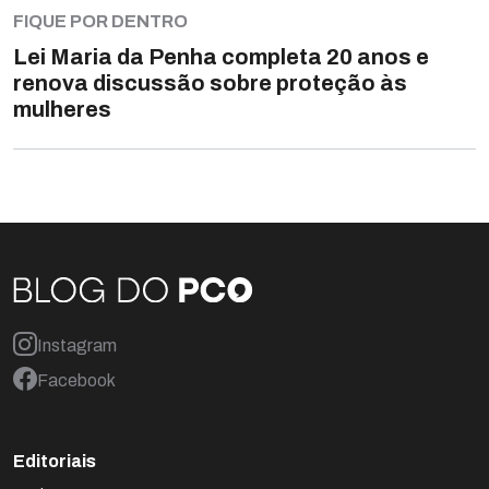
FIQUE POR DENTRO
Lei Maria da Penha completa 20 anos e
renova discussão sobre proteção às
mulheres
Instagram
Facebook
Editoriais