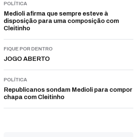
POLÍTICA
Medioli afirma que sempre esteve à
disposição para uma composição com
Cleitinho
FIQUE POR DENTRO
JOGO ABERTO
POLÍTICA
Republicanos sondam Medioli para compor
chapa com Cleitinho