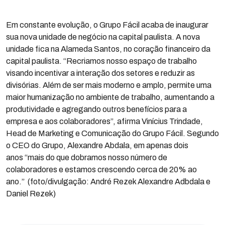
Em constante evolução, o Grupo Fácil acaba de inaugurar
sua nova unidade de negócio na capital paulista. A nova
unidade fica na Alameda Santos, no coração financeiro da
capital paulista. “Recriamos nosso espaço de trabalho
visando incentivar a interação dos setores e reduzir as
divisórias. Além de ser mais moderno e amplo, permite uma
maior humanização no ambiente de trabalho, aumentando a
produtividade e agregando outros benefícios para a
empresa e aos colaboradores”, afirma Vinícius Trindade,
Head de Marketing e Comunicação do Grupo Fácil. Segundo
o CEO do Grupo, Alexandre Abdala, em apenas dois
anos “mais do que dobramos nosso número de
colaboradores e estamos crescendo cerca de 20% ao
ano.” (foto/divulgação: André Rezek Alexandre Adbdala e
Daniel Rezek)