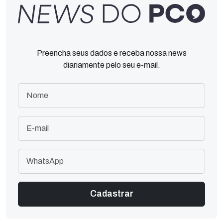
Preencha seus dados e receba nossa news
diariamente pelo seu e-mail.