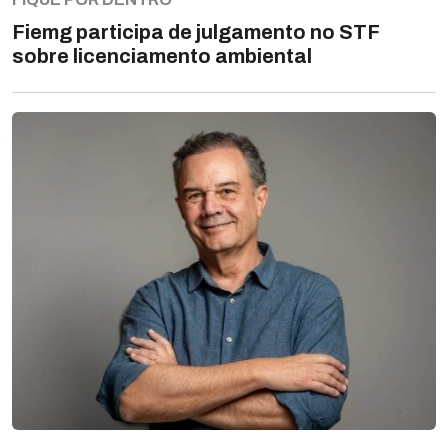
Fiemg participa de julgamento no STF
sobre licenciamento ambiental