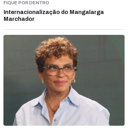
FIQUE POR DENTRO
Internacionalização do Mangalarga
Marchador