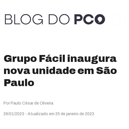
Grupo Fácil inaugura
nova unidade em São
Paulo
Por Paulo César de Oliveira
26/01/2023
- Atualizado em 25 de janeiro de 2023