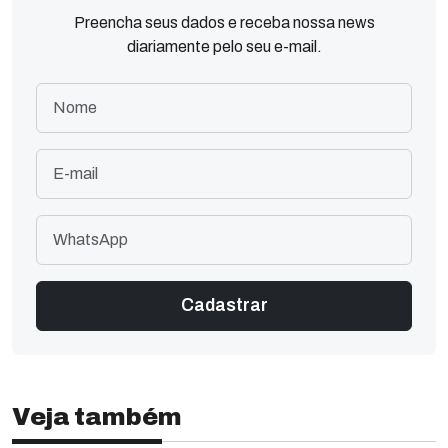
Preencha seus dados e receba nossa news
diariamente pelo seu e-mail.
Veja também