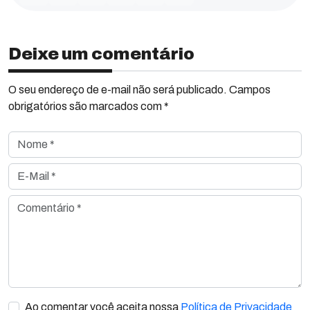
Deixe um comentário
O seu endereço de e-mail não será publicado. Campos
obrigatórios são marcados com *
Nome *
E-Mail *
Comentário *
Ao comentar você aceita nossa
Política de Privacidade