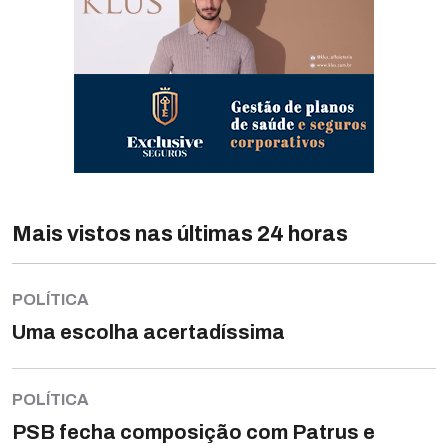
Mais vistos nas últimas 24 horas
POLÍTICA
Uma escolha acertadíssima
POLÍTICA
PSB fecha composição com Patrus e