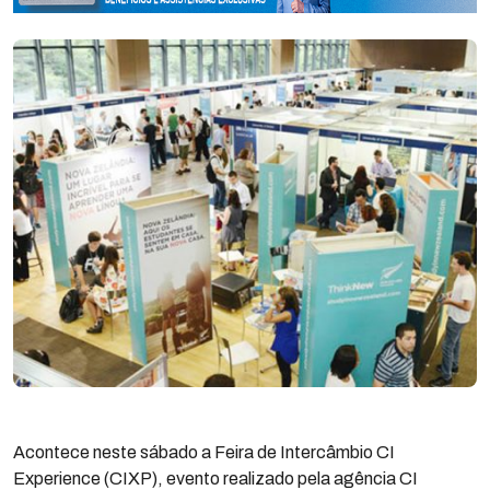
Acontece neste sábado a Feira de Intercâmbio CI
Experience (CIXP), evento realizado pela agência CI