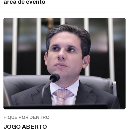
área de evento
FIQUE POR DENTRO
JOGO ABERTO