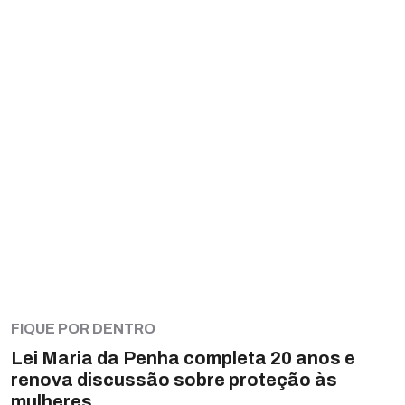
FIQUE POR DENTRO
Lei Maria da Penha completa 20 anos e
renova discussão sobre proteção às
mulheres