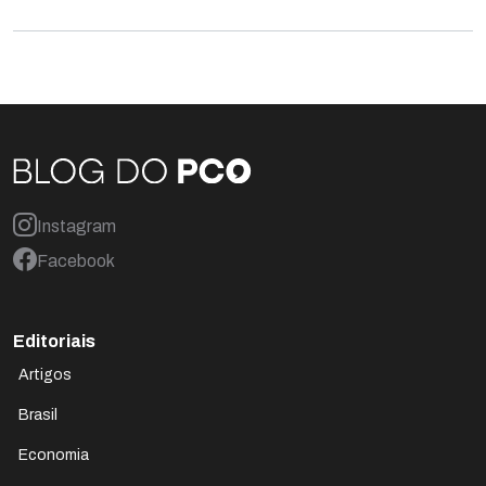
Instagram
Facebook
Editoriais
Artigos
Brasil
Economia