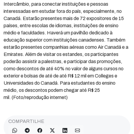
Intercâmbio, para conectar instituições e pessoas
interessadas em estudar fora do país, especialmente, no
Canadá. Estarão presentes mais de 72 expositores de 15
países, entre escolas de idiomas, instituições de ensino
médio e faculdades. Haverá um pavilhão dedicado à
educação superior com instituições canadenses. Também
estarão presentes companhias aéreas como Air Canadá e a
Emirates. Além de visitar os estandes, os participantes
poderão assistir a palestras, e participar das promoções,
como descontos de até 40% no valor de alguns cursos no
exterior e bolsas de até de até R$ 12 mil em Colleges e
Universidades do Canadá. Para estudantes do ensino
médio, os descontos podem chegar até R$ 25
mil. (Foto/reprodução internet)
COMPARTILHE