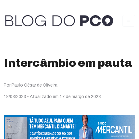
Intercâmbio em pauta
Por Paulo César de Oliveira
18/03/2023
- Atualizado em 17 de março de 2023