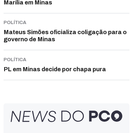
Marília em Minas
POLÍTICA
Mateus Simões oficializa coligação para o
governo de Minas
POLÍTICA
PL em Minas decide por chapa pura