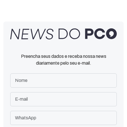
Preencha seus dados e receba nossa news
diariamente pelo seu e-mail.