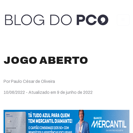
JOGO ABERTO
Por Paulo César de Oliveira
10/06/2022
- Atualizado em 9 de junho de 2022