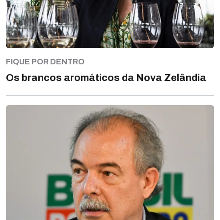
FIQUE POR DENTRO
Os brancos aromáticos da Nova Zelândia