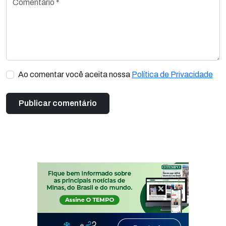
Ao comentar você aceita nossa
Política de Privacidade