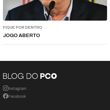
FIQUE POR DENTRO
JOGO ABERTO
Instagram
Facebook