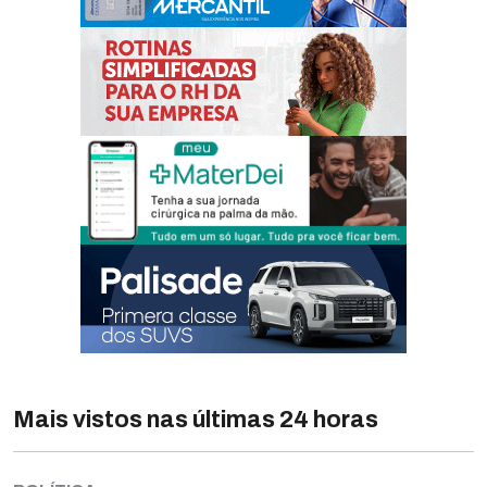
Mais vistos nas últimas 24 horas