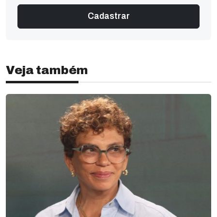
Veja também