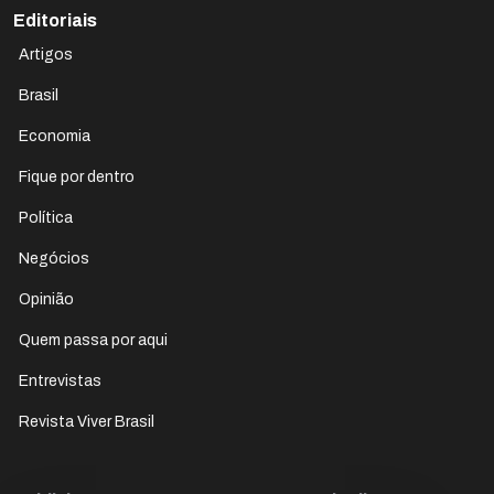
Editoriais
Artigos
Brasil
Economia
Fique por dentro
Política
Negócios
Opinião
Quem passa por aqui
Entrevistas
Revista Viver Brasil