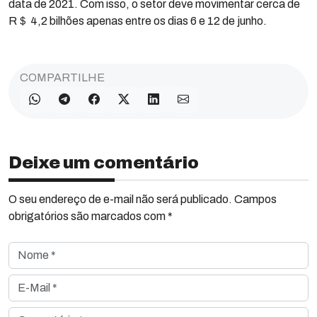
data de 2021. Com isso, o setor deve movimentar cerca de
R＄ 4,2 bilhões apenas entre os dias 6 e 12 de junho.
COMPARTILHE
Deixe um comentário
O seu endereço de e-mail não será publicado. Campos
obrigatórios são marcados com *
Nome *
E-Mail *
Comentário *