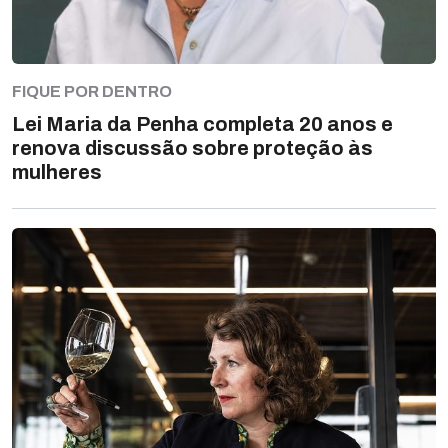
FIQUE POR DENTRO
Lei Maria da Penha completa 20 anos e
renova discussão sobre proteção às
mulheres