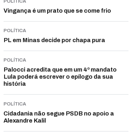
POLÍTICA
Vingança é um prato que se come frio
POLÍTICA
PL em Minas decide por chapa pura
POLÍTICA
Palocci acredita que em um 4º mandato
Lula poderá escrever o epílogo da sua
história
POLÍTICA
Cidadania não segue PSDB no apoio a
Alexandre Kalil