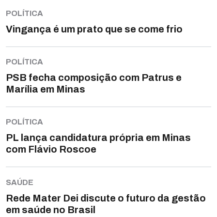
POLÍTICA
Vingança é um prato que se come frio
POLÍTICA
PSB fecha composição com Patrus e
Marília em Minas
POLÍTICA
PL lança candidatura própria em Minas
com Flávio Roscoe
SAÚDE
Rede Mater Dei discute o futuro da gestão
em saúde no Brasil