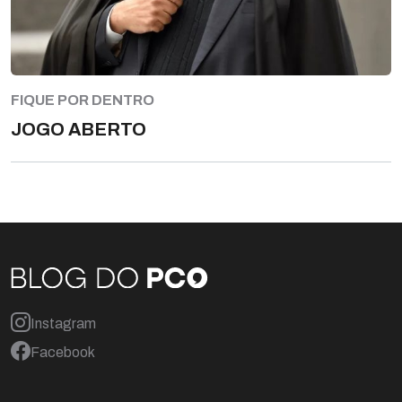
FIQUE POR DENTRO
JOGO ABERTO
Instagram
Facebook