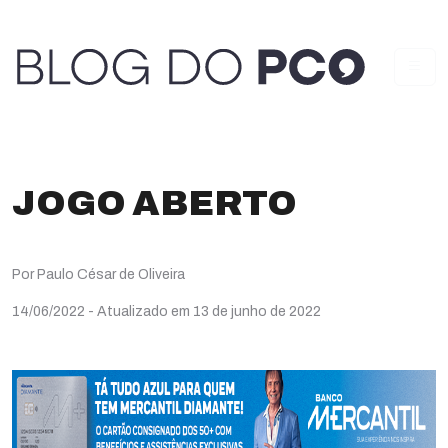
JOGO ABERTO
Por Paulo César de Oliveira
14/06/2022
- Atualizado em 13 de junho de 2022