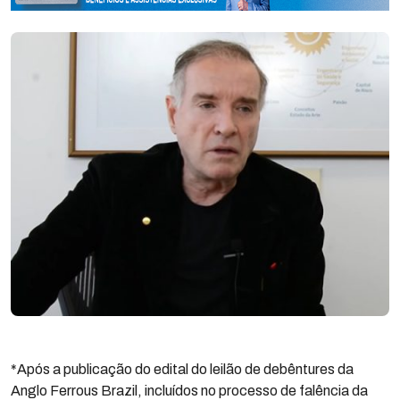
*Após a publicação do edital do leilão de debêntures da
Anglo Ferrous Brazil, incluídos no processo de falência da