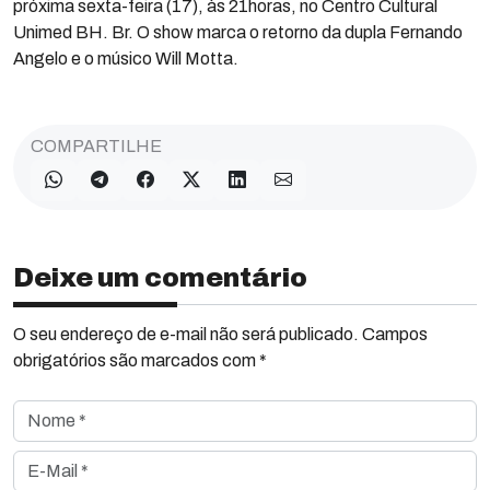
próxima sexta-feira (17), às 21horas, no Centro Cultural
Unimed BH. Br. O show marca o retorno da dupla Fernando
Angelo e o músico Will Motta.
COMPARTILHE
Deixe um comentário
O seu endereço de e-mail não será publicado. Campos
obrigatórios são marcados com *
Nome *
E-Mail *