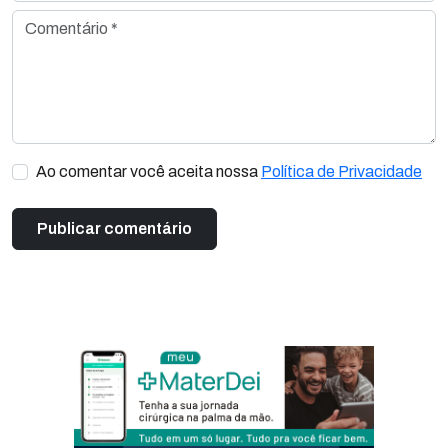
Comentário *
Ao comentar você aceita nossa
Política de Privacidade