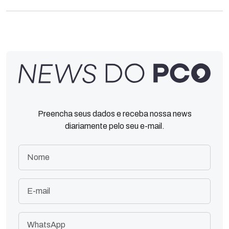
Preencha seus dados e receba nossa news
diariamente pelo seu e-mail.