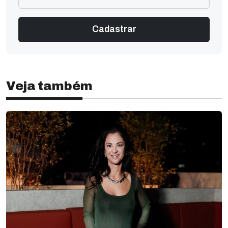
Veja também