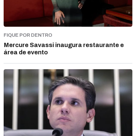
FIQUE POR DENTRO
Mercure Savassi inaugura restaurante e
área de evento