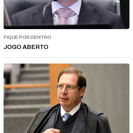
FIQUE POR DENTRO
JOGO ABERTO