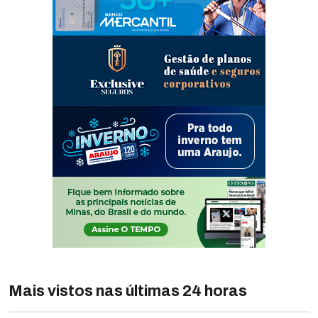
Mais vistos nas últimas 24 horas