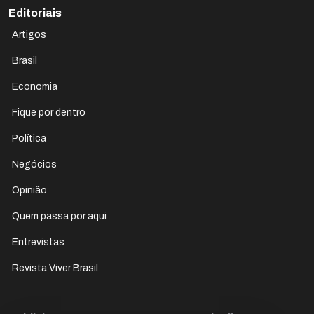
Editoriais
Artigos
Brasil
Economia
Fique por dentro
Política
Negócios
Opinião
Quem passa por aqui
Entrevistas
Revista Viver Brasil