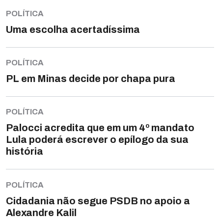
POLÍTICA
Uma escolha acertadíssima
POLÍTICA
PL em Minas decide por chapa pura
POLÍTICA
Palocci acredita que em um 4º mandato
Lula poderá escrever o epílogo da sua
história
POLÍTICA
Cidadania não segue PSDB no apoio a
Alexandre Kalil