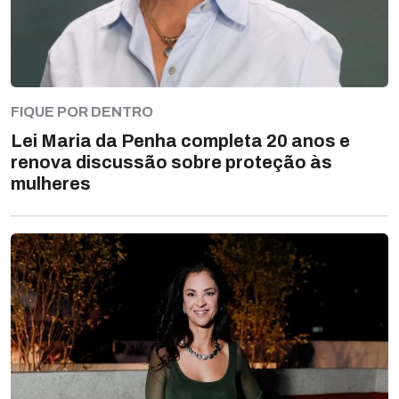
FIQUE POR DENTRO
Lei Maria da Penha completa 20 anos e
renova discussão sobre proteção às
mulheres