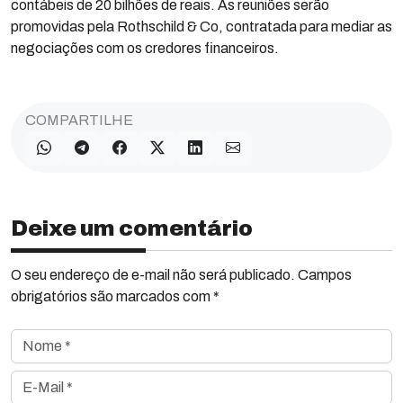
contábeis de 20 bilhões de reais. As reuniões serão
promovidas pela Rothschild & Co, contratada para mediar as
negociações com os credores financeiros.
COMPARTILHE
Deixe um comentário
O seu endereço de e-mail não será publicado. Campos
obrigatórios são marcados com *
Nome *
E-Mail *