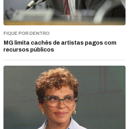
FIQUE POR DENTRO
MG limita cachês de artistas pagos com
recursos públicos