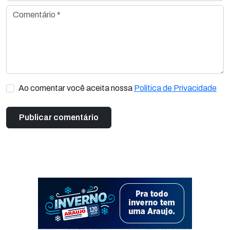
Comentário *
Ao comentar você aceita nossa
Política de Privacidade