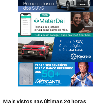
Mais vistos nas últimas 24 horas