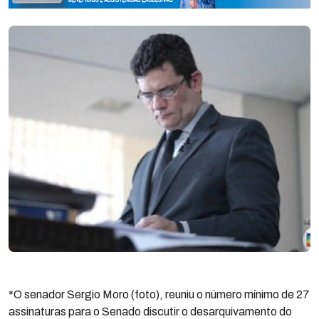
*O senador Sergio Moro (foto), reuniu o número mínimo de 27
assinaturas para o Senado discutir o desarquivamento do