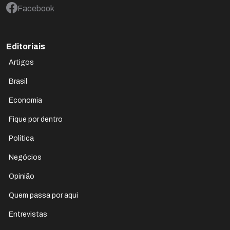
Facebook
Editoriais
Artigos
Brasil
Economia
Fique por dentro
Política
Negócios
Opinião
Quem passa por aqui
Entrevistas