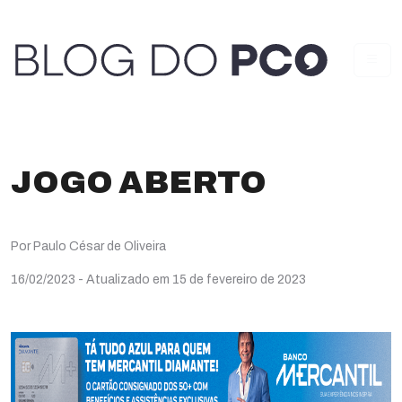
JOGO ABERTO
Por Paulo César de Oliveira
16/02/2023
- Atualizado em 15 de fevereiro de 2023