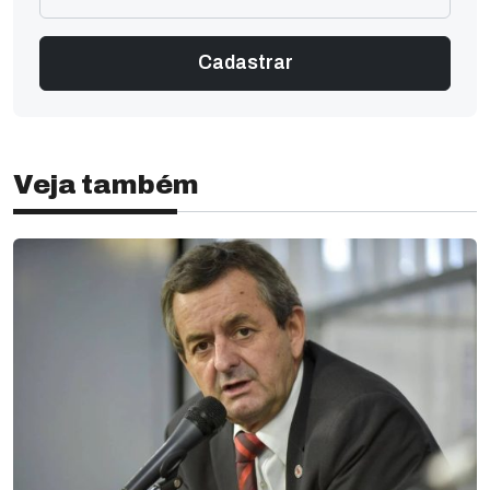
Veja também