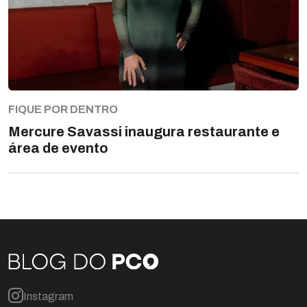
FIQUE POR DENTRO
Mercure Savassi inaugura restaurante e
área de evento
Instagram