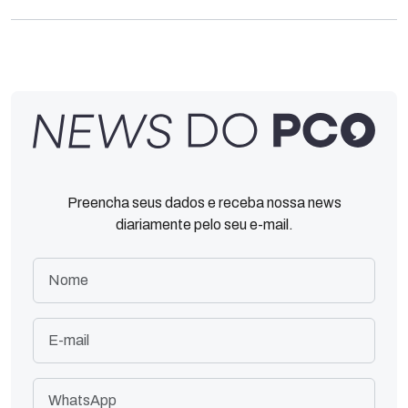
Preencha seus dados e receba nossa news
diariamente pelo seu e-mail.