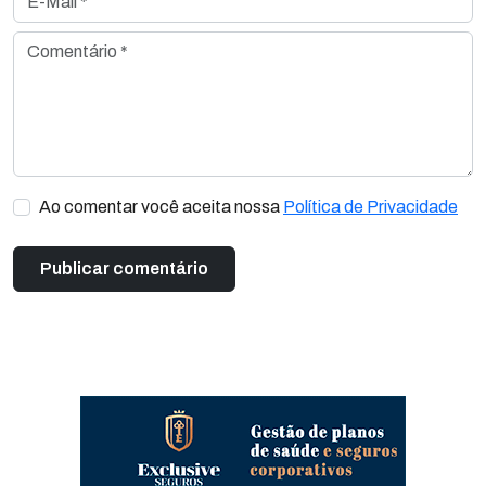
Comentário *
Ao comentar você aceita nossa
Política de Privacidade