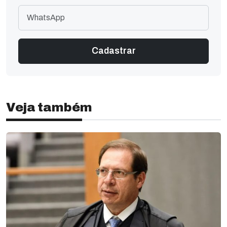
Veja também