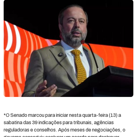
*O Senado marcou para iniciar nesta quarta-feira (13) a
sabatina das 39 indicações para tribunais, agências
reguladoras e conselhos. Após meses de negociações, o