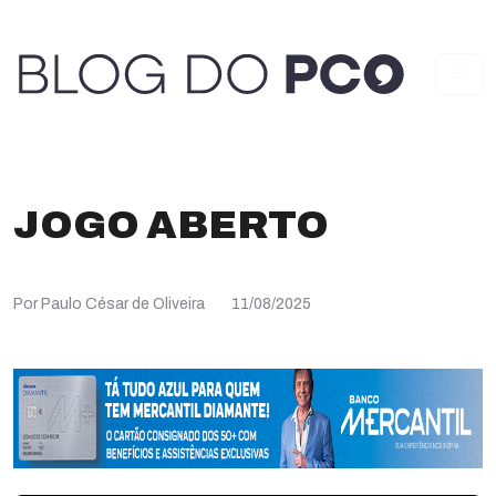
JOGO ABERTO
Por Paulo César de Oliveira
11/08/2025