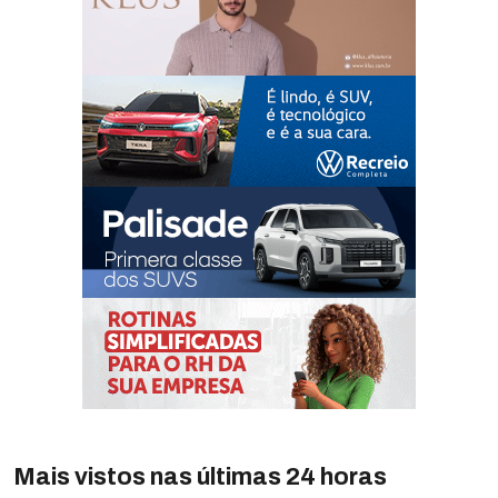
Mais vistos nas últimas 24 horas