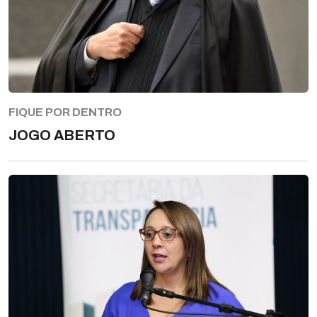
FIQUE POR DENTRO
JOGO ABERTO