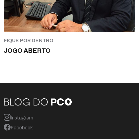
FIQUE POR DENTRO
JOGO ABERTO
Instagram
Facebook