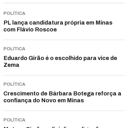
POLÍTICA
PL lança candidatura própria em Minas
com Flávio Roscoe
POLÍTICA
Eduardo Girão é o escolhido para vice de
Zema
POLÍTICA
Crescimento de Bárbara Botega reforça a
confiança do Novo em Minas
POLÍTICA