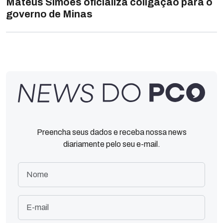
Mateus Simões oficializa coligação para o
governo de Minas
Preencha seus dados e receba nossa news
diariamente pelo seu e-mail.