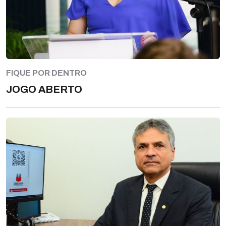
FIQUE POR DENTRO
JOGO ABERTO