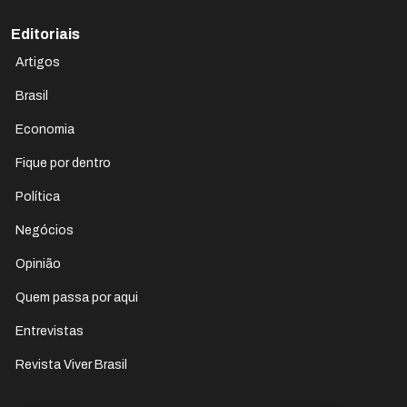
Editoriais
Artigos
Brasil
Economia
Fique por dentro
Política
Negócios
Opinião
Quem passa por aqui
Entrevistas
Revista Viver Brasil