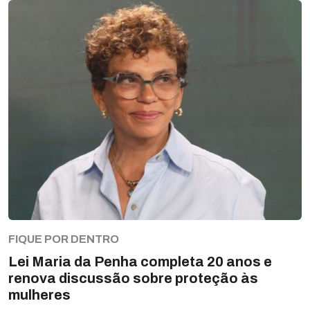
FIQUE POR DENTRO
Lei Maria da Penha completa 20 anos e
renova discussão sobre proteção às
mulheres