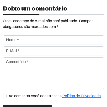
Deixe um comentário
O seu endereço de e-mail não será publicado. Campos
obrigatórios são marcados com *
Nome *
E-Mail *
Comentário *
Ao comentar você aceita nossa
Política de Privacidade