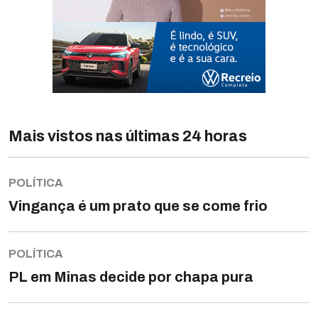
Mais vistos nas últimas 24 horas
POLÍTICA
Vingança é um prato que se come frio
POLÍTICA
PL em Minas decide por chapa pura