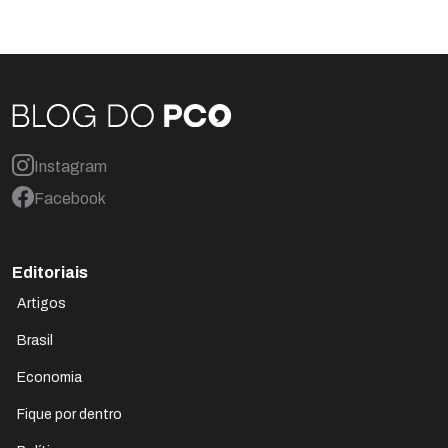
Instagram
Facebook
Editoriais
Artigos
Brasil
Economia
Fique por dentro