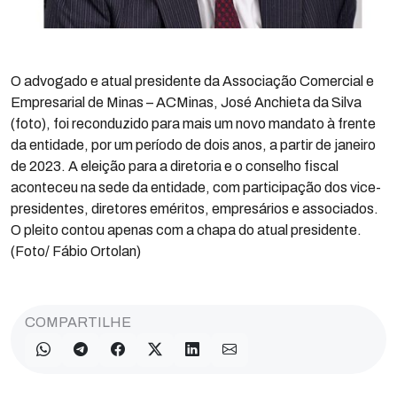
O advogado e atual presidente da Associação Comercial e
Empresarial de Minas – ACMinas, José Anchieta da Silva
(foto), foi reconduzido para mais um novo mandato à frente
da entidade, por um período de dois anos, a partir de janeiro
de 2023. A eleição para a diretoria e o conselho fiscal
aconteceu na sede da entidade, com participação dos vice-
presidentes, diretores eméritos, empresários e associados.
O pleito contou apenas com a chapa do atual presidente.
(Foto/ Fábio Ortolan)
COMPARTILHE