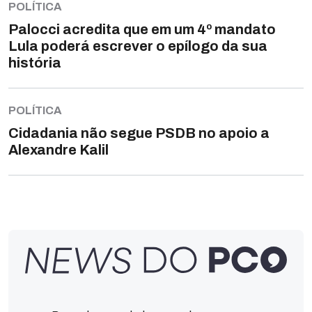
POLÍTICA
Palocci acredita que em um 4º mandato
Lula poderá escrever o epílogo da sua
história
POLÍTICA
Cidadania não segue PSDB no apoio a
Alexandre Kalil