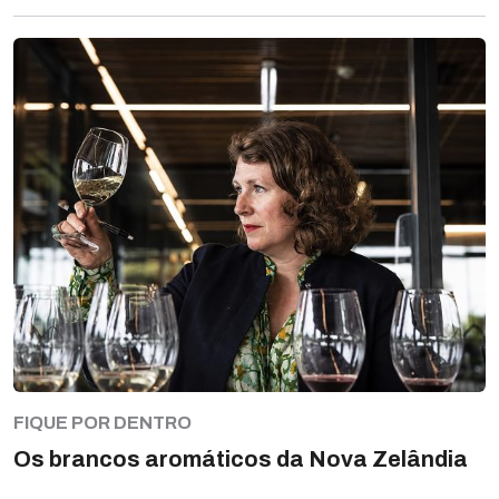
FIQUE POR DENTRO
Os brancos aromáticos da Nova Zelândia