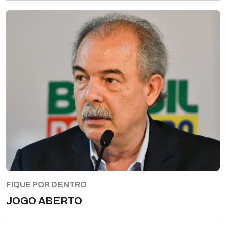
FIQUE POR DENTRO
JOGO ABERTO