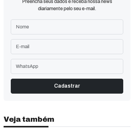
Preencha seus dados e receba nossa news
diariamente pelo seu e-mail.
Veja também