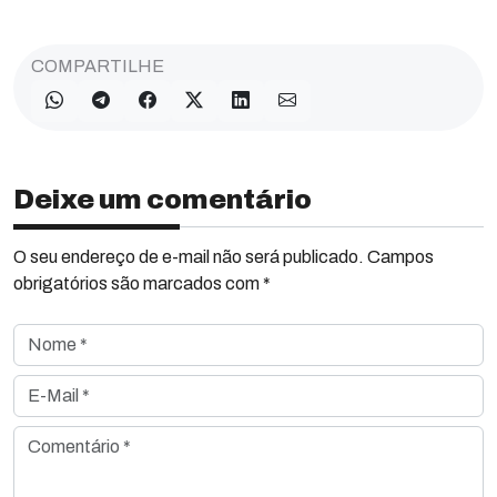
COMPARTILHE
Deixe um comentário
O seu endereço de e-mail não será publicado. Campos
obrigatórios são marcados com *
Nome *
E-Mail *
Comentário *