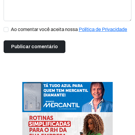
Ao comentar você aceita nossa
Política de Privacidade