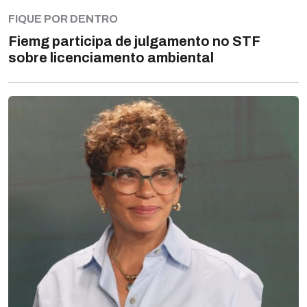
FIQUE POR DENTRO
Fiemg participa de julgamento no STF
sobre licenciamento ambiental