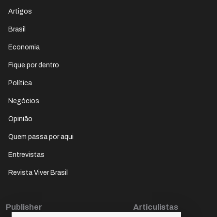
Artigos
Brasil
Economia
Fique por dentro
Política
Negócios
Opinião
Quem passa por aqui
Entrevistas
Revista Viver Brasil
Publisher
Articulistas