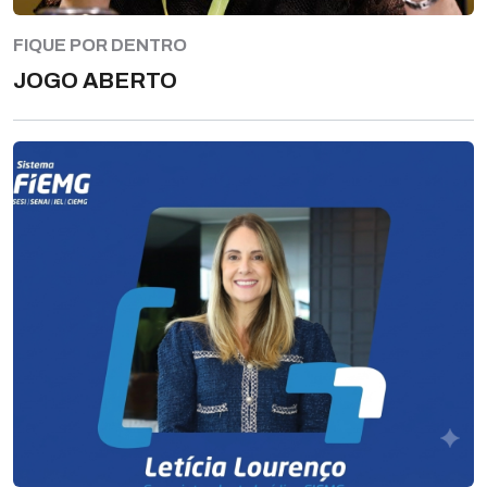
FIQUE POR DENTRO
JOGO ABERTO