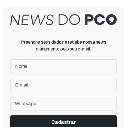
Preencha seus dados e receba nossa news
diariamente pelo seu e-mail.