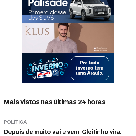
Mais vistos nas últimas 24 horas
POLÍTICA
Depois de muito vai e vem, Cleitinho vira