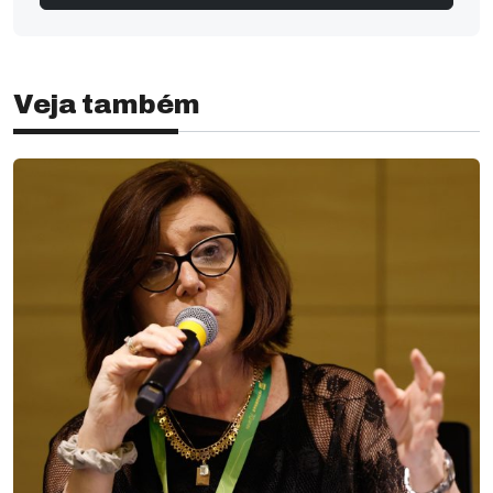
Veja também