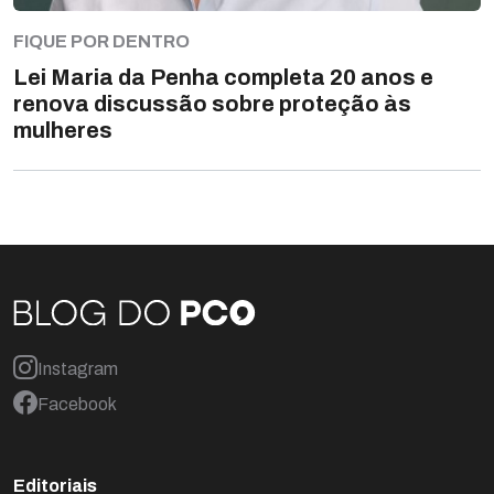
FIQUE POR DENTRO
Lei Maria da Penha completa 20 anos e
renova discussão sobre proteção às
mulheres
Instagram
Facebook
Editoriais