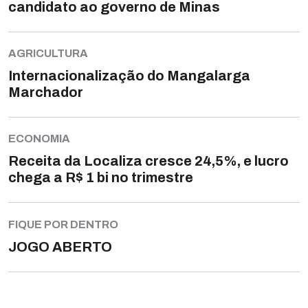
candidato ao governo de Minas
AGRICULTURA
Internacionalização do Mangalarga
Marchador
ECONOMIA
Receita da Localiza cresce 24,5%, e lucro
chega a R$ 1 bi no trimestre
FIQUE POR DENTRO
JOGO ABERTO