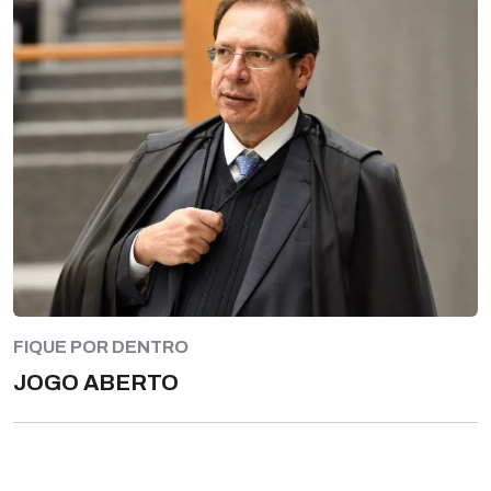
FIQUE POR DENTRO
JOGO ABERTO