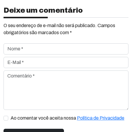
Deixe um comentário
O seu endereço de e-mail não será publicado. Campos
obrigatórios são marcados com *
Nome *
E-Mail *
Comentário *
Ao comentar você aceita nossa
Política de Privacidade