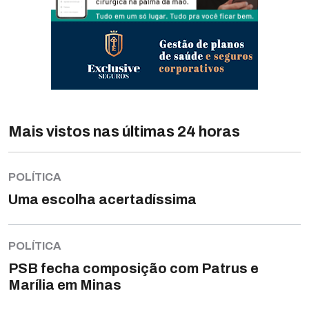
Mais vistos nas últimas 24 horas
POLÍTICA
Uma escolha acertadíssima
POLÍTICA
PSB fecha composição com Patrus e
Marília em Minas