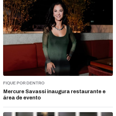
FIQUE POR DENTRO
Mercure Savassi inaugura restaurante e
área de evento