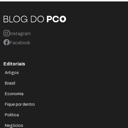
Instagram
Facebook
Editoriais
Artigos
Brasil
Economia
Fique por dentro
Política
Negócios