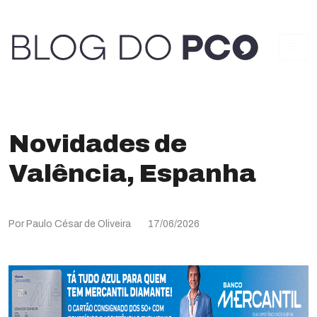
Novidades de
Valência, Espanha
Por Paulo César de Oliveira
17/06/2026