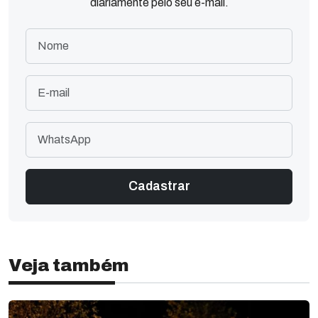
diariamente pelo seu e-mail.
Veja também