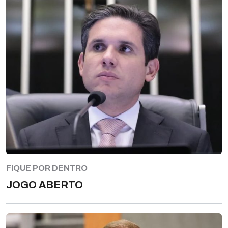
FIQUE POR DENTRO
JOGO ABERTO