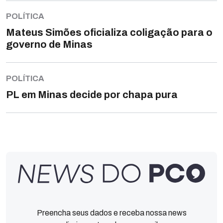
POLÍTICA
Mateus Simões oficializa coligação para o
governo de Minas
POLÍTICA
PL em Minas decide por chapa pura
Preencha seus dados e receba nossa news