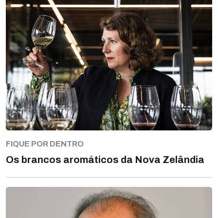
FIQUE POR DENTRO
Os brancos aromáticos da Nova Zelândia