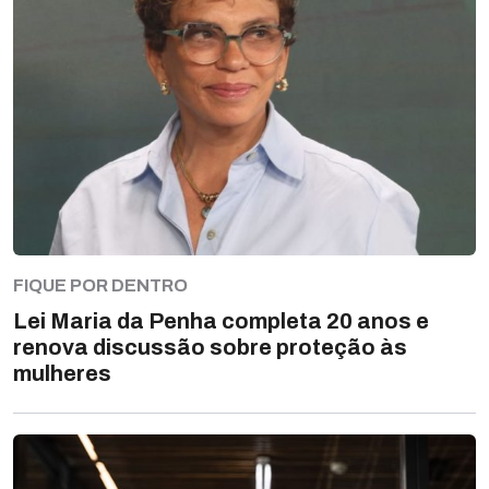
FIQUE POR DENTRO
Lei Maria da Penha completa 20 anos e
renova discussão sobre proteção às
mulheres