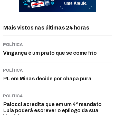
Mais vistos nas últimas 24 horas
POLÍTICA
Vingança é um prato que se come frio
POLÍTICA
PL em Minas decide por chapa pura
POLÍTICA
Palocci acredita que em um 4º mandato
Lula poderá escrever o epílogo da sua