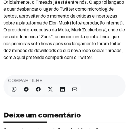
Oficialmente, o Threads já está entre nós. O app foi lançado
e quer desbancar o lugar do Twitter como microblog de
textos, aproveitando o momento de críticas e incertezas
sobre a plataforma de Elon Musk (foto/reprodução internet).
O presidente-executivo da Meta, Mark Zuckerberg, onde ele
se autodenomina “Zuck”, anunciou nesta quinta-feira, que
nas primeiras sete horas após seu lançamento foram feitos
dez milhões de downloads de sua nova rede social Threads,
com a qual pretende competir com o Twitter.
COMPARTILHE
Deixe um comentário