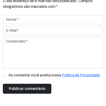
O seu endereço de e-mail não será publicado. Campos
obrigatórios são marcados com *
Nome *
E-Mail *
Comentário *
Ao comentar você aceita nossa
Política de Privacidade