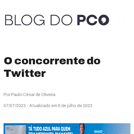
O concorrente do
Twitter
Por Paulo César de Oliveira
07/07/2023
- Atualizado em 6 de julho de 2023