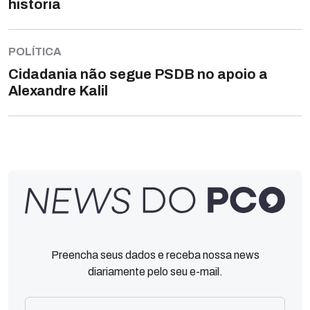
história
POLÍTICA
Cidadania não segue PSDB no apoio a
Alexandre Kalil
Preencha seus dados e receba nossa news
diariamente pelo seu e-mail.