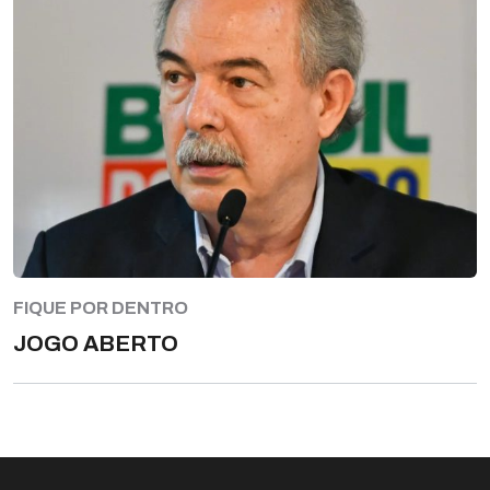
FIQUE POR DENTRO
JOGO ABERTO