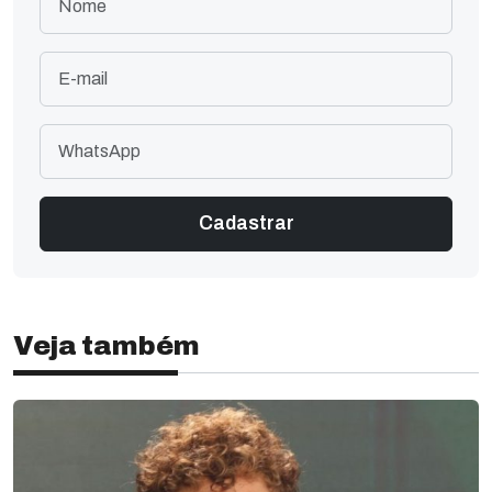
Veja também