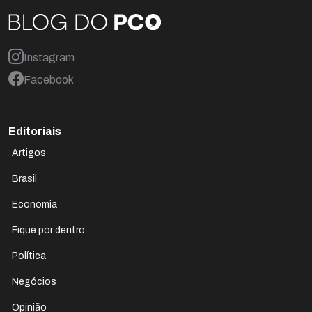
Instagram
Facebook
Editoriais
Artigos
Brasil
Economia
Fique por dentro
Política
Negócios
Opinião