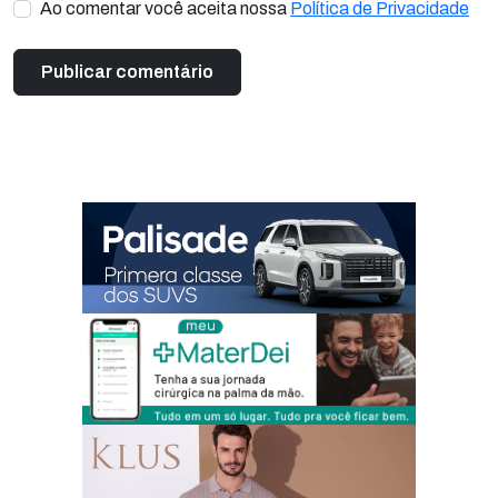
Ao comentar você aceita nossa
Política de Privacidade