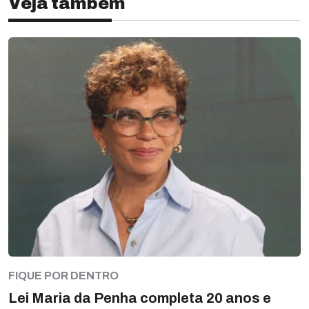
Veja também
FIQUE POR DENTRO
Lei Maria da Penha completa 20 anos e