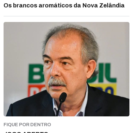
Os brancos aromáticos da Nova Zelândia
FIQUE POR DENTRO