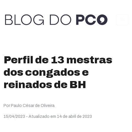
Perfil de 13 mestras
dos congados e
reinados de BH
Por Paulo César de Oliveira
15/04/2023
- Atualizado em 14 de abril de 2023