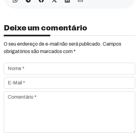
Deixe um comentário
O seu endereço de e-mail não será publicado. Campos
obrigatórios são marcados com *
Nome *
E-Mail *
Comentário *