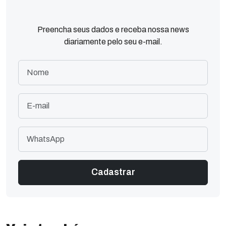
Preencha seus dados e receba nossa news
diariamente pelo seu e-mail.