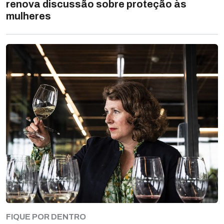
renova discussão sobre proteção às
mulheres
FIQUE POR DENTRO