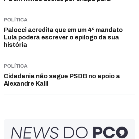
POLÍTICA
Palocci acredita que em um 4º mandato
Lula poderá escrever o epílogo da sua
história
POLÍTICA
Cidadania não segue PSDB no apoio a
Alexandre Kalil