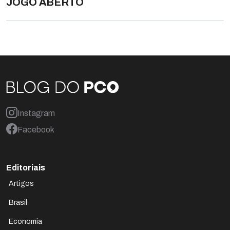
JOGO ABERTO
Instagram
Facebook
Editoriais
Artigos
Brasil
Economia