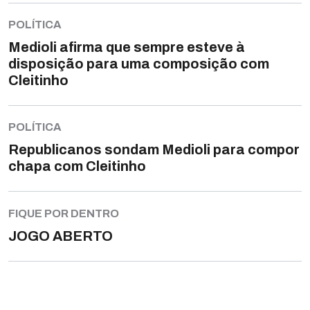
POLÍTICA
Medioli afirma que sempre esteve à
disposição para uma composição com
Cleitinho
POLÍTICA
Republicanos sondam Medioli para compor
chapa com Cleitinho
FIQUE POR DENTRO
JOGO ABERTO