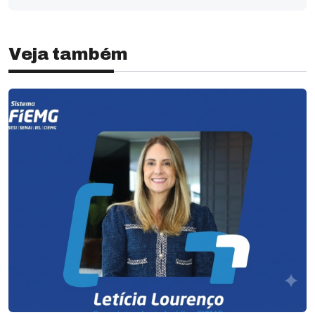
Veja também