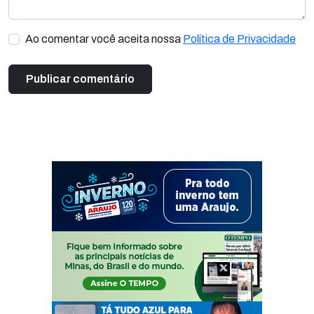
Ao comentar você aceita nossa
Política de Privacidade