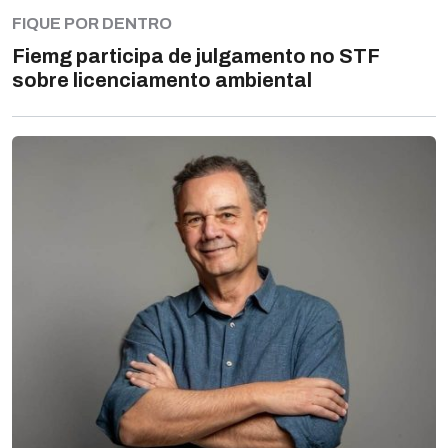
FIQUE POR DENTRO
Fiemg participa de julgamento no STF
sobre licenciamento ambiental