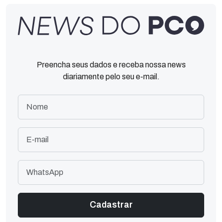
Preencha seus dados e receba nossa news
diariamente pelo seu e-mail.