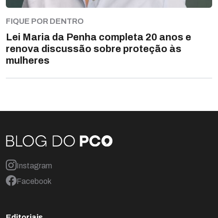
FIQUE POR DENTRO
Lei Maria da Penha completa 20 anos e
renova discussão sobre proteção às
mulheres
Instagram
Facebook
Editoriais