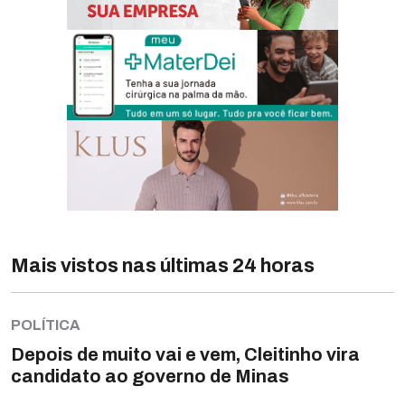
Mais vistos nas últimas 24 horas
POLÍTICA
Depois de muito vai e vem, Cleitinho vira
candidato ao governo de Minas