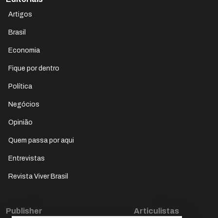
Artigos
Brasil
Economia
Fique por dentro
Política
Negócios
Opinião
Quem passa por aqui
Entrevistas
Revista Viver Brasil
Publisher
Articulistas