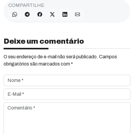
COMPARTILHE
Deixe um comentário
O seu endereço de e-mail não será publicado. Campos
obrigatórios são marcados com *
Nome *
E-Mail *
Comentário *