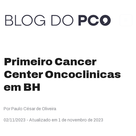
Primeiro Cancer
Center Oncoclinicas
em BH
Por Paulo César de Oliveira
02/11/2023
- Atualizado em 1 de novembro de 2023