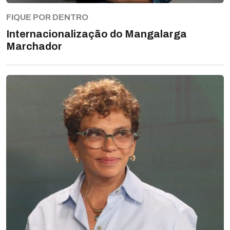
FIQUE POR DENTRO
Internacionalização do Mangalarga
Marchador