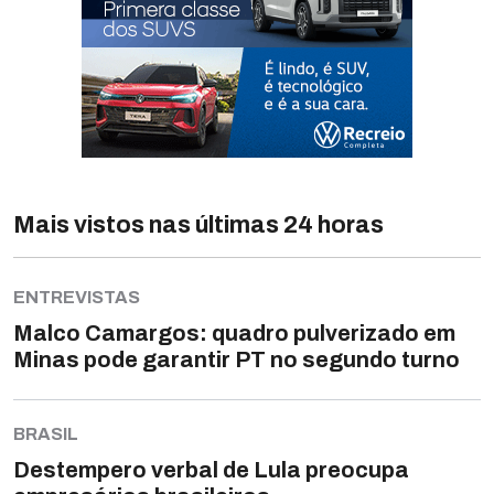
Mais vistos nas últimas 24 horas
ENTREVISTAS
Malco Camargos: quadro pulverizado em
Minas pode garantir PT no segundo turno
BRASIL
Destempero verbal de Lula preocupa