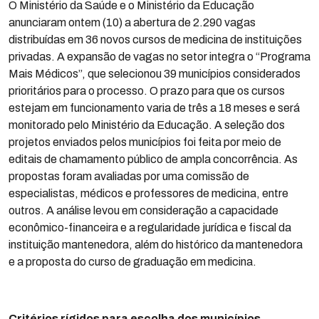
O Ministério da Saúde e o Ministério da Educação
anunciaram ontem (10) a abertura de 2.290 vagas
distribuídas em 36 novos cursos de medicina de instituições
privadas. A expansão de vagas no setor integra o “Programa
Mais Médicos”, que selecionou 39 municípios considerados
prioritários para o processo. O prazo para que os cursos
estejam em funcionamento varia de três a 18 meses e será
monitorado pelo Ministério da Educação. A seleção dos
projetos enviados pelos municípios foi feita por meio de
editais de chamamento público de ampla concorrência. As
propostas foram avaliadas por uma comissão de
especialistas, médicos e professores de medicina, entre
outros. A análise levou em consideração a capacidade
econômico-financeira e a regularidade jurídica e fiscal da
instituição mantenedora, além do histórico da mantenedora
e a proposta do curso de graduação em medicina.
Critérios rígidos para escolha dos municípios