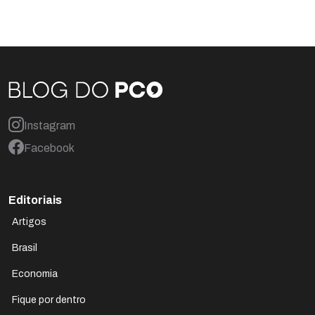
Instagram
Facebook
Editoriais
Artigos
Brasil
Economia
Fique por dentro