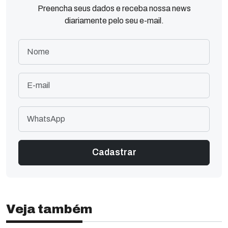
Preencha seus dados e receba nossa news
diariamente pelo seu e-mail.
Veja também