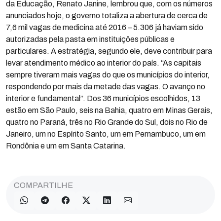
da Educação, Renato Janine, lembrou que, com os números
anunciados hoje, o governo totaliza a abertura de cerca de
7,6 mil vagas de medicina até 2016 – 5.306 já haviam sido
autorizadas pela pasta em instituições públicas e
particulares. A estratégia, segundo ele, deve contribuir para
levar atendimento médico ao interior do país. “As capitais
sempre tiveram mais vagas do que os municípios do interior,
respondendo por mais da metade das vagas. O avanço no
interior e fundamental”. Dos 36 municípios escolhidos, 13
estão em São Paulo, seis na Bahia, quatro em Minas Gerais,
quatro no Paraná, três no Rio Grande do Sul, dois no Rio de
Janeiro, um no Espírito Santo, um em Pernambuco, um em
Rondônia e um em Santa Catarina.
COMPARTILHE