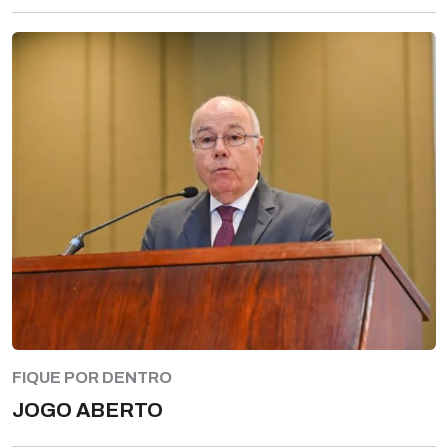
FIQUE POR DENTRO
JOGO ABERTO