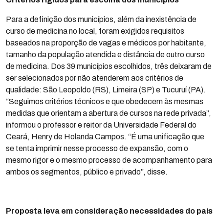
Para a definição dos municípios, além da inexistência de
curso de medicina no local, foram exigidos requisitos
baseados na proporção de vagas e médicos por habitante,
tamanho da população atendida e distância de outro curso
de medicina. Dos 39 municípios escolhidos, três deixaram de
ser selecionados por não atenderem aos critérios de
qualidade: São Leopoldo (RS), Limeira (SP) e Tucuruí (PA).
“Seguimos critérios técnicos e que obedecem às mesmas
medidas que orientam a abertura de cursos na rede privada”,
informou o professor e reitor da Universidade Federal do
Ceará, Henry de Holanda Campos. “É uma unificação que
se tenta imprimir nesse processo de expansão, com o
mesmo rigor e o mesmo processo de acompanhamento para
ambos os segmentos, público e privado”, disse.
Proposta leva em consideração necessidades do país