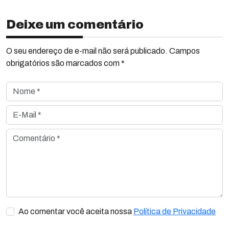
Deixe um comentário
O seu endereço de e-mail não será publicado. Campos
obrigatórios são marcados com *
Nome *
E-Mail *
Comentário *
Ao comentar você aceita nossa
Política de Privacidade