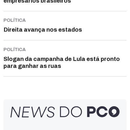
empresários brasileiros
POLÍTICA
Direita avança nos estados
POLÍTICA
Slogan da campanha de Lula está pronto
para ganhar as ruas