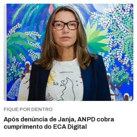
FIQUE POR DENTRO
Após denúncia de Janja, ANPD cobra
cumprimento do ECA Digital