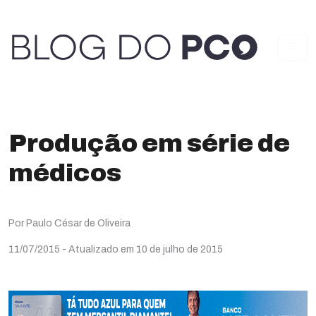
Produção em série de
médicos
Por Paulo César de Oliveira
11/07/2015
- Atualizado em 10 de julho de 2015