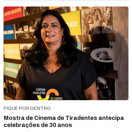
FIQUE POR DENTRO
Mostra de Cinema de Tiradentes antecipa
celebrações de 30 anos