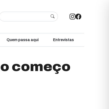
Quem passa aqui
Entrevistas
a o começo