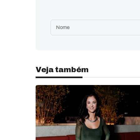
Veja também