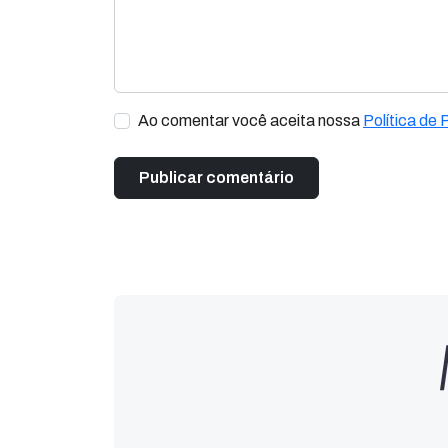
Ao comentar você aceita nossa
Política de 