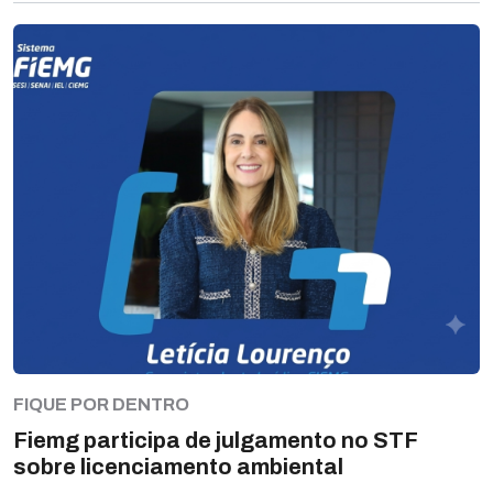
FIQUE POR DENTRO
Fiemg participa de julgamento no STF
sobre licenciamento ambiental