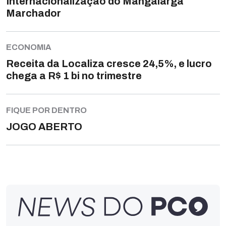
Internacionalização do Mangalarga
Marchador
ECONOMIA
Receita da Localiza cresce 24,5%, e lucro
chega a R$ 1 bi no trimestre
FIQUE POR DENTRO
JOGO ABERTO