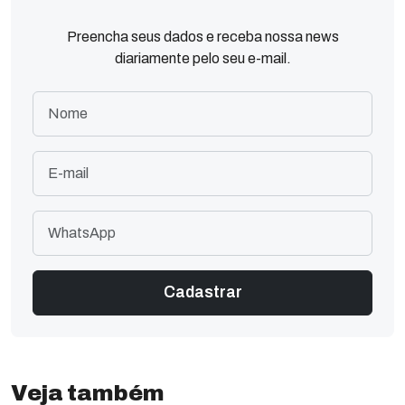
Preencha seus dados e receba nossa news
diariamente pelo seu e-mail.
Veja também