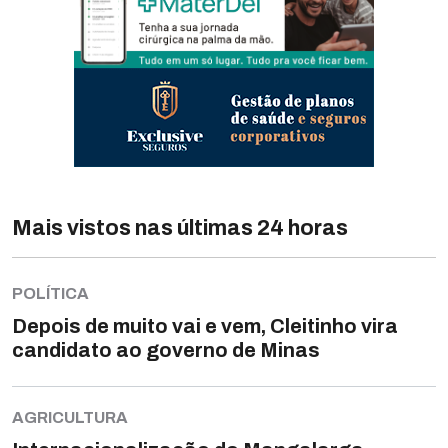
Mais vistos nas últimas 24 horas
POLÍTICA
Depois de muito vai e vem, Cleitinho vira
candidato ao governo de Minas
AGRICULTURA