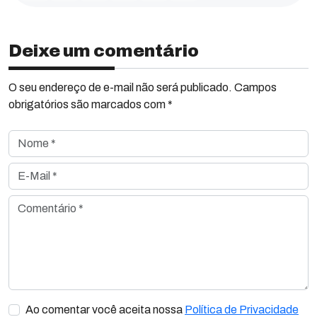
Deixe um comentário
O seu endereço de e-mail não será publicado. Campos
obrigatórios são marcados com *
Nome *
E-Mail *
Comentário *
Ao comentar você aceita nossa
Política de Privacidade