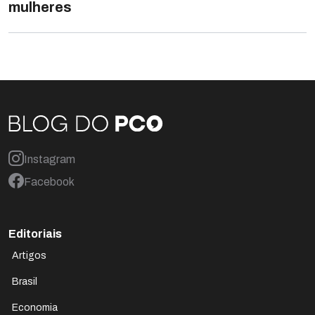
mulheres
Instagram
Facebook
Editoriais
Artigos
Brasil
Economia