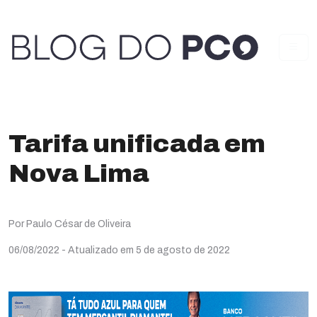
Tarifa unificada em
Nova Lima
Por Paulo César de Oliveira
06/08/2022
- Atualizado em 5 de agosto de 2022