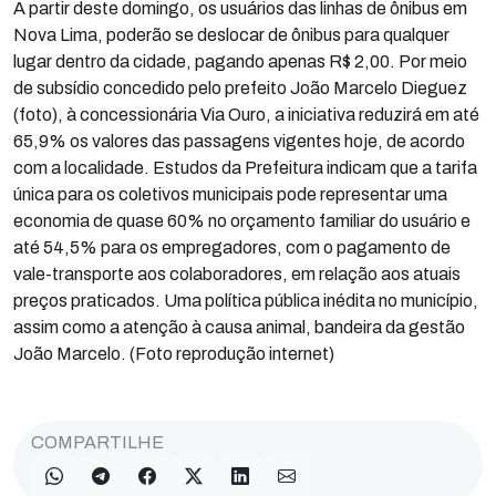
A partir deste domingo, os usuários das linhas de ônibus em
Nova Lima, poderão se deslocar de ônibus para qualquer
lugar dentro da cidade, pagando apenas R$ 2,00. Por meio
de subsídio concedido pelo prefeito João Marcelo Dieguez
(foto), à concessionária Via Ouro, a iniciativa reduzirá em até
65,9% os valores das passagens vigentes hoje, de acordo
com a localidade. Estudos da Prefeitura indicam que a tarifa
única para os coletivos municipais pode representar uma
economia de quase 60% no orçamento familiar do usuário e
até 54,5% para os empregadores, com o pagamento de
vale-transporte aos colaboradores, em relação aos atuais
preços praticados. Uma política pública inédita no município,
assim como a atenção à causa animal, bandeira da gestão
João Marcelo. (Foto reprodução internet)
COMPARTILHE