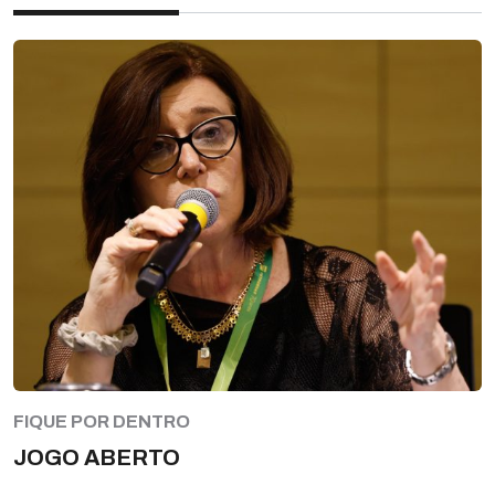
FIQUE POR DENTRO
JOGO ABERTO