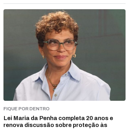
FIQUE POR DENTRO
Lei Maria da Penha completa 20 anos e
renova discussão sobre proteção às