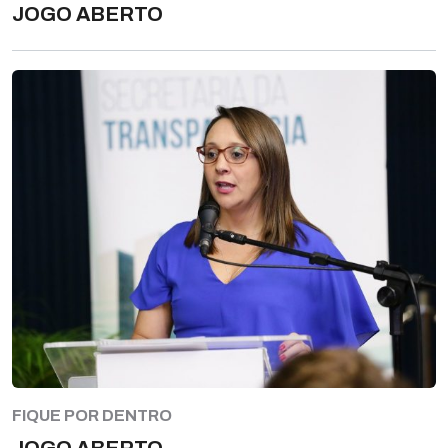
JOGO ABERTO
FIQUE POR DENTRO