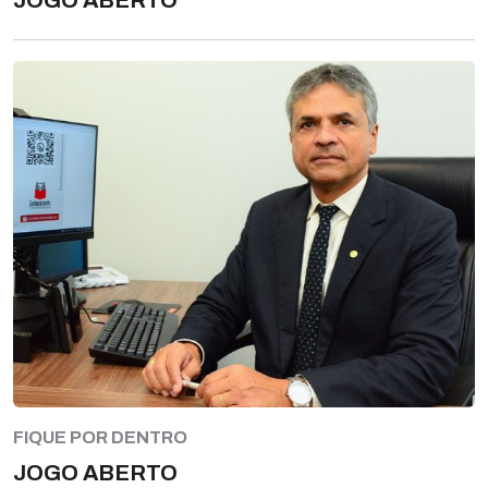
JOGO ABERTO
FIQUE POR DENTRO
JOGO ABERTO