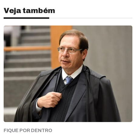
Veja também
FIQUE POR DENTRO