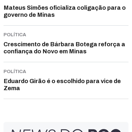
Mateus Simões oficializa coligação para o
governo de Minas
POLÍTICA
Crescimento de Bárbara Botega reforça a
confiança do Novo em Minas
POLÍTICA
Eduardo Girão é o escolhido para vice de
Zema