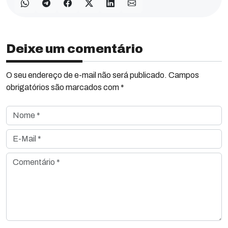
Deixe um comentário
O seu endereço de e-mail não será publicado. Campos
obrigatórios são marcados com *
Nome *
E-Mail *
Comentário *