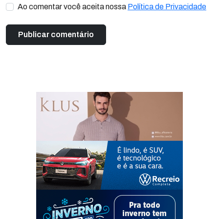
Ao comentar você aceita nossa
Política de Privacidade