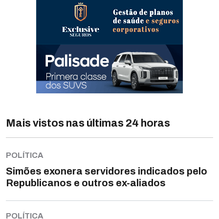
Mais vistos nas últimas 24 horas
POLÍTICA
Simões exonera servidores indicados pelo
Republicanos e outros ex-aliados
POLÍTICA