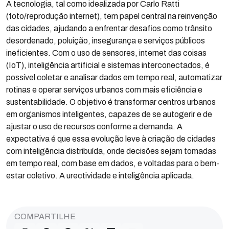
A tecnologia, tal como idealizada por Carlo Ratti
(foto/reprodução internet), tem papel central na reinvenção
das cidades, ajudando a enfrentar desafios como trânsito
desordenado, poluição, insegurança e serviços públicos
ineficientes. Com o uso de sensores, internet das coisas
(IoT), inteligência artificial e sistemas interconectados, é
possível coletar e analisar dados em tempo real, automatizar
rotinas e operar serviços urbanos com mais eficiência e
sustentabilidade. O objetivo é transformar centros urbanos
em organismos inteligentes, capazes de se autogerir e de
ajustar o uso de recursos conforme a demanda. A
expectativa é que essa evolução leve à criação de cidades
com inteligência distribuída, onde decisões sejam tomadas
em tempo real, com base em dados, e voltadas para o bem-
estar coletivo. A urectividade e inteligência aplicada.
COMPARTILHE