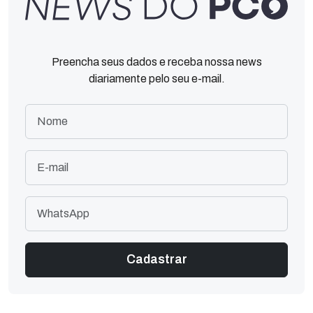
Preencha seus dados e receba nossa news
diariamente pelo seu e-mail.