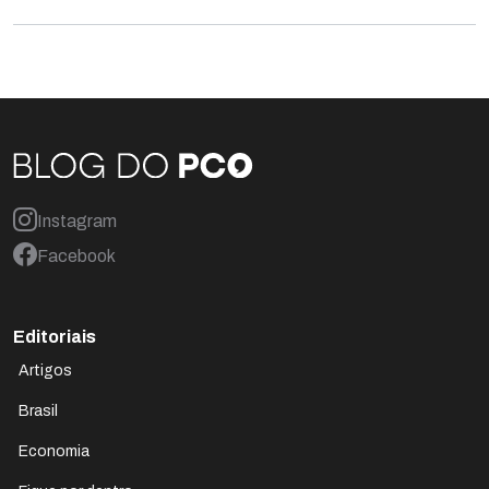
Instagram
Facebook
Editoriais
Artigos
Brasil
Economia