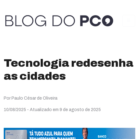
Tecnologia redesenha
as cidades
Por Paulo César de Oliveira
10/08/2025
- Atualizado em 9 de agosto de 2025