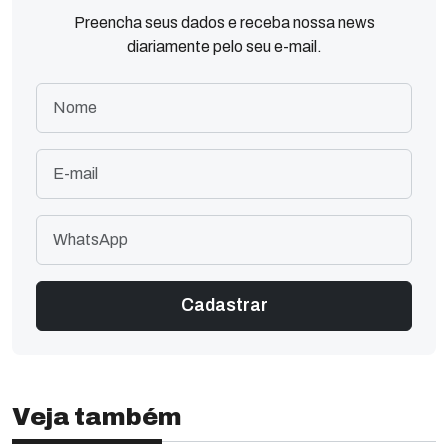
Preencha seus dados e receba nossa news
diariamente pelo seu e-mail.
Veja também