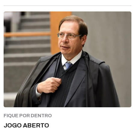
FIQUE POR DENTRO
JOGO ABERTO