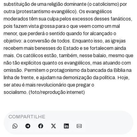
substituição de uma religião dominante (o catolicismo) por
outra (protestantismo evangélico). Os evangélicos
moderados têm sua culpa pelos excessos desses fanáticos,
pois fazem vista grossa para o que veem como um mal
menor, que perderá o sentido quando for alcançado o
objetivo: a conversão de todos. Enquanto isso, as igrejas
recebem mais benesses do Estado e se fortalecem ainda
mais. Os católicos estão, também, nesse balaio, mesmo que
não tão explícitos quanto os evangélicos, mas atuando com
omissão. Permitem o protagonismo da bancada da Bíblia na
linha de frente, e ajudam na demonização da política. Hoje,
ser ateu é mais revolucionário que pregar o
socialismo. (foto/reprodução internet)
COMPARTILHE