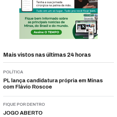
Mais vistos nas últimas 24 horas
POLÍTICA
PL lança candidatura própria em Minas
com Flávio Roscoe
FIQUE POR DENTRO
JOGO ABERTO