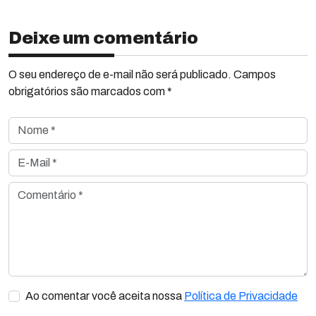
Deixe um comentário
O seu endereço de e-mail não será publicado. Campos
obrigatórios são marcados com *
Nome *
E-Mail *
Comentário *
Ao comentar você aceita nossa
Política de Privacidade