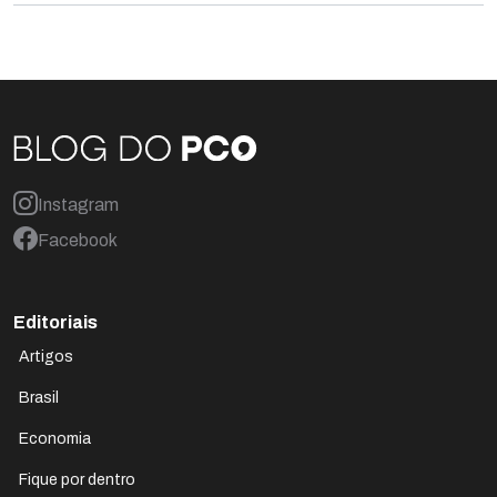
Instagram
Facebook
Editoriais
Artigos
Brasil
Economia
Fique por dentro