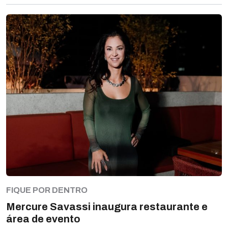
FIQUE POR DENTRO
Mercure Savassi inaugura restaurante e
área de evento