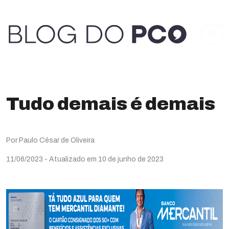
Tudo demais é demais
Por Paulo César de Oliveira
11/06/2023
- Atualizado em 10 de junho de 2023