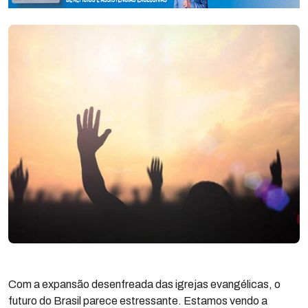
Com a expansão desenfreada das igrejas evangélicas, o
futuro do Brasil parece estressante. Estamos vendo a