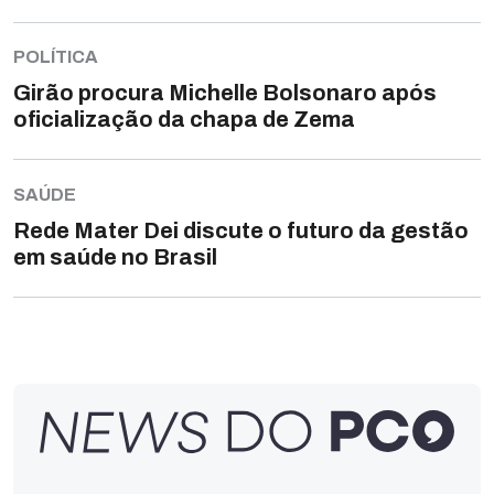
POLÍTICA
Girão procura Michelle Bolsonaro após
oficialização da chapa de Zema
SAÚDE
Rede Mater Dei discute o futuro da gestão
em saúde no Brasil