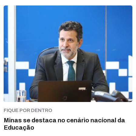
FIQUE POR DENTRO
Minas se destaca no cenário nacional da
Educação