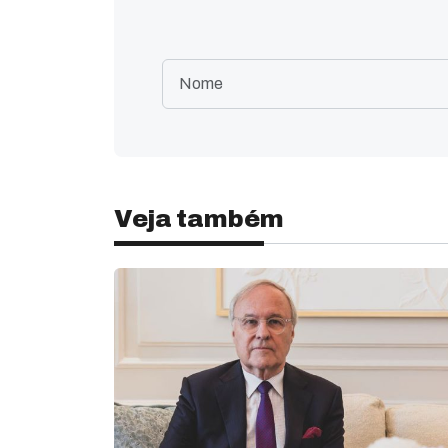
Veja também