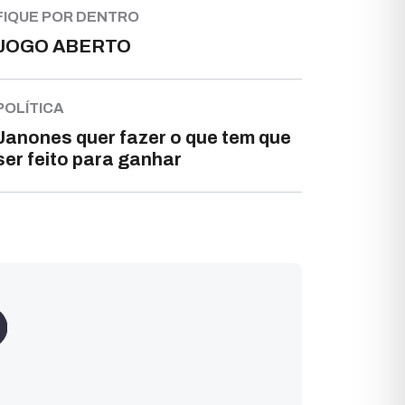
FIQUE POR DENTRO
JOGO ABERTO
POLÍTICA
Janones quer fazer o que tem que
ser feito para ganhar