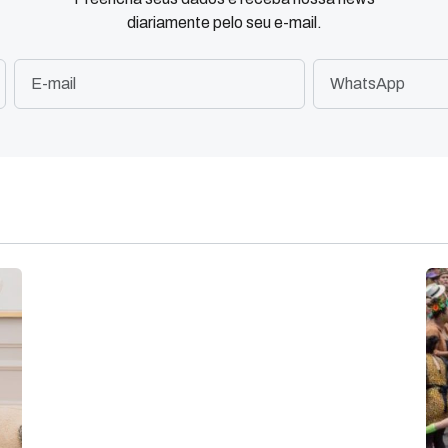
diariamente pelo seu e-mail.