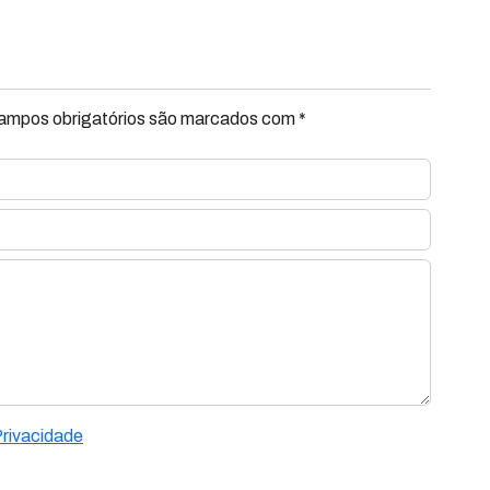
Campos obrigatórios são marcados com *
Privacidade