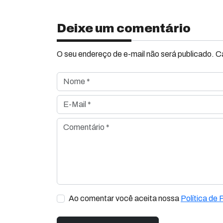
Deixe um comentário
O seu endereço de e-mail não será publicado. 
Nome *
E-Mail *
Comentário *
Ao comentar você aceita nossa
Política de 