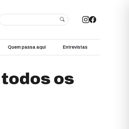
Quem passa aqui
Entrevistas
 todos os