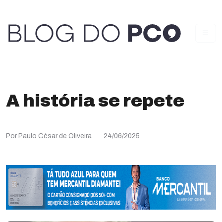
A história se repete
Por Paulo César de Oliveira
24/06/2025