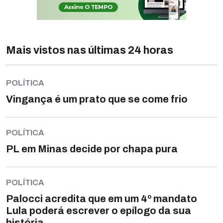
Mais vistos nas últimas 24 horas
POLÍTICA
Vingança é um prato que se come frio
POLÍTICA
PL em Minas decide por chapa pura
POLÍTICA
Palocci acredita que em um 4º mandato
Lula poderá escrever o epílogo da sua
história