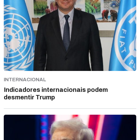
INTERNACIONAL
Indicadores internacionais podem
desmentir Trump