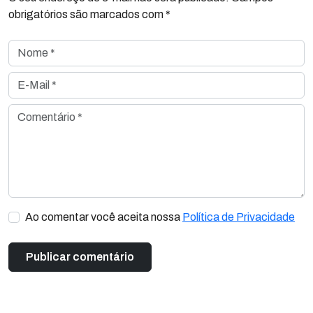
obrigatórios são marcados com *
Nome *
E-Mail *
Comentário *
Ao comentar você aceita nossa
Política de Privacidade