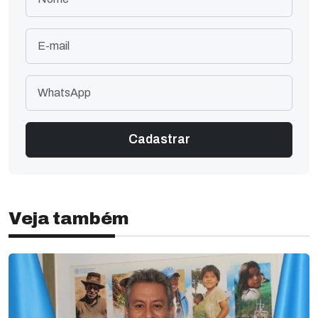
Veja também