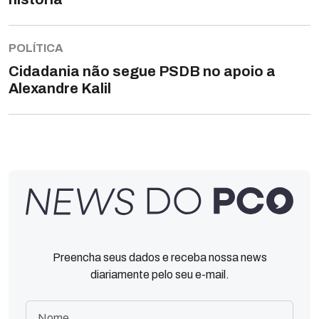
POLÍTICA
Cidadania não segue PSDB no apoio a
Alexandre Kalil
Preencha seus dados e receba nossa news
diariamente pelo seu e-mail.