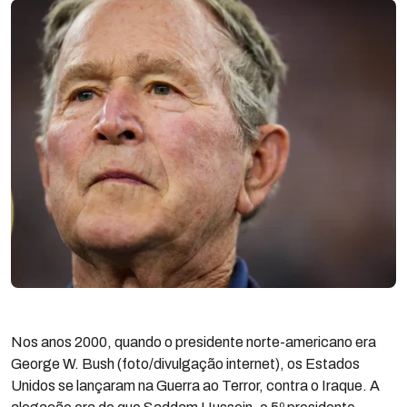
Nos anos 2000, quando o presidente norte-americano era
George W. Bush (foto/divulgação internet), os Estados
Unidos se lançaram na Guerra ao Terror, contra o Iraque. A