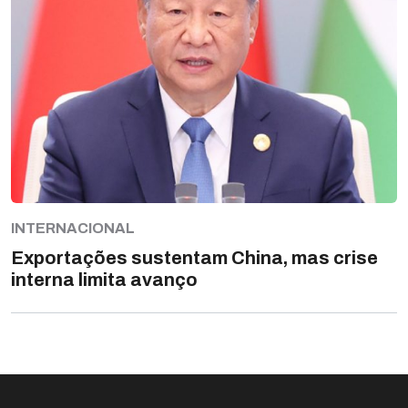
INTERNACIONAL
Exportações sustentam China, mas crise
interna limita avanço