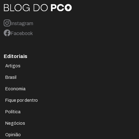
Instagram
Facebook
Editoriais
Artigos
Brasil
Economia
Fique por dentro
Política
Negócios
Opinião