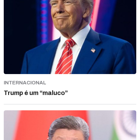
INTERNACIONAL
Trump é um “maluco”