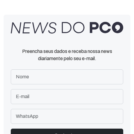
Preencha seus dados e receba nossa news
diariamente pelo seu e-mail.