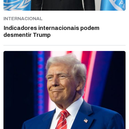
INTERNACIONAL
Indicadores internacionais podem
desmentir Trump