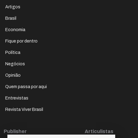
Artigos
Brasil
Economia
Fique por dentro
Política
Negócios
Opinião
Quem passa por aqui
Entrevistas
Revista Viver Brasil
Publisher
Articulistas