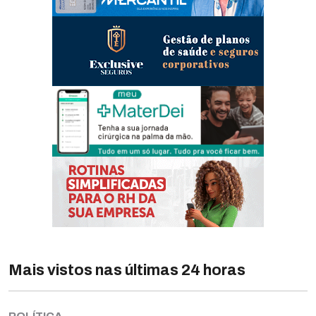
Mais vistos nas últimas 24 horas