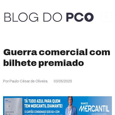
Guerra comercial com
bilhete premiado
Por Paulo César de Oliveira
03/05/2025