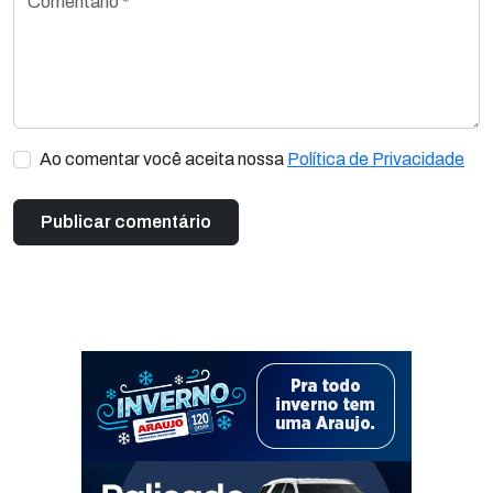
Ao comentar você aceita nossa
Política de Privacidade