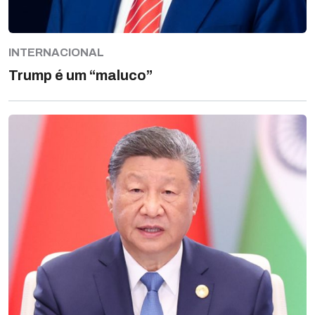
INTERNACIONAL
Trump é um “maluco”