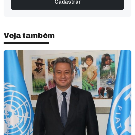
Veja também