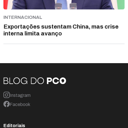
INTERNACIONAL
Exportações sustentam China, mas crise
interna limita avanço
Instagram
Facebook
Editoriais