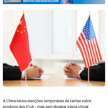
A China iniciou isenções temporárias de tarifas sobre
produtos dos EUA – mas sem divulgar a lista oficial.