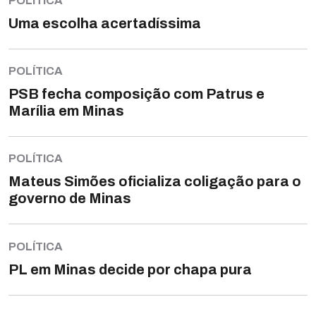
POLÍTICA
Uma escolha acertadíssima
POLÍTICA
PSB fecha composição com Patrus e
Marília em Minas
POLÍTICA
Mateus Simões oficializa coligação para o
governo de Minas
POLÍTICA
PL em Minas decide por chapa pura