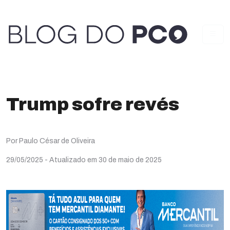
Trump sofre revés
Por Paulo César de Oliveira
29/05/2025
- Atualizado em 30 de maio de 2025