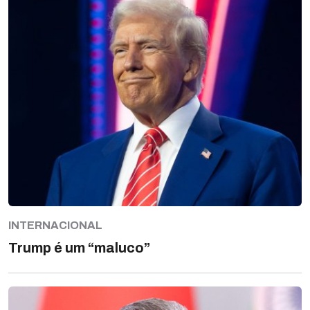
INTERNACIONAL
Trump é um “maluco”