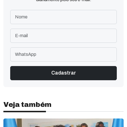
Veja também