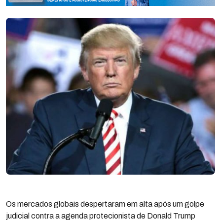
Os mercados globais despertaram em alta após um golpe
judicial contra a agenda protecionista de Donald Trump