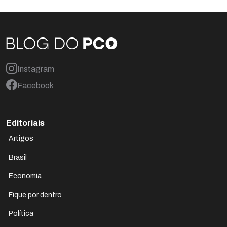
Instagram
Facebook
Editoriais
Artigos
Brasil
Economia
Fique por dentro
Política