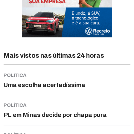
Mais vistos nas últimas 24 horas
POLÍTICA
Uma escolha acertadíssima
POLÍTICA
PL em Minas decide por chapa pura