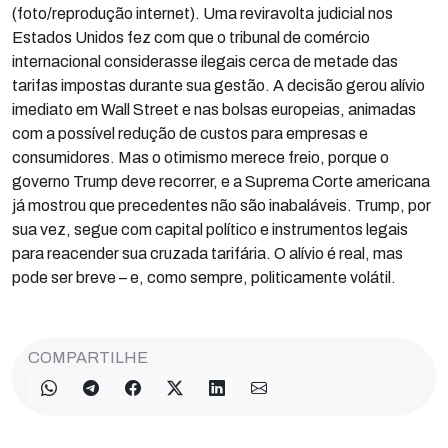
(foto/reprodução internet). Uma reviravolta judicial nos
Estados Unidos fez com que o tribunal de comércio
internacional considerasse ilegais cerca de metade das
tarifas impostas durante sua gestão. A decisão gerou alívio
imediato em Wall Street e nas bolsas europeias, animadas
com a possível redução de custos para empresas e
consumidores. Mas o otimismo merece freio, porque o
governo Trump deve recorrer, e a Suprema Corte americana
já mostrou que precedentes não são inabaláveis. Trump, por
sua vez, segue com capital político e instrumentos legais
para reacender sua cruzada tarifária. O alívio é real, mas
pode ser breve – e, como sempre, politicamente volátil.
COMPARTILHE