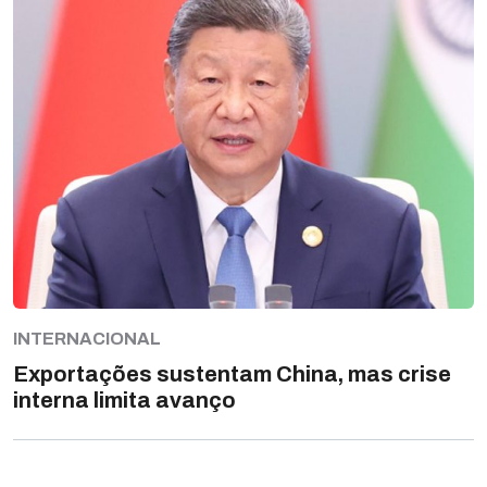
INTERNACIONAL
Exportações sustentam China, mas crise
interna limita avanço