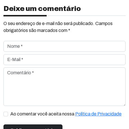
Deixe um comentário
O seu endereço de e-mail não será publicado. Campos
obrigatórios são marcados com *
Nome *
E-Mail *
Comentário *
Ao comentar você aceita nossa
Política de Privacidade