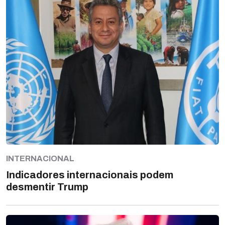
INTERNACIONAL
Indicadores internacionais podem
desmentir Trump