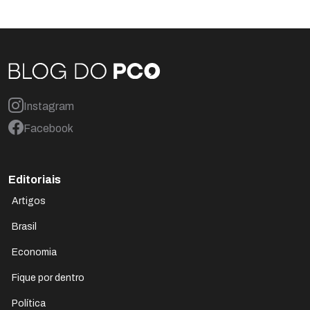
Instagram
Facebook
Editoriais
Artigos
Brasil
Economia
Fique por dentro
Política