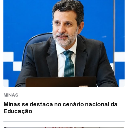
MINAS
Minas se destaca no cenário nacional da
Educação