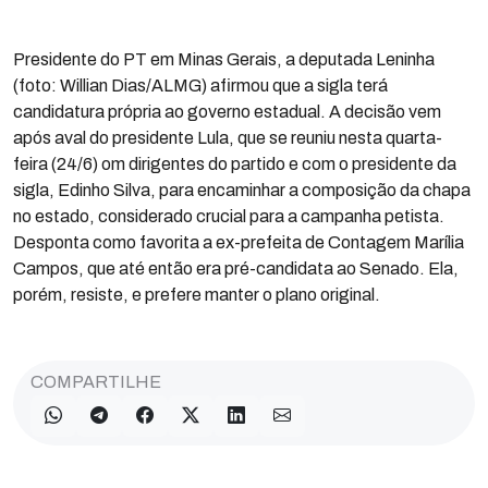
Presidente do PT em Minas Gerais, a deputada Leninha
(foto: Willian Dias/ALMG) afirmou que a sigla terá
candidatura própria ao governo estadual. A decisão vem
após aval do presidente Lula, que se reuniu nesta quarta-
feira (24/6) om dirigentes do partido e com o presidente da
sigla, Edinho Silva, para encaminhar a composição da chapa
no estado, considerado crucial para a campanha petista.
Desponta como favorita a ex-prefeita de Contagem Marília
Campos, que até então era pré-candidata ao Senado. Ela,
porém, resiste, e prefere manter o plano original.
COMPARTILHE