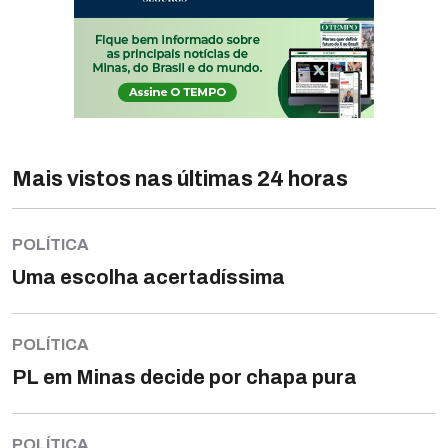
Mais vistos nas últimas 24 horas
POLÍTICA
Uma escolha acertadíssima
POLÍTICA
PL em Minas decide por chapa pura
POLÍTICA