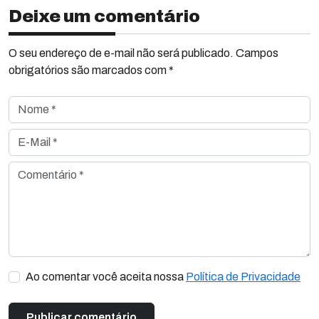
Deixe um comentário
O seu endereço de e-mail não será publicado. Campos
obrigatórios são marcados com *
Nome *
E-Mail *
Comentário *
Ao comentar você aceita nossa
Política de Privacidade