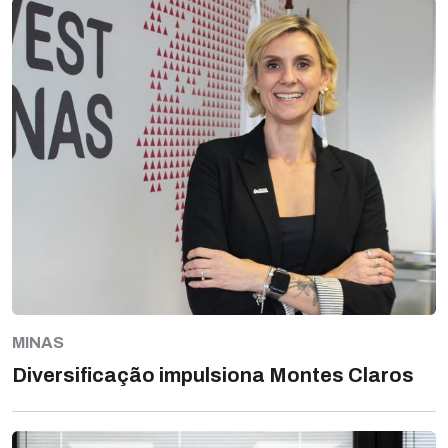
MINAS
Diversificação impulsiona Montes Claros