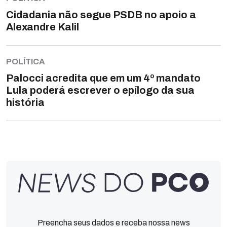
Cidadania não segue PSDB no apoio a
Alexandre Kalil
POLÍTICA
Palocci acredita que em um 4º mandato
Lula poderá escrever o epílogo da sua
história
Preencha seus dados e receba nossa news