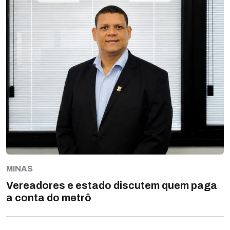
MINAS
Vereadores e estado discutem quem paga
a conta do metrô