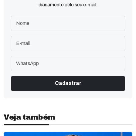
diariamente pelo seu e-mail.
Veja também