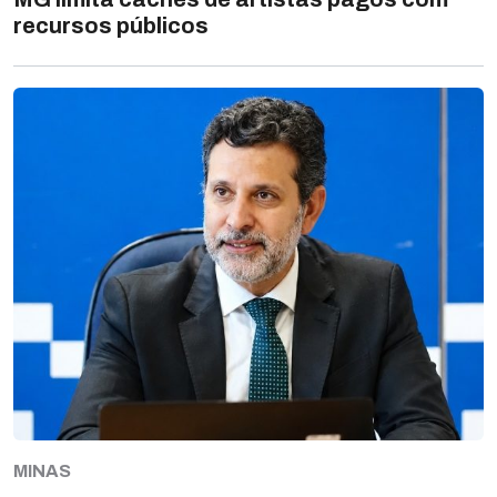
recursos públicos
MINAS