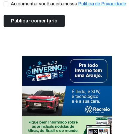
Ao comentar você aceita nossa
Política de Privacidade