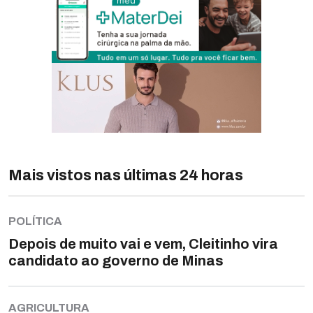
Mais vistos nas últimas 24 horas
POLÍTICA
Depois de muito vai e vem, Cleitinho vira
candidato ao governo de Minas
AGRICULTURA