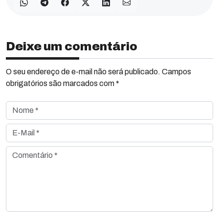
Deixe um comentário
O seu endereço de e-mail não será publicado. Campos
obrigatórios são marcados com *
Nome *
E-Mail *
Comentário *