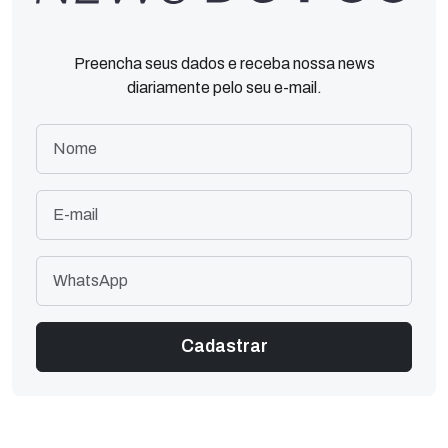
Preencha seus dados e receba nossa news
diariamente pelo seu e-mail.