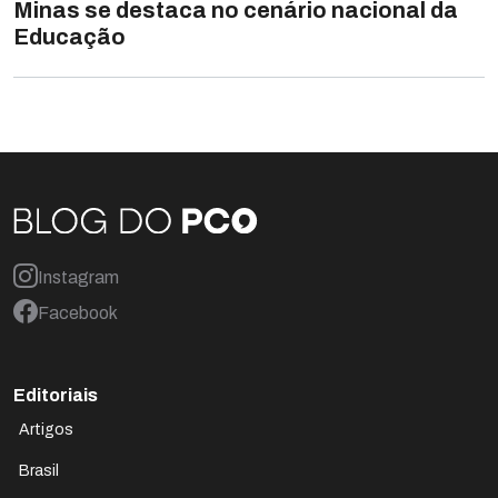
Minas se destaca no cenário nacional da
Educação
Instagram
Facebook
Editoriais
Artigos
Brasil