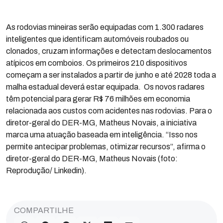
As rodovias mineiras serão equipadas com 1.300 radares
inteligentes que identificam automóveis roubados ou
clonados, cruzam informações e detectam deslocamentos
atípicos em comboios. Os primeiros 210 dispositivos
começam a ser instalados a partir de junho e até 2028 toda a
malha estadual deverá estar equipada. Os novos radares
têm potencial para gerar R$ 76 milhões em economia
relacionada aos custos com acidentes nas rodovias. Para o
diretor-geral do DER-MG, Matheus Novais, a iniciativa
marca uma atuação baseada em inteligência. “Isso nos
permite antecipar problemas, otimizar recursos”, afirma o
diretor-geral do DER-MG, Matheus Novais (foto:
Reprodução/ Linkedin).
COMPARTILHE