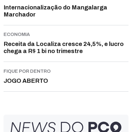
Internacionalização do Mangalarga
Marchador
ECONOMIA
Receita da Localiza cresce 24,5%, e lucro
chega a R$ 1 bi no trimestre
FIQUE POR DENTRO
JOGO ABERTO