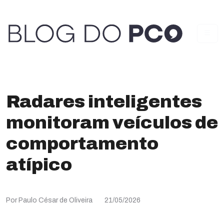
Radares inteligentes
monitoram veículos de
comportamento
atípico
Por Paulo César de Oliveira
21/05/2026