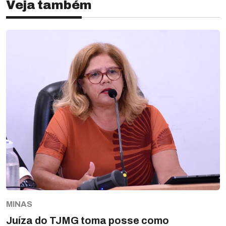
Veja também
MINAS
Juíza do TJMG toma posse como