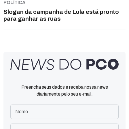
POLÍTICA
Slogan da campanha de Lula está pronto
para ganhar as ruas
Preencha seus dados e receba nossa news
diariamente pelo seu e-mail.