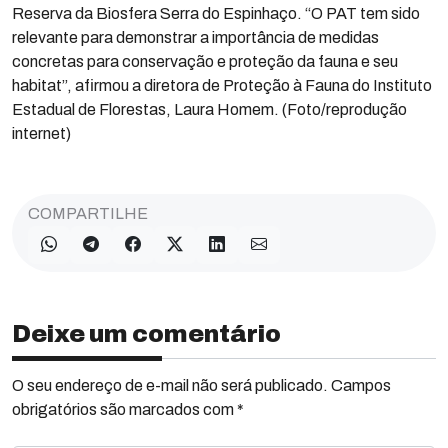
Reserva da Biosfera Serra do Espinhaço. “O PAT tem sido
relevante para demonstrar a importância de medidas
concretas para conservação e proteção da fauna e seu
habitat”, afirmou a diretora de Proteção à Fauna do Instituto
Estadual de Florestas, Laura Homem. (Foto/reprodução
internet)
COMPARTILHE
Deixe um comentário
O seu endereço de e-mail não será publicado. Campos
obrigatórios são marcados com *