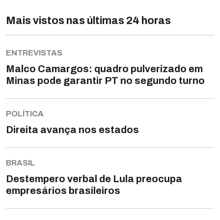
Mais vistos nas últimas 24 horas
ENTREVISTAS
Malco Camargos: quadro pulverizado em
Minas pode garantir PT no segundo turno
POLÍTICA
Direita avança nos estados
BRASIL
Destempero verbal de Lula preocupa
empresários brasileiros