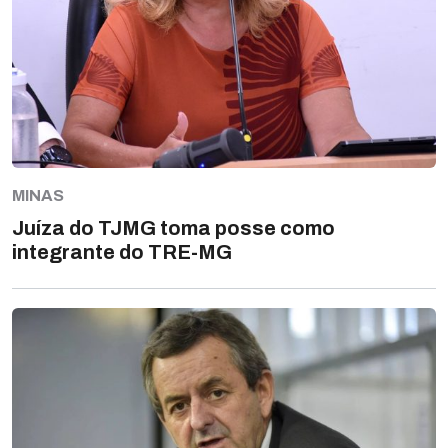
MINAS
Juíza do TJMG toma posse como
integrante do TRE-MG