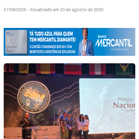
07/08/2025
- Atualizado em 10 de agosto de 2025