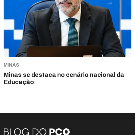
MINAS
Minas se destaca no cenário nacional da
Educação