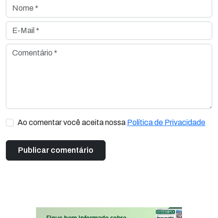
Nome *
E-Mail *
Comentário *
Ao comentar você aceita nossa
Política de Privacidade