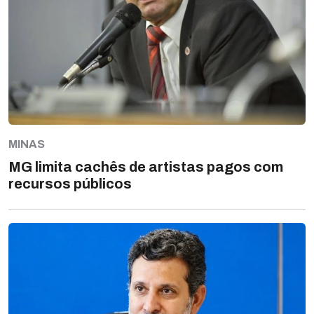
MINAS
MG limita cachês de artistas pagos com
recursos públicos