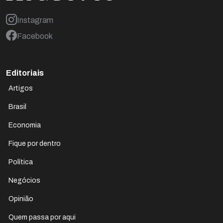
Instagram
Facebook
Editoriais
Artigos
Brasil
Economia
Fique por dentro
Política
Negócios
Opinião
Quem passa por aqui