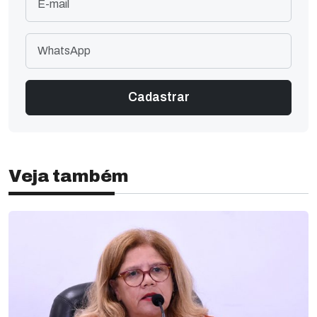
Veja também