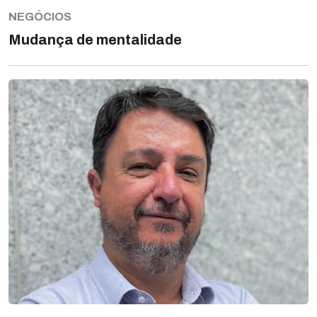
NEGÓCIOS
Mudança de mentalidade