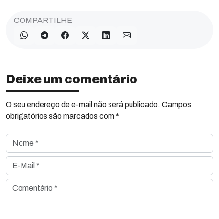
COMPARTILHE
Deixe um comentário
O seu endereço de e-mail não será publicado. Campos
obrigatórios são marcados com *
Nome *
E-Mail *
Comentário *