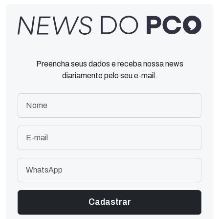
Preencha seus dados e receba nossa news
diariamente pelo seu e-mail.