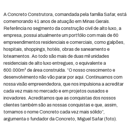
A Concreto Construtora, comandada pela família Safar, está
comemorando 41 anos de atuação em Minas Gerais.
Referência no segmento da construção civil de alto luxo, a
empresa, possui atualmente um portfólio com mais de 60
empreendimentos residenciais e comerciais, como galpões,
hospitais, shoppings, hotéis, obras de saneamento e
loteamentos. Ao todo são mais de duas mil unidades
residenciais de alto luxo entregues, o equivalente a
600.000m² de área construída. “O nosso crescimento e
desenvolvimento não vão parar por aqui. Continuamos com
nossa visão empreendedora, que nos impulsiona a acreditar
cada vez mais no mercado e em projetos ousados e
inovadores. Acreditamos que as conquistas dos nossos
clientes também são as nossas conquistas e que, assim,
tornamos o nome Concreto cada vez mais sólido”,
argumenta o fundador da Concreto, Miguel Safar (foto).