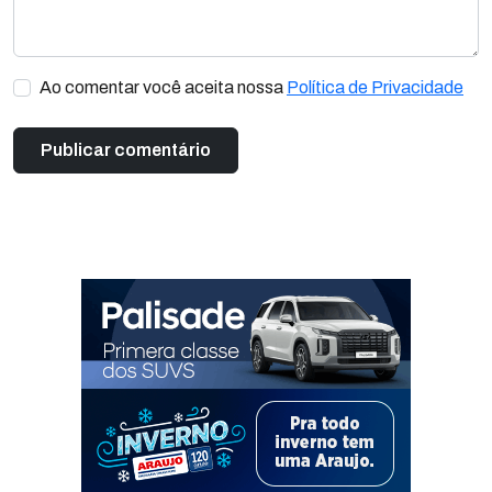
Ao comentar você aceita nossa
Política de Privacidade