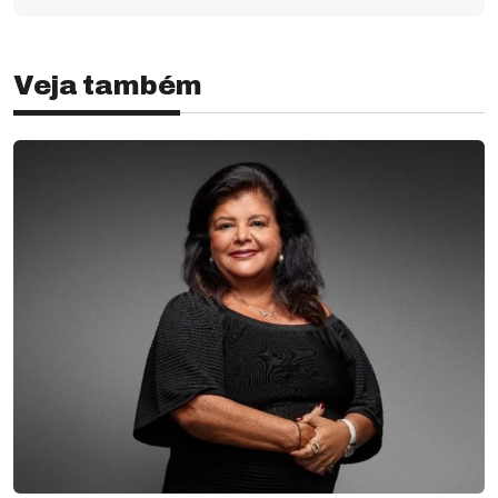
Veja também