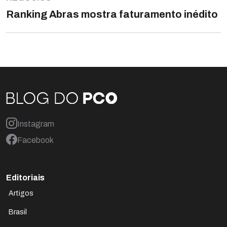
Ranking Abras mostra faturamento inédito
Instagram
Facebook
Editoriais
Artigos
Brasil