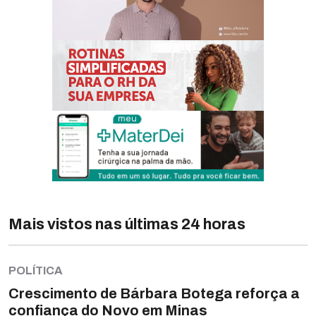
Mais vistos nas últimas 24 horas
POLÍTICA
Crescimento de Bárbara Botega reforça a
confiança do Novo em Minas