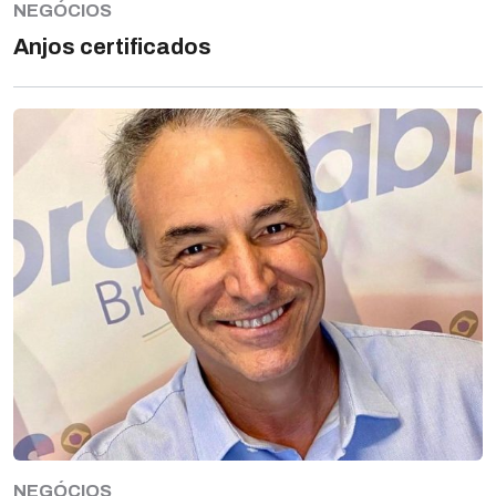
NEGÓCIOS
Anjos certificados
NEGÓCIOS