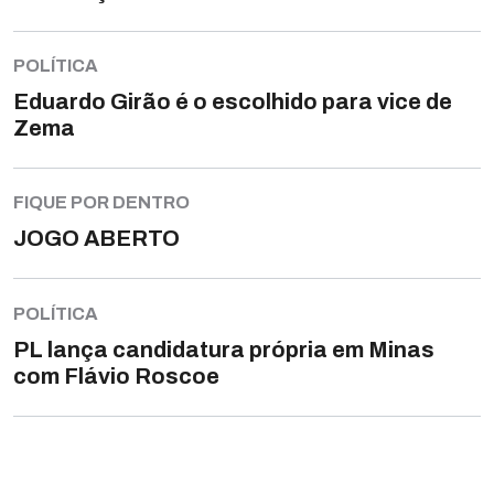
POLÍTICA
Eduardo Girão é o escolhido para vice de
Zema
FIQUE POR DENTRO
JOGO ABERTO
POLÍTICA
PL lança candidatura própria em Minas
com Flávio Roscoe