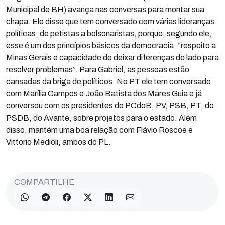
Municipal de BH) avança nas conversas para montar sua
chapa. Ele disse que tem conversado com várias lideranças
políticas, de petistas a bolsonaristas, porque, segundo ele,
esse é um dos princípios básicos da democracia, “respeito a
Minas Gerais e capacidade de deixar diferenças de lado para
resolver problemas”. Para Gabriel, as pessoas estão
cansadas da briga de políticos. No PT ele tem conversado
com Marília Campos e João Batista dos Mares Guia e já
conversou com os presidentes do PCdoB, PV, PSB, PT, do
PSDB, do Avante, sobre projetos para o estado. Além
disso, mantém uma boa relação com Flávio Roscoe e
Vittorio Medioli, ambos do PL.
COMPARTILHE