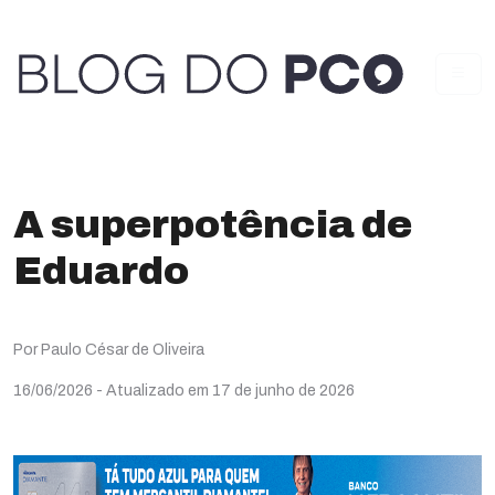
A superpotência de
Eduardo
Por Paulo César de Oliveira
16/06/2026
- Atualizado em 17 de junho de 2026