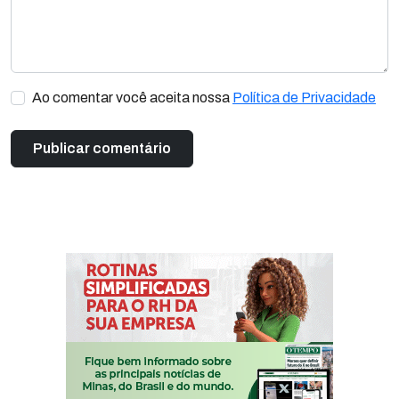
Ao comentar você aceita nossa
Política de Privacidade