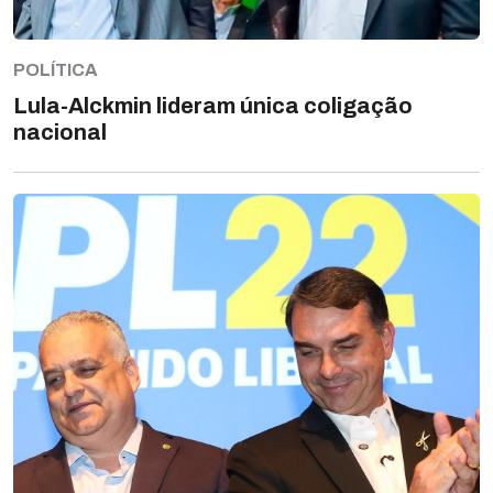
POLÍTICA
Lula-Alckmin lideram única coligação
nacional