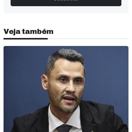
Veja também