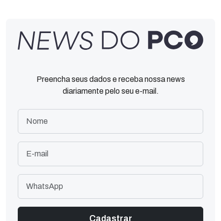
Preencha seus dados e receba nossa news
diariamente pelo seu e-mail.