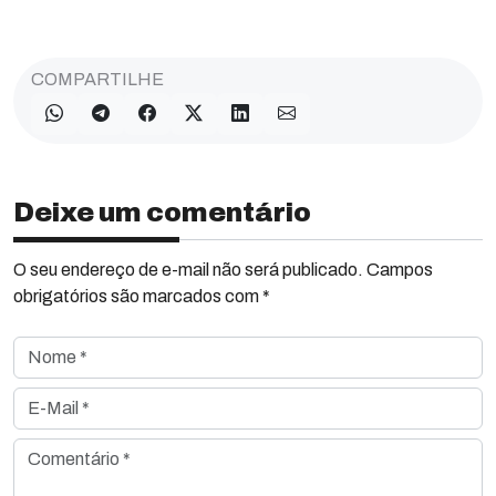
COMPARTILHE
Deixe um comentário
O seu endereço de e-mail não será publicado. Campos
obrigatórios são marcados com *
Nome *
E-Mail *
Comentário *