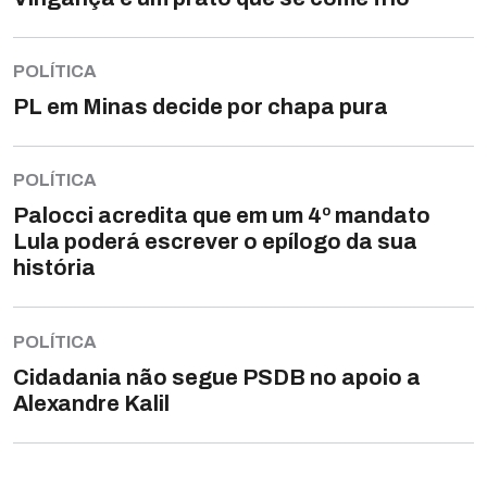
POLÍTICA
PL em Minas decide por chapa pura
POLÍTICA
Palocci acredita que em um 4º mandato
Lula poderá escrever o epílogo da sua
história
POLÍTICA
Cidadania não segue PSDB no apoio a
Alexandre Kalil