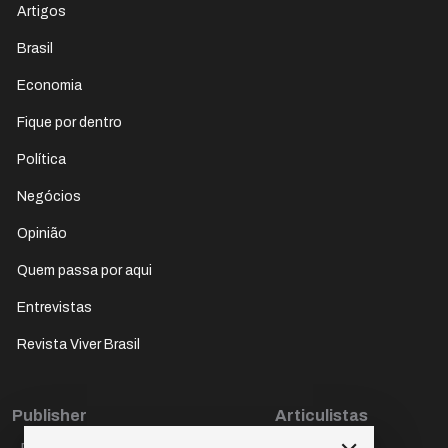
Artigos
Brasil
Economia
Fique por dentro
Política
Negócios
Opinião
Quem passa por aqui
Entrevistas
Revista Viver Brasil
Publisher
Articulistas