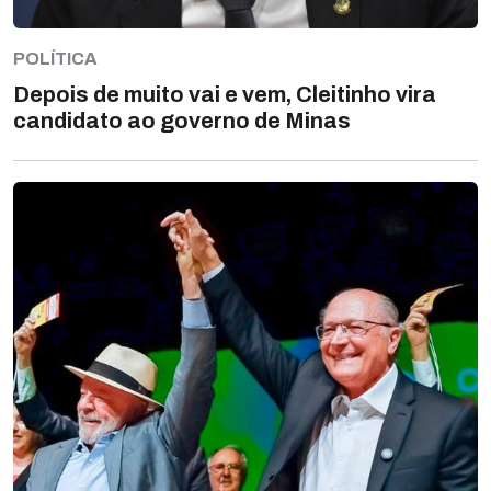
POLÍTICA
Depois de muito vai e vem, Cleitinho vira
candidato ao governo de Minas