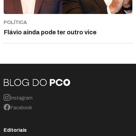
POLÍTICA
Flávio ainda pode ter outro vice
Instagram
Facebook
Editoriais