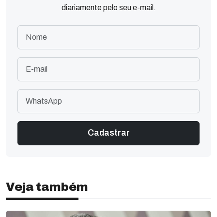
diariamente pelo seu e-mail.
Veja também