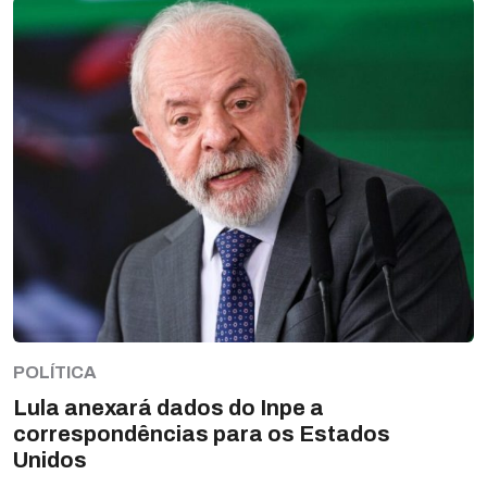
POLÍTICA
Lula anexará dados do Inpe a
correspondências para os Estados
Unidos