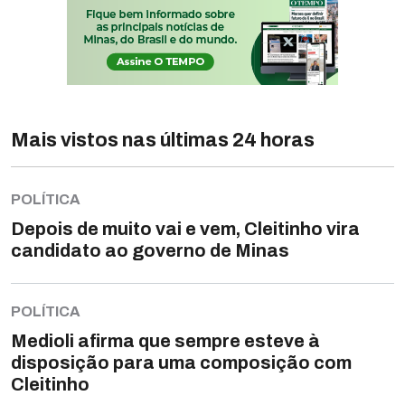
Mais vistos nas últimas 24 horas
POLÍTICA
Depois de muito vai e vem, Cleitinho vira
candidato ao governo de Minas
POLÍTICA
Medioli afirma que sempre esteve à
disposição para uma composição com
Cleitinho