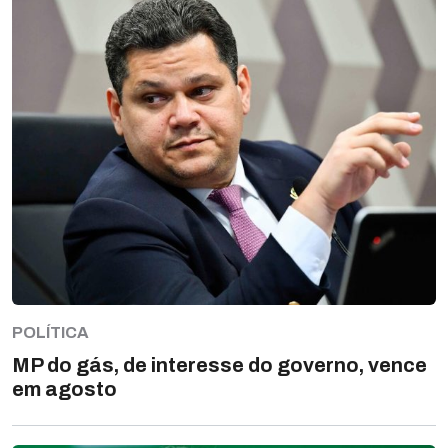
POLÍTICA
MP do gás, de interesse do governo, vence
em agosto