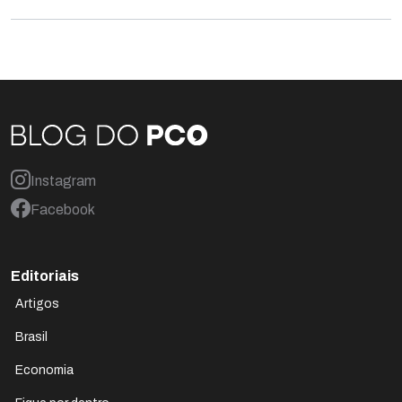
Instagram
Facebook
Editoriais
Artigos
Brasil
Economia