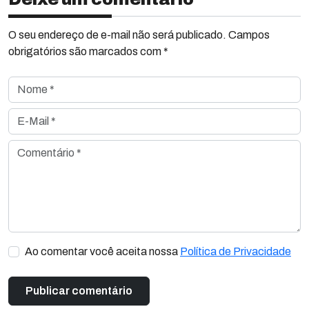
O seu endereço de e-mail não será publicado. Campos
obrigatórios são marcados com *
Nome *
E-Mail *
Comentário *
Ao comentar você aceita nossa
Política de Privacidade