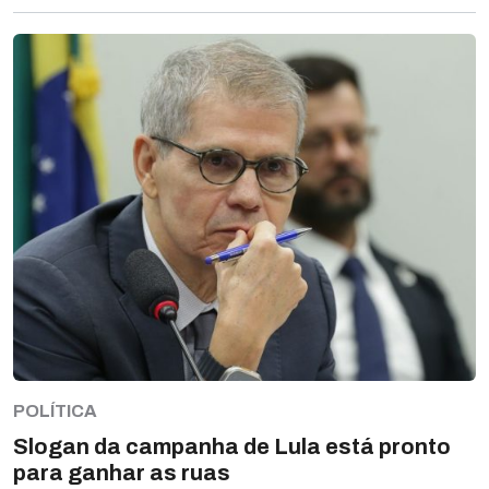
POLÍTICA
Slogan da campanha de Lula está pronto
para ganhar as ruas