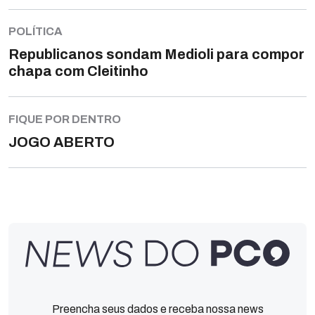
POLÍTICA
Republicanos sondam Medioli para compor
chapa com Cleitinho
FIQUE POR DENTRO
JOGO ABERTO
Preencha seus dados e receba nossa news