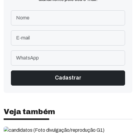
Veja também