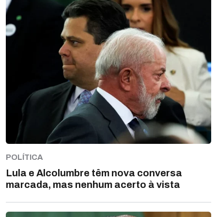
POLÍTICA
Lula e Alcolumbre têm nova conversa
marcada, mas nenhum acerto à vista