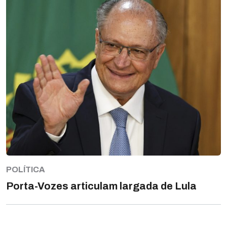
POLÍTICA
Porta-Vozes articulam largada de Lula