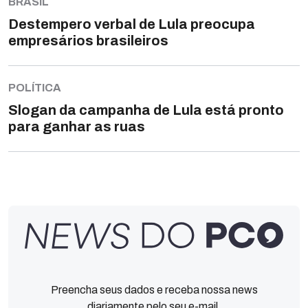
BRASIL
Destempero verbal de Lula preocupa
empresários brasileiros
POLÍTICA
Slogan da campanha de Lula está pronto
para ganhar as ruas
Preencha seus dados e receba nossa news
diariamente pelo seu e-mail.