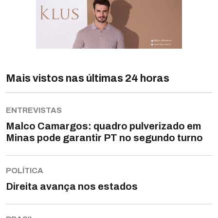
Mais vistos nas últimas 24 horas
ENTREVISTAS
Malco Camargos: quadro pulverizado em
Minas pode garantir PT no segundo turno
POLÍTICA
Direita avança nos estados