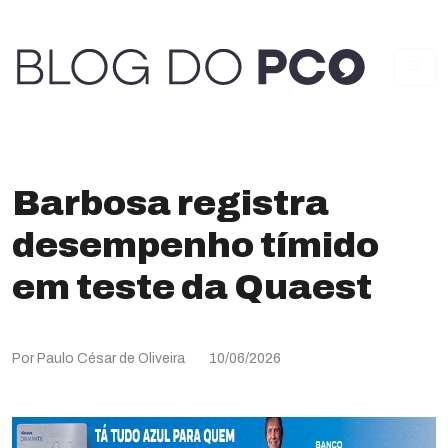
Barbosa registra
desempenho tímido
em teste da Quaest
Por Paulo César de Oliveira
10/06/2026