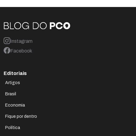
Instagram
Facebook
Editoriais
Artigos
Brasil
Economia
Fique por dentro
Política