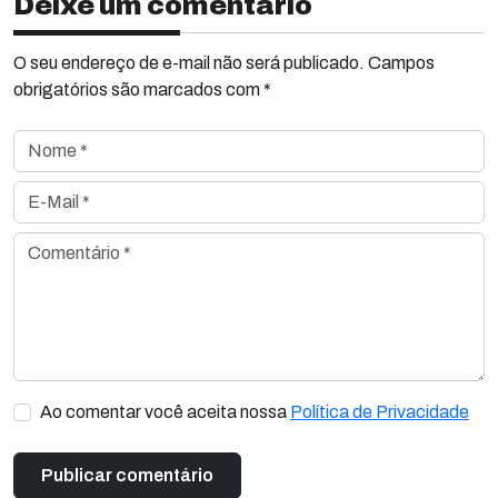
Deixe um comentário
O seu endereço de e-mail não será publicado. Campos
obrigatórios são marcados com *
Nome *
E-Mail *
Comentário *
Ao comentar você aceita nossa
Política de Privacidade