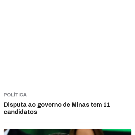
POLÍTICA
Disputa ao governo de Minas tem 11
candidatos