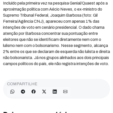
Incluído pela primeira vez na pesquisa Genial/Quaest após a
aproximação política com Aécio Neves, o ex-ministro do
Supremo Tribunal Federal, Joaquim Barbosa (foto: Gil
Ferreira/Agência CNJ), apareceu com apenas 1% das
intenções de voto em cenário presidencial. O dado chama
atenção por Barbosa concentrar sua pontuação entre
eleitores que não se identificam diretamente nem com o
lulismo nem com o bolsonarismo. Nesse segmento, alcança
2% entre os que se declaram de esquerda não lulista e direita
não bolsonarista. Já nos grupos alinhados aos dois principais
campos políticos do país, ele não registra intenções de voto.
COMPARTILHE