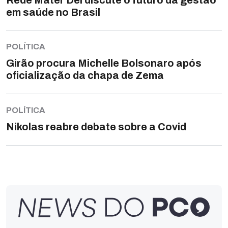
Rede Mater Dei discute o futuro da gestão
em saúde no Brasil
POLÍTICA
Girão procura Michelle Bolsonaro após
oficialização da chapa de Zema
POLÍTICA
Nikolas reabre debate sobre a Covid