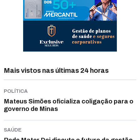
Mais vistos nas últimas 24 horas
POLÍTICA
Mateus Simões oficializa coligação para o
governo de Minas
SAÚDE