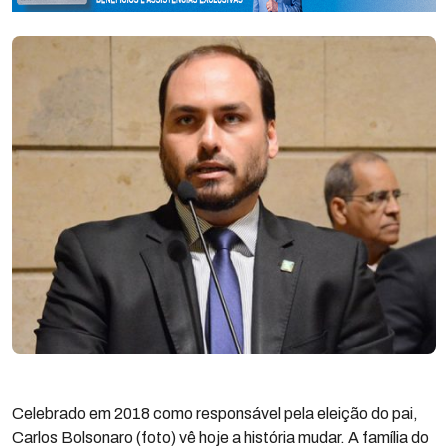
Celebrado em 2018 como responsável pela eleição do pai,
Carlos Bolsonaro (foto) vê hoje a história mudar. A família do