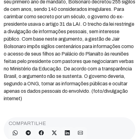
seu primeiro ano de mandato, Bolsonaro decretou 255 sigilos
de cem anos, sendo 140 considerados irregulares. Para
carimbar como secreto por um século, o governo do ex-
presidente usava o artigo 31 da LAI. O trecho da lei restringe
a divulgação de informações pessoais, sem interesse
público. Com base neste argumento, a gestão de Jair
Bolsonaro impôs sigilos centenários para informações como
o acesso de seus filhos ao Palácio do Planalto às reuniões
feitas pelo presidente com pastores que negociaram verbas
no Ministério da Educação. De acordo com a transparência
Brasil, o argumento não se sustenta. O governo deveria,
segundo a ONG, tornar as informações públicas e ocultar
apenas os dados pessoais do envolvido. (foto/divulgação
internet)
COMPARTILHE