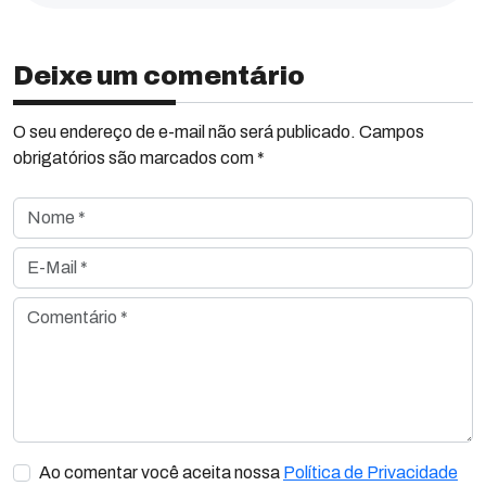
Deixe um comentário
O seu endereço de e-mail não será publicado. Campos
obrigatórios são marcados com *
Nome *
E-Mail *
Comentário *
Ao comentar você aceita nossa
Política de Privacidade