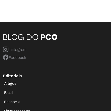
Instagram
Facebook
Editoriais
Artigos
Brasil
Economia