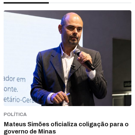
POLÍTICA
Mateus Simões oficializa coligação para o
governo de Minas