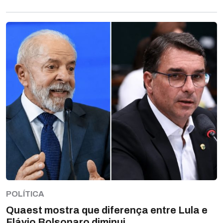
POLÍTICA
Quaest mostra que diferença entre Lula e
Flávio Bolsonaro diminui