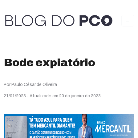
Bode expiatório
Por Paulo César de Oliveira
21/01/2023
- Atualizado em 20 de janeiro de 2023