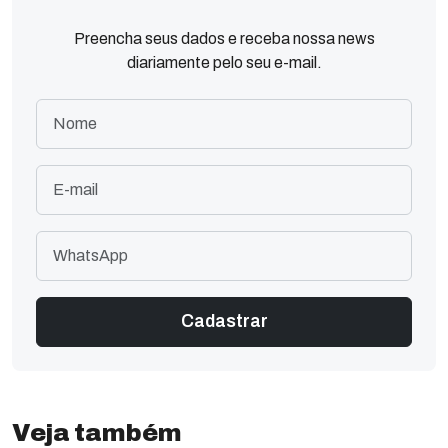
Preencha seus dados e receba nossa news
diariamente pelo seu e-mail.
Veja também