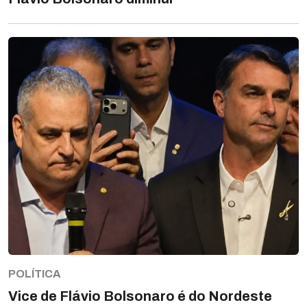
POLÍTICA
Vice de Flávio Bolsonaro é do Nordeste