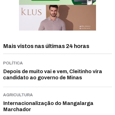
Mais vistos nas últimas 24 horas
POLÍTICA
Depois de muito vai e vem, Cleitinho vira
candidato ao governo de Minas
AGRICULTURA
Internacionalização do Mangalarga
Marchador