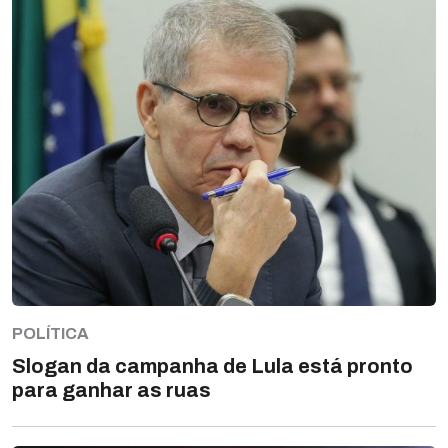
POLÍTICA
Slogan da campanha de Lula está pronto
para ganhar as ruas