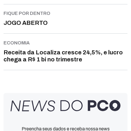
FIQUE POR DENTRO
JOGO ABERTO
ECONOMIA
Receita da Localiza cresce 24,5%, e lucro
chega a R$ 1 bi no trimestre
Preencha seus dados e receba nossa news