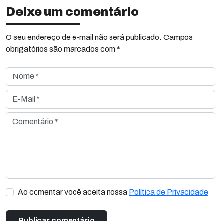
Deixe um comentário
O seu endereço de e-mail não será publicado. Campos
obrigatórios são marcados com *
Nome *
E-Mail *
Comentário *
Ao comentar você aceita nossa
Política de Privacidade