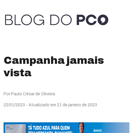
Campanha jamais
vista
Por Paulo César de Oliveira
22/01/2023
- Atualizado em 21 de janeiro de 2023