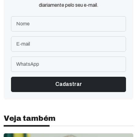
diariamente pelo seu e-mail.
Veja também