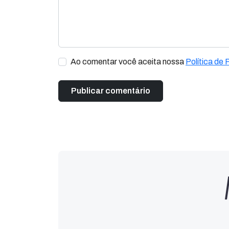
Ao comentar você aceita nossa
Política de 