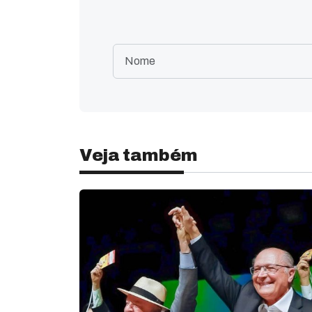
Veja também