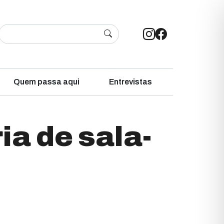
Quem passa aqui
Entrevistas
ia de sala-