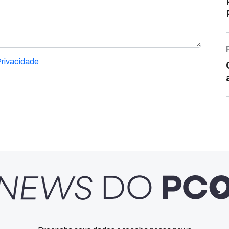
Privacidade