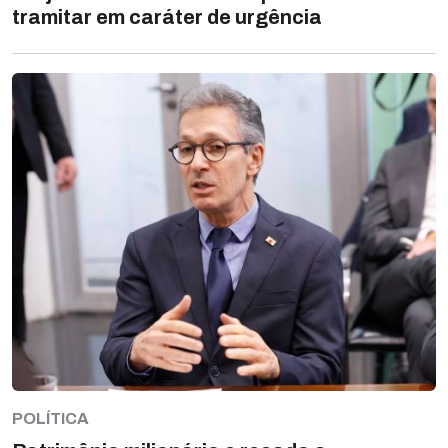
tramitar em caráter de urgência
POLÍTICA