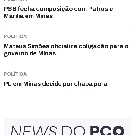
PSB fecha composição com Patrus e
Marília em Minas
POLÍTICA
Mateus Simões oficializa coligação para o
governo de Minas
POLÍTICA
PL em Minas decide por chapa pura