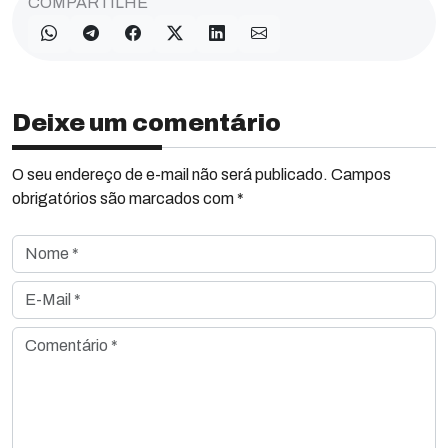
COMPARTILHE
Deixe um comentário
O seu endereço de e-mail não será publicado. Campos
obrigatórios são marcados com *
Nome *
E-Mail *
Comentário *