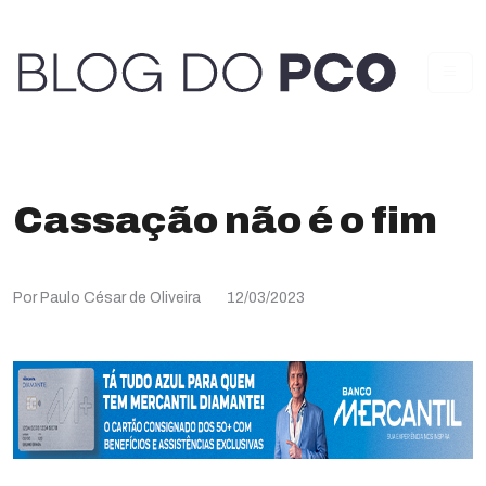
Cassação não é o fim
Por Paulo César de Oliveira
12/03/2023