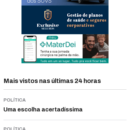
Mais vistos nas últimas 24 horas
POLÍTICA
Uma escolha acertadíssima
POLÍTICA