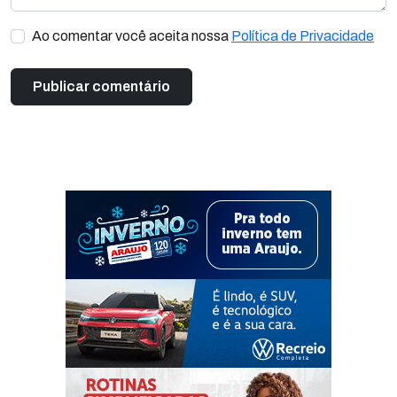
Ao comentar você aceita nossa
Política de Privacidade