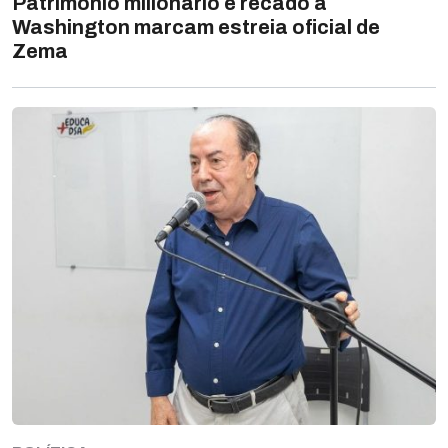
Patrimônio milionário e recado a
Washington marcam estreia oficial de
Zema