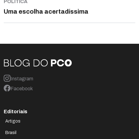
POLÍTICA
Uma escolha acertadíssima
Instagram
Facebook
Editoriais
Artigos
Brasil