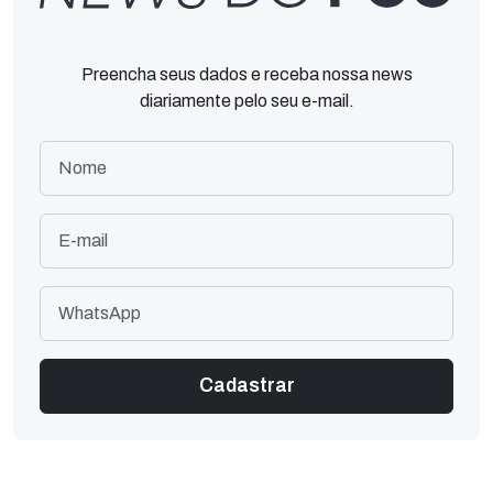
Preencha seus dados e receba nossa news
diariamente pelo seu e-mail.