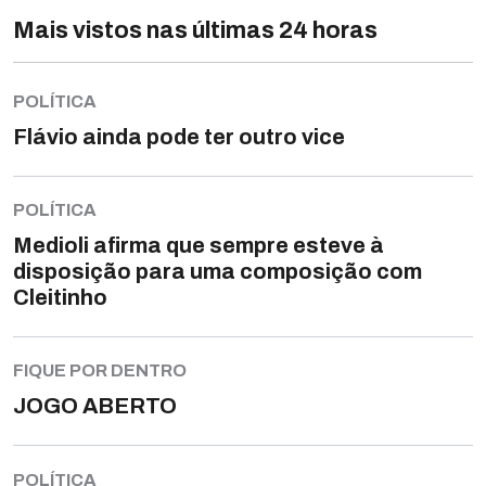
Mais vistos nas últimas 24 horas
POLÍTICA
Flávio ainda pode ter outro vice
POLÍTICA
Medioli afirma que sempre esteve à
disposição para uma composição com
Cleitinho
FIQUE POR DENTRO
JOGO ABERTO
POLÍTICA