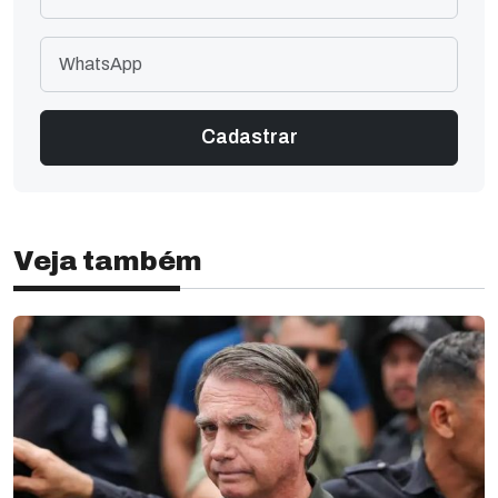
Veja também