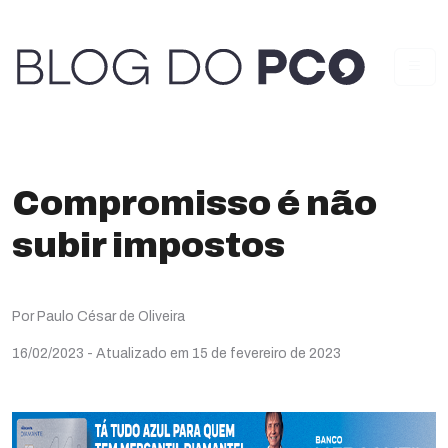
Compromisso é não
subir impostos
Por Paulo César de Oliveira
16/02/2023
- Atualizado em 15 de fevereiro de 2023