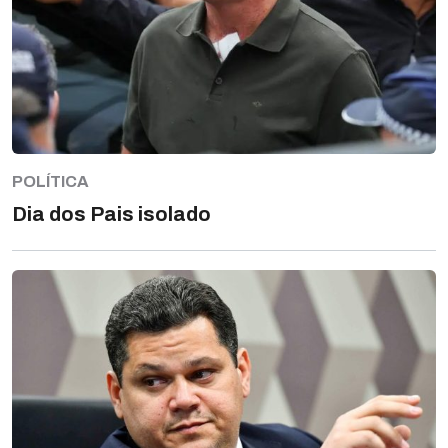
POLÍTICA
Dia dos Pais isolado