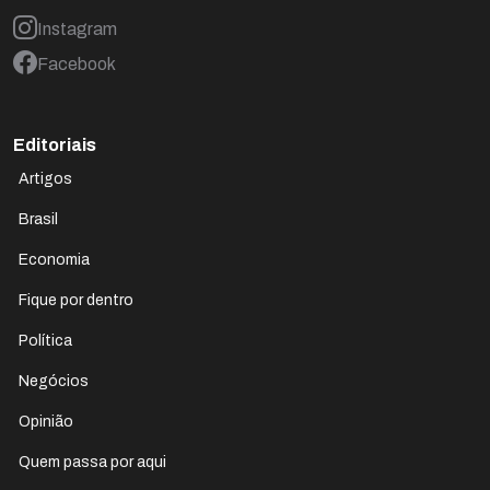
Instagram
Facebook
Editoriais
Artigos
Brasil
Economia
Fique por dentro
Política
Negócios
Opinião
Quem passa por aqui