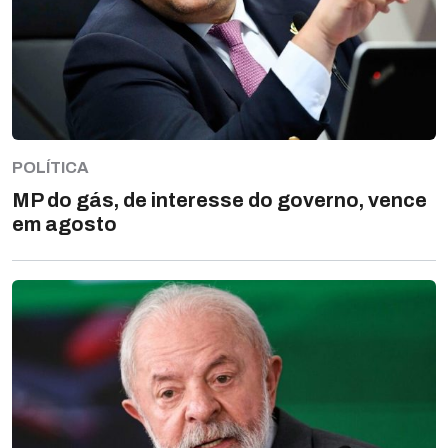
POLÍTICA
MP do gás, de interesse do governo, vence
em agosto