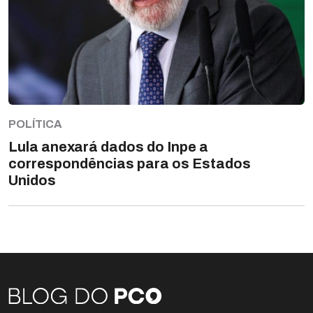
POLÍTICA
Lula anexará dados do Inpe a
correspondências para os Estados
Unidos