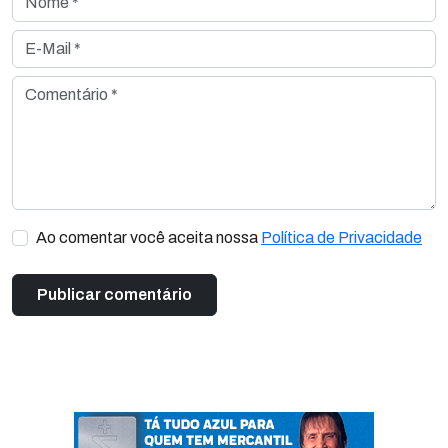
E-Mail *
Comentário *
Ao comentar você aceita nossa
Política de Privacidade