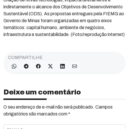
indiretamente o alcance dos Objetivos de Desenvolvimento
Sustentável (ODS). As propostas entregues pela FIEMG ao
Governo de Minas foram organizadas em quatro eixos
temáticos: capital humano, ambiente de negócios,
infraestrutura e sustentabilidade. (Foto/reprodução internet)
COMPARTILHE
Deixe um comentário
O seu endereço de e-mail não será publicado. Campos
obrigatórios são marcados com *
Nome *