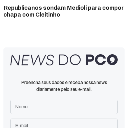
Republicanos sondam Medioli para compor
chapa com Cleitinho
Preencha seus dados e receba nossa news
diariamente pelo seu e-mail.