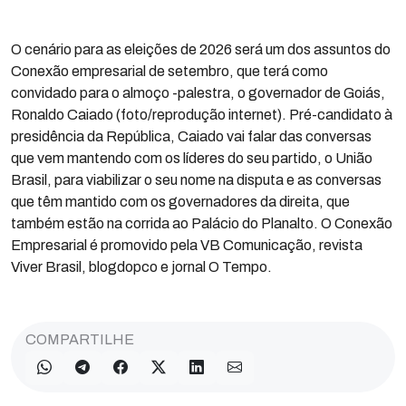
O cenário para as eleições de 2026 será um dos assuntos do
Conexão empresarial de setembro, que terá como
convidado para o almoço -palestra, o governador de Goiás,
Ronaldo Caiado (foto/reprodução internet). Pré-candidato à
presidência da República, Caiado vai falar das conversas
que vem mantendo com os líderes do seu partido, o União
Brasil, para viabilizar o seu nome na disputa e as conversas
que têm mantido com os governadores da direita, que
também estão na corrida ao Palácio do Planalto. O Conexão
Empresarial é promovido pela VB Comunicação, revista
Viver Brasil, blogdopco e jornal O Tempo.
COMPARTILHE