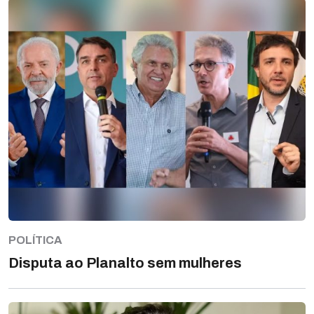
POLÍTICA
Disputa ao Planalto sem mulheres