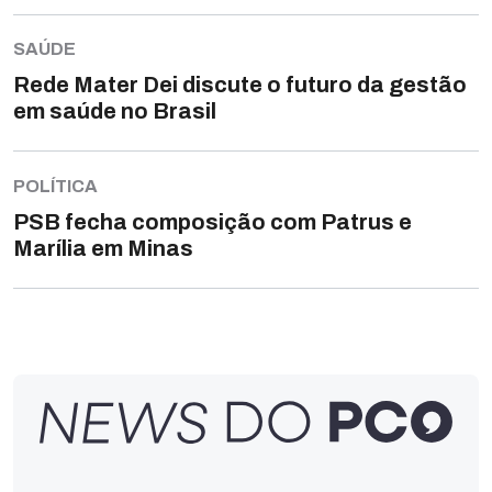
SAÚDE
Rede Mater Dei discute o futuro da gestão
em saúde no Brasil
POLÍTICA
PSB fecha composição com Patrus e
Marília em Minas