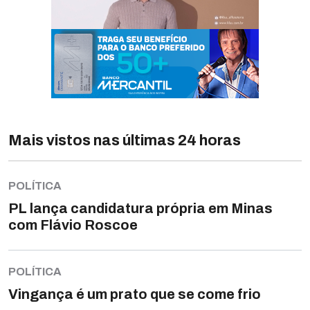
Mais vistos nas últimas 24 horas
POLÍTICA
PL lança candidatura própria em Minas
com Flávio Roscoe
POLÍTICA
Vingança é um prato que se come frio