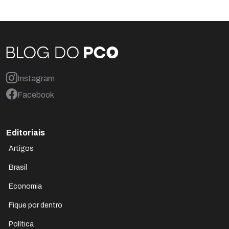
Instagram
Facebook
Editoriais
Artigos
Brasil
Economia
Fique por dentro
Política