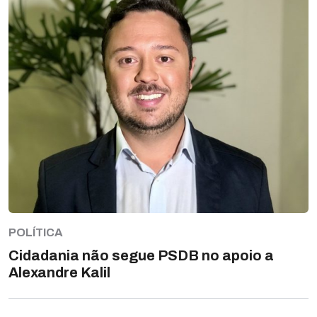
POLÍTICA
Cidadania não segue PSDB no apoio a
Alexandre Kalil