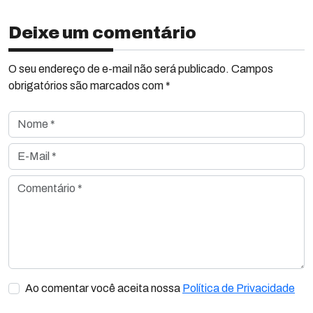
Deixe um comentário
O seu endereço de e-mail não será publicado. Campos
obrigatórios são marcados com *
Nome *
E-Mail *
Comentário *
Ao comentar você aceita nossa
Política de Privacidade