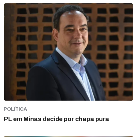
POLÍTICA
PL em Minas decide por chapa pura