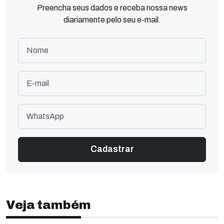
Preencha seus dados e receba nossa news
diariamente pelo seu e-mail.
Veja também