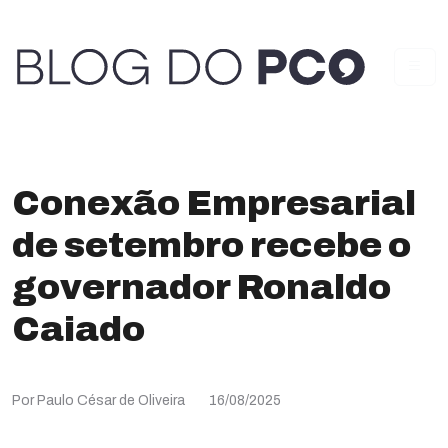
Conexão Empresarial
de setembro recebe o
governador Ronaldo
Caiado
Por Paulo César de Oliveira
16/08/2025