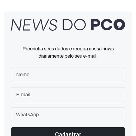
Preencha seus dados e receba nossa news
diariamente pelo seu e-mail.