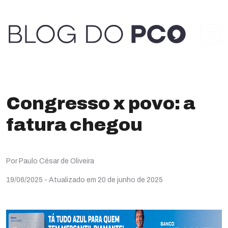
Congresso x povo: a
fatura chegou
Por Paulo César de Oliveira
19/06/2025
- Atualizado em 20 de junho de 2025