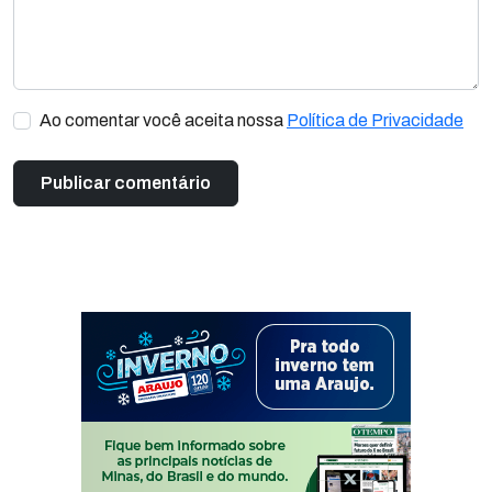
Ao comentar você aceita nossa
Política de Privacidade