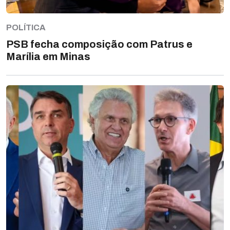
POLÍTICA
PSB fecha composição com Patrus e
Marília em Minas