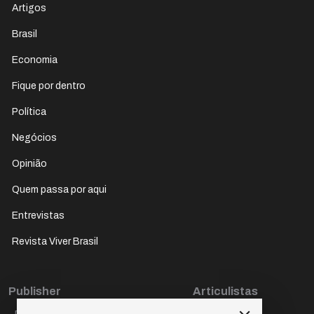
Artigos
Brasil
Economia
Fique por dentro
Política
Negócios
Opinião
Quem passa por aqui
Entrevistas
Revista Viver Brasil
Publisher
Articulistas