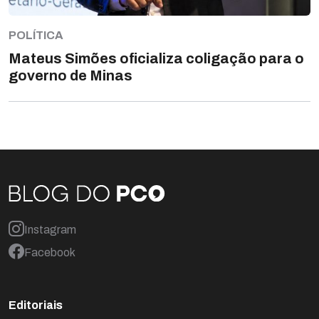
POLÍTICA
Mateus Simões oficializa coligação para o
governo de Minas
Instagram
Facebook
Editoriais