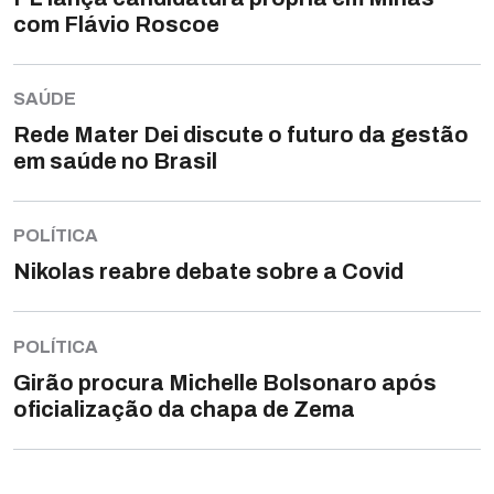
com Flávio Roscoe
SAÚDE
Rede Mater Dei discute o futuro da gestão
em saúde no Brasil
POLÍTICA
Nikolas reabre debate sobre a Covid
POLÍTICA
Girão procura Michelle Bolsonaro após
oficialização da chapa de Zema