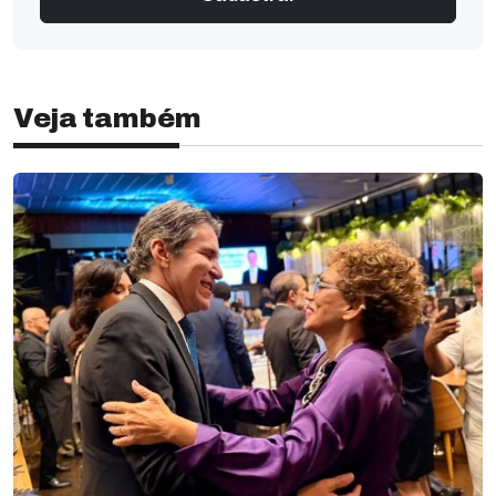
Veja também