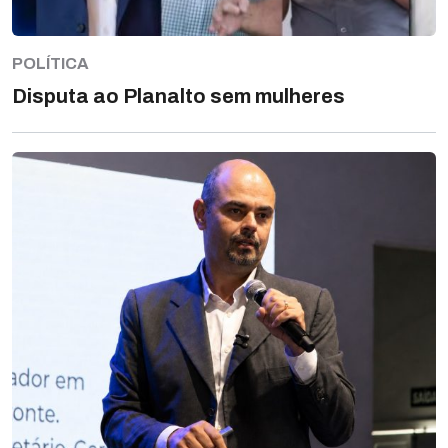
POLÍTICA
Disputa ao Planalto sem mulheres