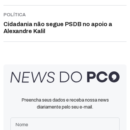
POLÍTICA
Cidadania não segue PSDB no apoio a
Alexandre Kalil
Preencha seus dados e receba nossa news
diariamente pelo seu e-mail.