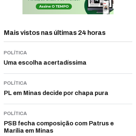
Mais vistos nas últimas 24 horas
POLÍTICA
Uma escolha acertadíssima
POLÍTICA
PL em Minas decide por chapa pura
POLÍTICA
PSB fecha composição com Patrus e
Marília em Minas