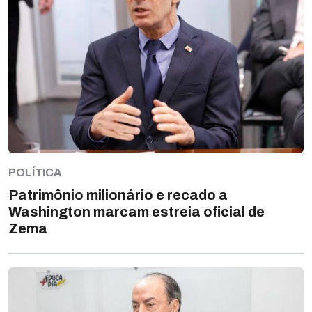
POLÍTICA
Patrimônio milionário e recado a
Washington marcam estreia oficial de
Zema