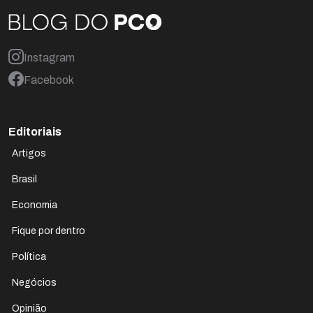
Instagram
Facebook
Editoriais
Artigos
Brasil
Economia
Fique por dentro
Política
Negócios
Opinião