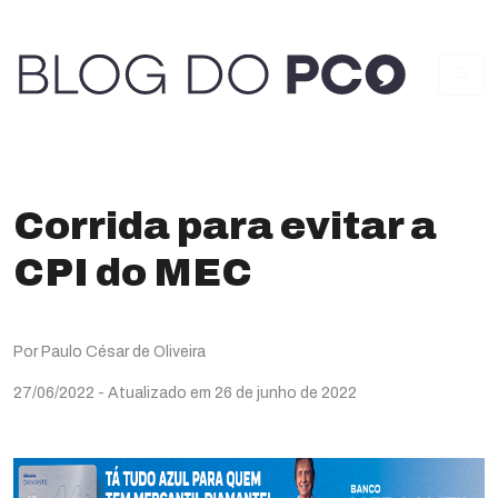
Corrida para evitar a
CPI do MEC
Por Paulo César de Oliveira
27/06/2022
- Atualizado em 26 de junho de 2022