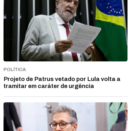
POLÍTICA
Projeto de Patrus vetado por Lula volta a
tramitar em caráter de urgência