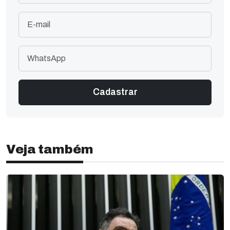
Veja também