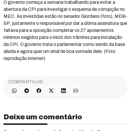
O governo começa a semana trabalhando para evitar a
abertura da CPI para investigar o esquema de corrupção no
MEC. As investidas estão no senador Giordano (foto), MDB-
SP, justamente o responsável por dar a última assinatura que
faltava para a oposição completar os 27 apoiamentos
mínimos exigidos para o início dos trâmites para instalação
da CPI. O governo trata o parlamentar como sendo da base
aliada e agora quer um sinal de boa vontade dele. (Foto
reprodução internet)
COMPARTILHE
Deixe um comentário