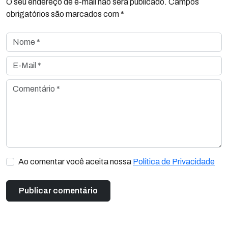
O seu endereço de e-mail não será publicado. Campos
obrigatórios são marcados com *
Nome *
E-Mail *
Comentário *
Ao comentar você aceita nossa
Política de Privacidade