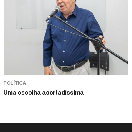
POLÍTICA
Uma escolha acertadíssima