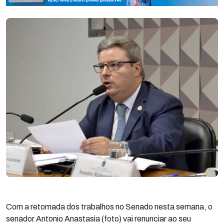
Com a retomada dos trabalhos no Senado nesta semana, o
senador Antonio Anastasia (foto) vai renunciar ao seu