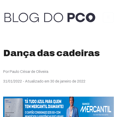
Dança das cadeiras
Por Paulo César de Oliveira
31/01/2022
- Atualizado em 30 de janeiro de 2022