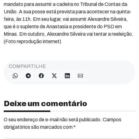
mandato para assumir a cadeira no Tribunal de Contas da
União. A sua posse está prevista para acontecer na quinta-
feira, às 11h. Em seu lugar, vai assumir Alexandre Silveira,
que é o suplente de Anastasia e presidente do PSD em
Minas. Em outubro, Alexandre Silveira vai tentar a reeleição.
(Foto reprodução internet)
COMPARTILHE
Deixe um comentário
O seu endereço de e-mail não será publicado. Campos
obrigatórios são marcados com *