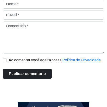
Nome *
E-Mail *
Comentário *
Ao comentar você aceita nossa
Política de Privacidade