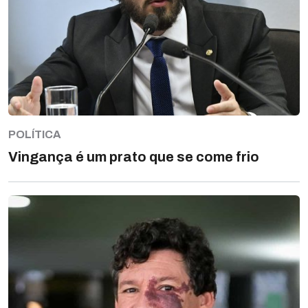
POLÍTICA
Vingança é um prato que se come frio