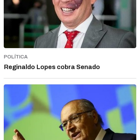
POLÍTICA
Reginaldo Lopes cobra Senado