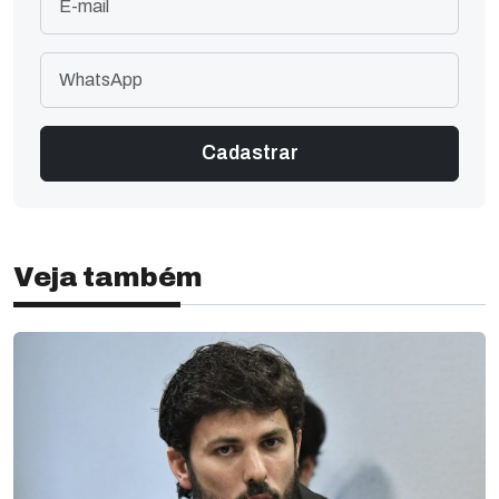
Veja também