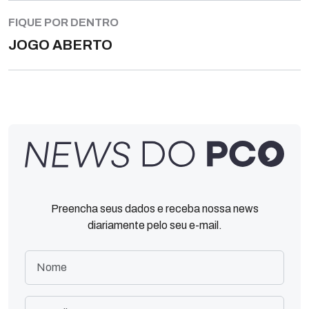
FIQUE POR DENTRO
JOGO ABERTO
Preencha seus dados e receba nossa news
diariamente pelo seu e-mail.