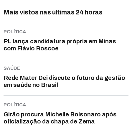
Mais vistos nas últimas 24 horas
POLÍTICA
PL lança candidatura própria em Minas
com Flávio Roscoe
SAÚDE
Rede Mater Dei discute o futuro da gestão
em saúde no Brasil
POLÍTICA
Girão procura Michelle Bolsonaro após
oficialização da chapa de Zema