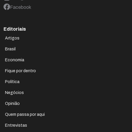
Facebook
Editoriais
Artigos
Brasil
Economia
Fique por dentro
Política
Negócios
Opinião
Quem passa por aqui
Entrevistas