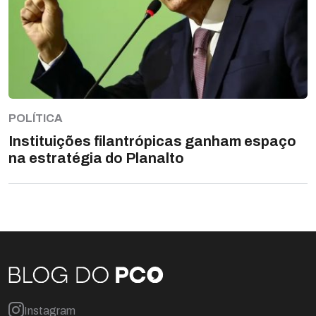
POLÍTICA
Instituições filantrópicas ganham espaço
na estratégia do Planalto
Instagram