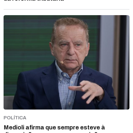
POLÍTICA
Medioli afirma que sempre esteve à