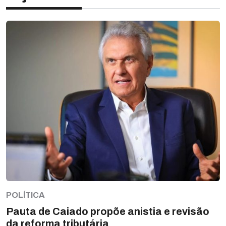
POLÍTICA
Pauta de Caiado propõe anistia e revisão
da reforma tributária