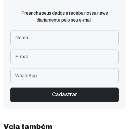
Preencha seus dados e receba nossa news
diariamente pelo seu e-mail.
Veja também