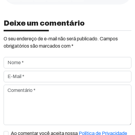
Deixe um comentário
O seu endereço de e-mail não será publicado. Campos
obrigatórios são marcados com *
Nome *
E-Mail *
Comentário *
Ao comentar você aceita nossa
Política de Privacidade