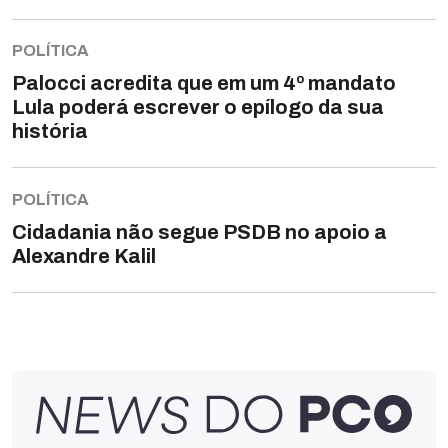
POLÍTICA
Palocci acredita que em um 4º mandato
Lula poderá escrever o epílogo da sua
história
POLÍTICA
Cidadania não segue PSDB no apoio a
Alexandre Kalil