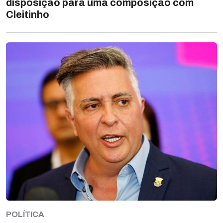
disposição para uma composição com
Cleitinho
POLÍTICA