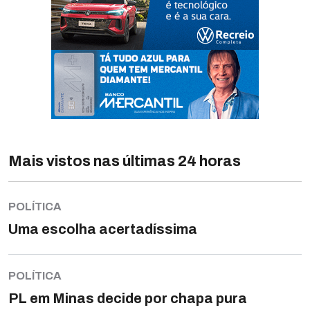
Mais vistos nas últimas 24 horas
POLÍTICA
Uma escolha acertadíssima
POLÍTICA
PL em Minas decide por chapa pura