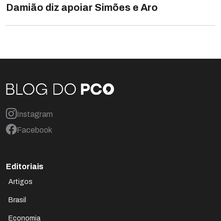
Damião diz apoiar Simões e Aro
Instagram
Facebook
Editoriais
Artigos
Brasil
Economia