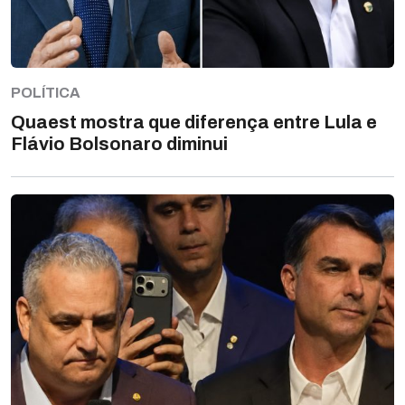
POLÍTICA
Quaest mostra que diferença entre Lula e
Flávio Bolsonaro diminui