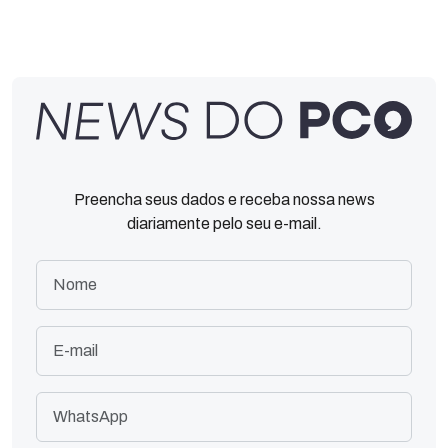
Preencha seus dados e receba nossa news
diariamente pelo seu e-mail.