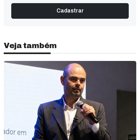
Veja também