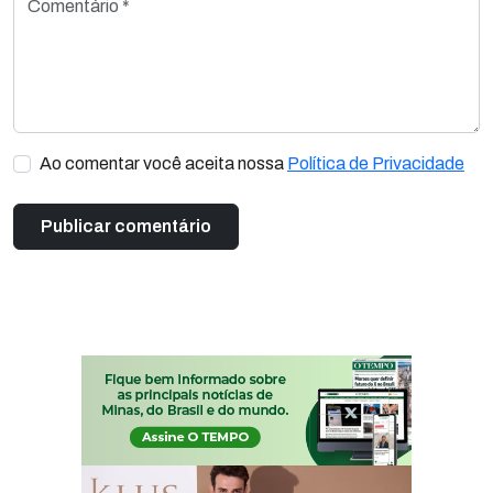
Ao comentar você aceita nossa
Política de Privacidade