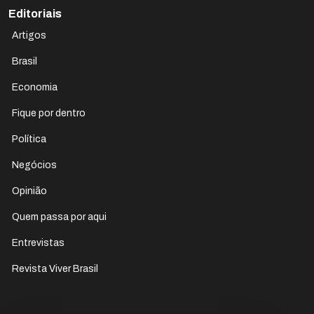
Editoriais
Artigos
Brasil
Economia
Fique por dentro
Política
Negócios
Opinião
Quem passa por aqui
Entrevistas
Revista Viver Brasil