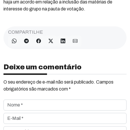
haja um acordo em relação a inclusão das matérias de
interesse do grupo na pauta de votação.
COMPARTILHE
Deixe um comentário
O seu endereço de e-mail não será publicado. Campos
obrigatórios são marcados com *
Nome *
E-Mail *
Comentário *