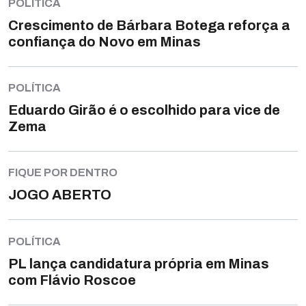
POLÍTICA
Crescimento de Bárbara Botega reforça a
confiança do Novo em Minas
POLÍTICA
Eduardo Girão é o escolhido para vice de
Zema
FIQUE POR DENTRO
JOGO ABERTO
POLÍTICA
PL lança candidatura própria em Minas
com Flávio Roscoe