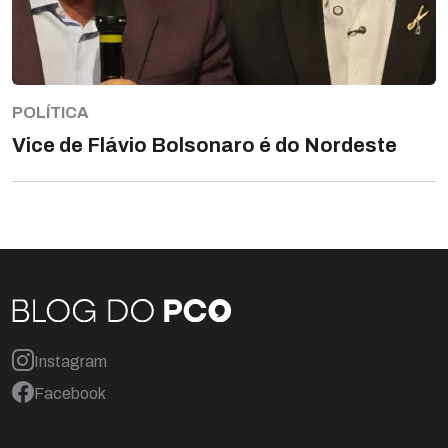
POLÍTICA
Vice de Flávio Bolsonaro é do Nordeste
Instagram
Facebook