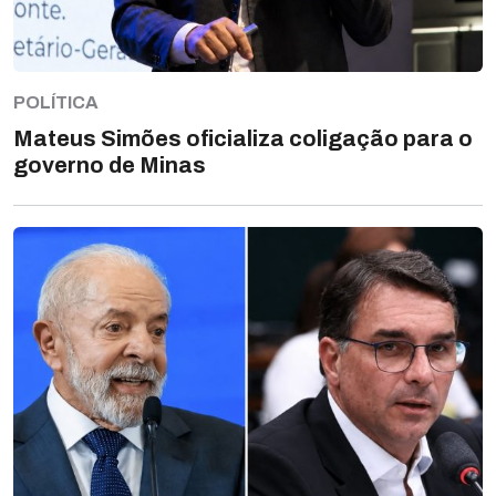
POLÍTICA
Mateus Simões oficializa coligação para o
governo de Minas