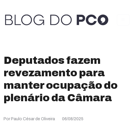
Deputados fazem
revezamento para
manter ocupação do
plenário da Câmara
Por Paulo César de Oliveira
06/08/2025