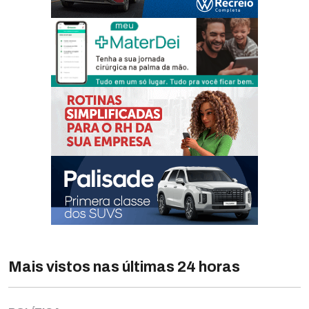
Mais vistos nas últimas 24 horas