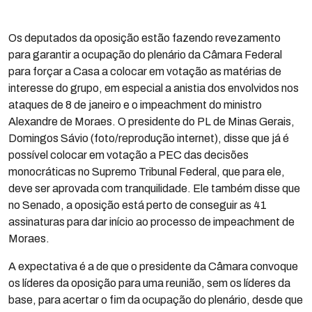
Os deputados da oposição estão fazendo revezamento
para garantir a ocupação do plenário da Câmara Federal
para forçar a Casa a colocar em votação as matérias de
interesse do grupo, em especial a anistia dos envolvidos nos
ataques de 8 de janeiro e o impeachment do ministro
Alexandre de Moraes. O presidente do PL de Minas Gerais,
Domingos Sávio (foto/reprodução internet), disse que já é
possível colocar em votação a PEC das decisões
monocráticas no Supremo Tribunal Federal, que para ele,
deve ser aprovada com tranquilidade. Ele também disse que
no Senado, a oposição está perto de conseguir as 41
assinaturas para dar início ao processo de impeachment de
Moraes.
A expectativa é a de que o presidente da Câmara convoque
os líderes da oposição para uma reunião, sem os líderes da
base, para acertar o fim da ocupação do plenário, desde que