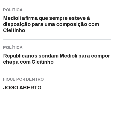
POLÍTICA
Medioli afirma que sempre esteve à
disposição para uma composição com
Cleitinho
POLÍTICA
Republicanos sondam Medioli para compor
chapa com Cleitinho
FIQUE POR DENTRO
JOGO ABERTO