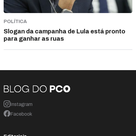
POLÍTICA
Slogan da campanha de Lula está pronto
para ganhar as ruas
Instagram
Facebook