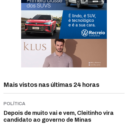
Mais vistos nas últimas 24 horas
POLÍTICA
Depois de muito vai e vem, Cleitinho vira
candidato ao governo de Minas