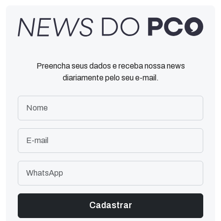
Preencha seus dados e receba nossa news
diariamente pelo seu e-mail.