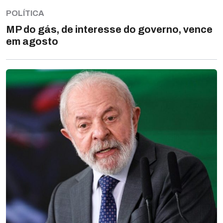
POLÍTICA
MP do gás, de interesse do governo, vence
em agosto