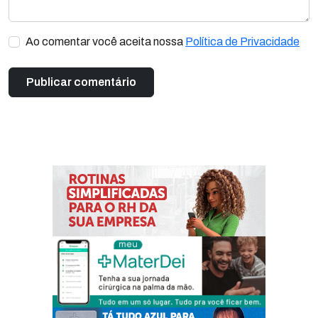
Ao comentar você aceita nossa
Política de Privacidade