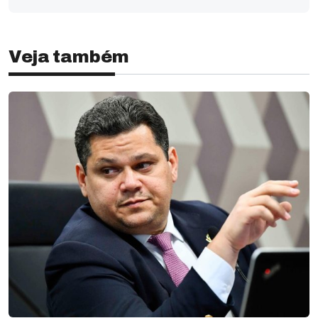
Veja também