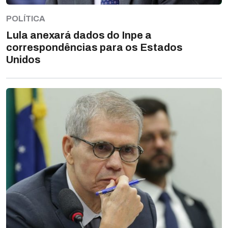
POLÍTICA
Lula anexará dados do Inpe a
correspondências para os Estados
Unidos