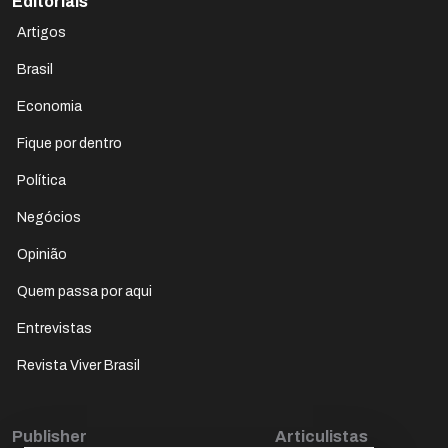
Editoriais
Artigos
Brasil
Economia
Fique por dentro
Política
Negócios
Opinião
Quem passa por aqui
Entrevistas
Revista Viver Brasil
Publisher
Articulistas