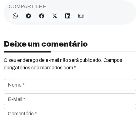
COMPARTILHE
Deixe um comentário
O seu endereço de e-mail não será publicado. Campos
obrigatórios são marcados com *
Nome *
E-Mail *
Comentário *