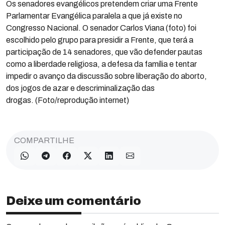
Os senadores evangélicos pretendem criar uma Frente
Parlamentar Evangélica paralela a que já existe no
Congresso Nacional. O senador Carlos Viana (foto) foi
escolhido pelo grupo para presidir a Frente, que terá a
participação de 14 senadores, que vão defender pautas
como a liberdade religiosa, a defesa da família e tentar
impedir o avanço da discussão sobre liberação do aborto,
dos jogos de azar e descriminalização das
drogas. (Foto/reprodução internet)
COMPARTILHE
Deixe um comentário