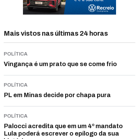
Mais vistos nas últimas 24 horas
POLÍTICA
Vingança é um prato que se come frio
POLÍTICA
PL em Minas decide por chapa pura
POLÍTICA
Palocci acredita que em um 4º mandato
Lula poderá escrever o epílogo da sua