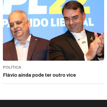
POLÍTICA
Flávio ainda pode ter outro vice