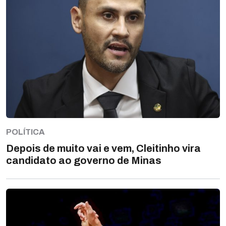
POLÍTICA
Depois de muito vai e vem, Cleitinho vira
candidato ao governo de Minas