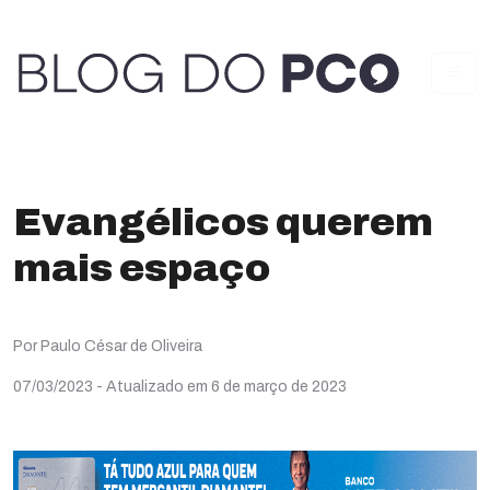
Evangélicos querem
mais espaço
Por Paulo César de Oliveira
07/03/2023
- Atualizado em 6 de março de 2023