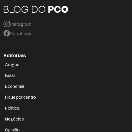
Instagram
Facebook
Editoriais
Artigos
Brasil
Economia
Fique por dentro
Política
Negócios
Opinião