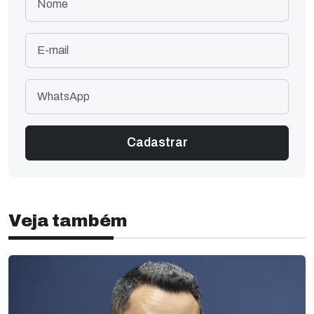
Veja também