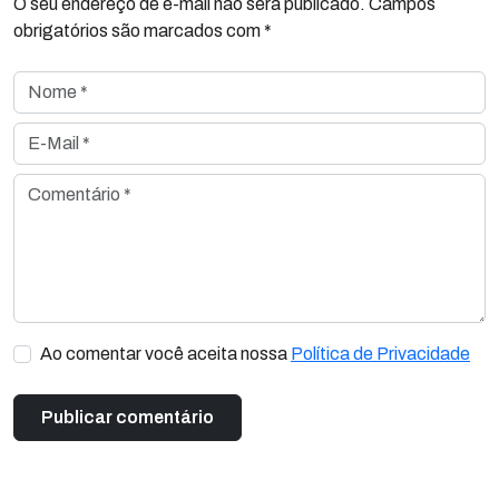
O seu endereço de e-mail não será publicado. Campos
obrigatórios são marcados com *
Nome *
E-Mail *
Comentário *
Ao comentar você aceita nossa
Política de Privacidade