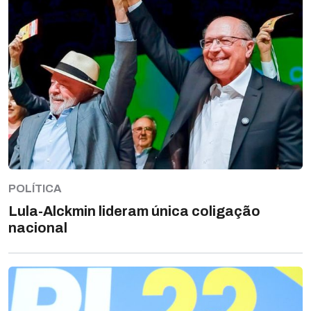
POLÍTICA
Lula-Alckmin lideram única coligação
nacional