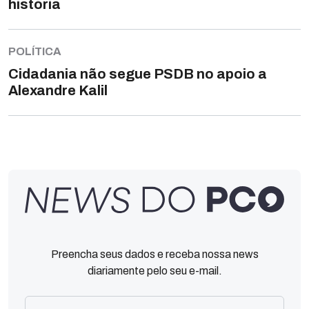
história
POLÍTICA
Cidadania não segue PSDB no apoio a
Alexandre Kalil
Preencha seus dados e receba nossa news
diariamente pelo seu e-mail.