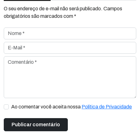
O seu endereço de e-mail não será publicado. Campos
obrigatórios são marcados com *
Nome *
E-Mail *
Comentário *
Ao comentar você aceita nossa
Política de Privacidade