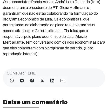
Os economistas Pérsio Arida e André Lara Resende (foto)
desmentiram a presidente do PT, Gleisi Hoffmann e
garantiram que não estão colaborando na formulação do
programa econômico de Lula. Os economistas, que
participaram da elaboração do plano real, tiveram seus
nomes citados por Gleisi Hoffmann. Ela falou que o
responsável pelo plano econômico de Lula, Aloizio
Mercadante, tem conversado com os dois economistas para
que eles colaborem com o programa do partido. (Foto
reprodução internet)
COMPARTILHE
Deixe um comentário