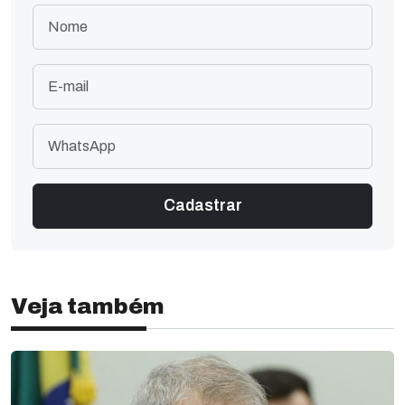
Veja também