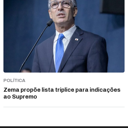
POLÍTICA
Zema propõe lista tríplice para indicações
ao Supremo