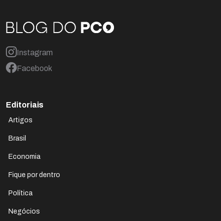
Instagram
Facebook
Editoriais
Artigos
Brasil
Economia
Fique por dentro
Política
Negócios