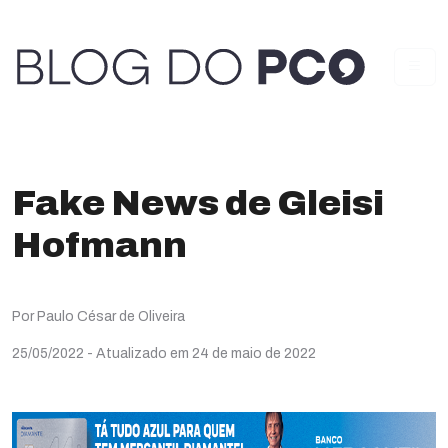
Fake News de Gleisi
Hofmann
Por Paulo César de Oliveira
25/05/2022
- Atualizado em 24 de maio de 2022