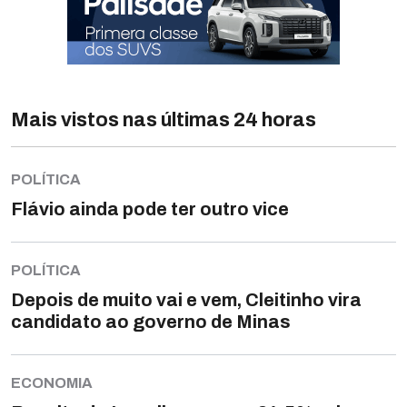
Mais vistos nas últimas 24 horas
POLÍTICA
Flávio ainda pode ter outro vice
POLÍTICA
Depois de muito vai e vem, Cleitinho vira
candidato ao governo de Minas
ECONOMIA