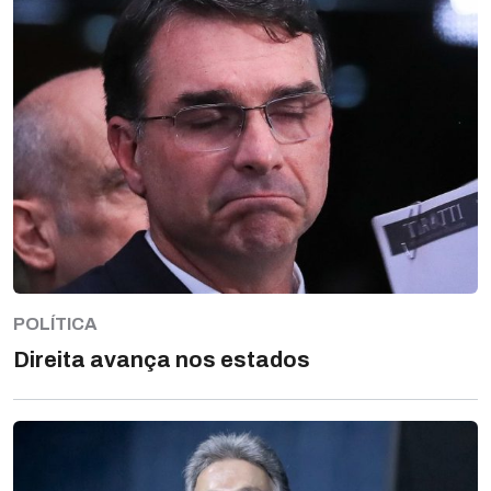
POLÍTICA
Direita avança nos estados