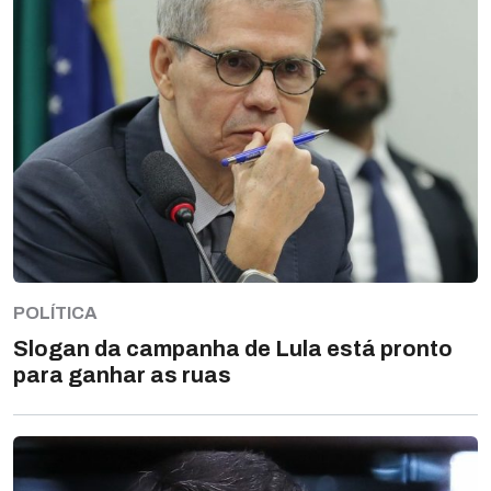
POLÍTICA
Slogan da campanha de Lula está pronto
para ganhar as ruas