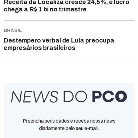
Receita da Localiza cresce 24,5%, e lucro
chega a R$ 1 bi no trimestre
BRASIL
Destempero verbal de Lula preocupa
empresários brasileiros
Preencha seus dados e receba nossa news
diariamente pelo seu e-mail.