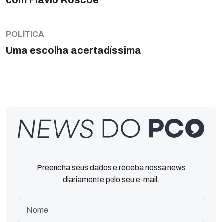
com Flávio Roscoe
POLÍTICA
Uma escolha acertadíssima
Preencha seus dados e receba nossa news
diariamente pelo seu e-mail.