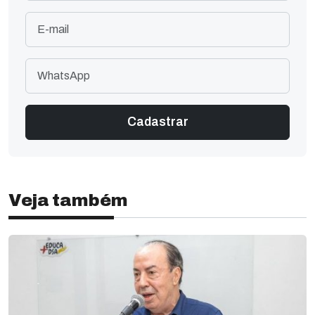
Veja também