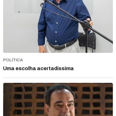
POLÍTICA
Uma escolha acertadíssima