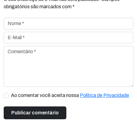
obrigatórios são marcados com *
Nome *
E-Mail *
Comentário *
Ao comentar você aceita nossa
Política de Privacidade