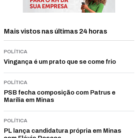
Mais vistos nas últimas 24 horas
POLÍTICA
Vingança é um prato que se come frio
POLÍTICA
PSB fecha composição com Patrus e
Marília em Minas
POLÍTICA
PL lança candidatura própria em Minas