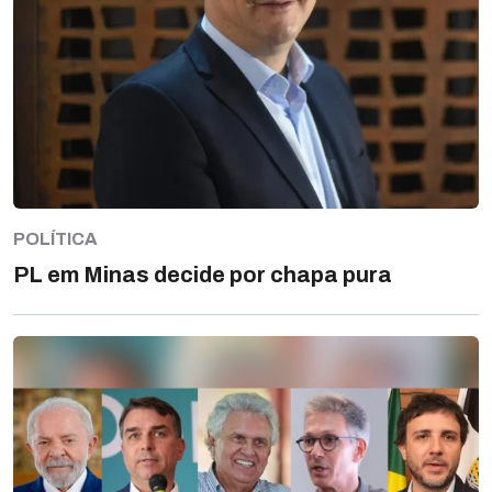
POLÍTICA
PL em Minas decide por chapa pura