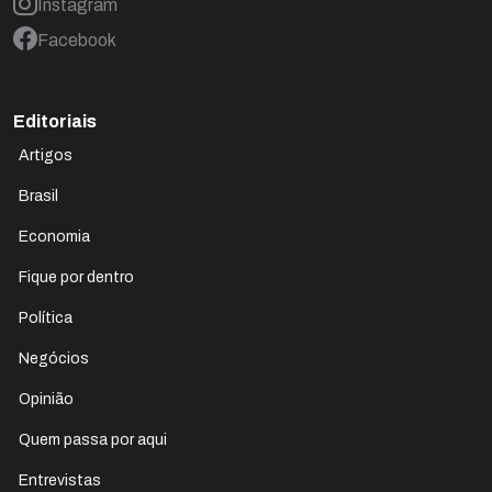
Instagram
Facebook
Editoriais
Artigos
Brasil
Economia
Fique por dentro
Política
Negócios
Opinião
Quem passa por aqui
Entrevistas