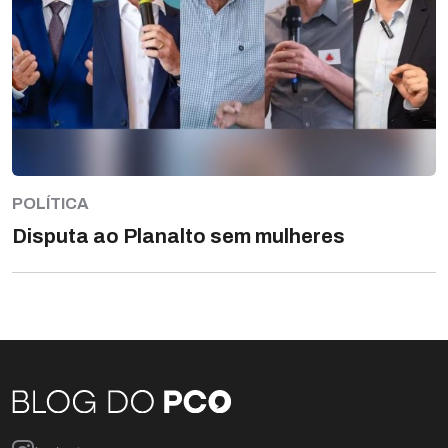
POLÍTICA
Disputa ao Planalto sem mulheres