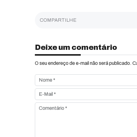
COMPARTILHE
Deixe um comentário
O seu endereço de e-mail não será publicado. 
Nome *
E-Mail *
Comentário *