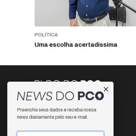
POLÍTICA
Uma escolha acertadíssima
Instagram
Preencha seus dados e receba nossa
Facebook
news diariamente pelo seu e-mail.