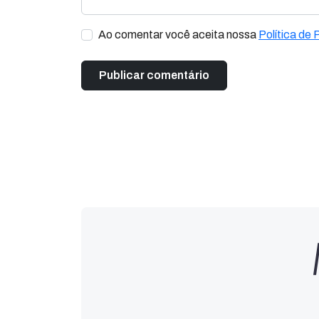
Ao comentar você aceita nossa
Política de 