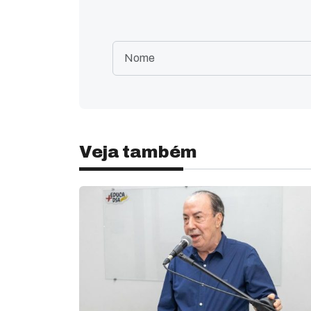
Veja também