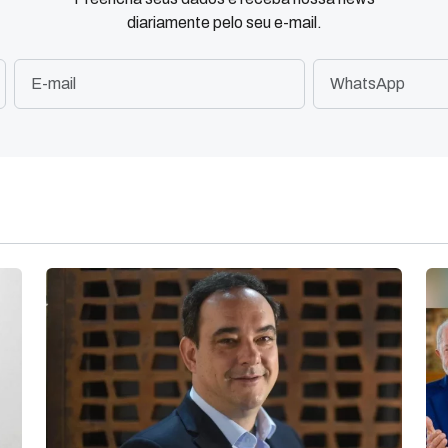
diariamente pelo seu e-mail.