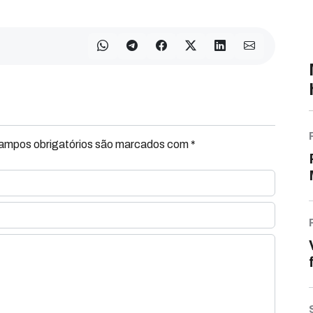
Campos obrigatórios são marcados com *