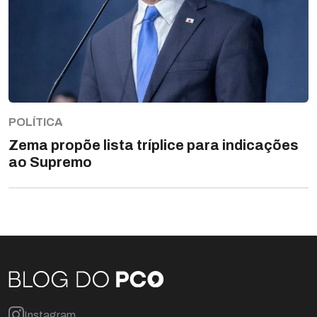
POLÍTICA
Zema propõe lista tríplice para indicações
ao Supremo
Instagram