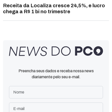
Receita da Localiza cresce 24,5%, e lucro
chega a R$ 1 bi no trimestre
Preencha seus dados e receba nossa news
diariamente pelo seu e-mail.