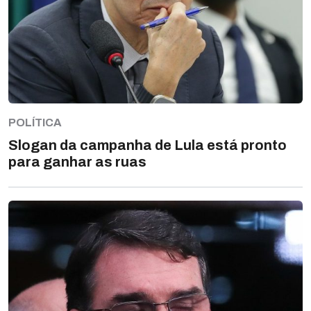
POLÍTICA
Slogan da campanha de Lula está pronto
para ganhar as ruas