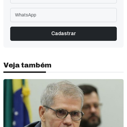
Veja também