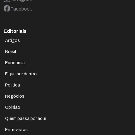
Facebook
Editoriais
Artigos
Brasil
Economia
Fique por dentro
Política
Negócios
Opinião
Quem passa por aqui
Entrevistas