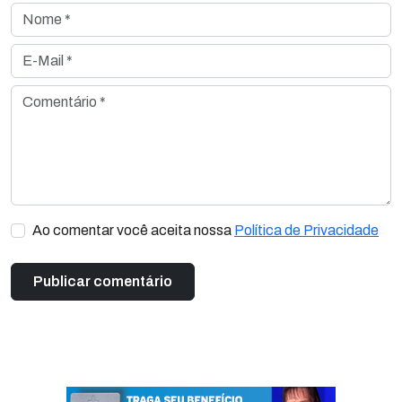
Nome *
E-Mail *
Comentário *
Ao comentar você aceita nossa
Política de Privacidade