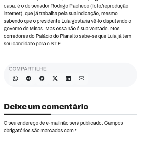
casa: é o do senador Rodrigo Pacheco (foto/reprodução
internet), que já trabalha pela sua indicação, mesmo
sabendo que o presidente Lula gostaria vê-lo disputando o
governo de Minas. Mas essa não é sua vontade. Nos
corredores do Palácio do Planalto sabe-se que Lula já tem
seu candidato para o STF.
COMPARTILHE
Deixe um comentário
O seu endereço de e-mail não será publicado. Campos
obrigatórios são marcados com *