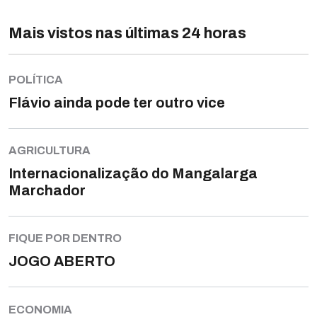
Mais vistos nas últimas 24 horas
POLÍTICA
Flávio ainda pode ter outro vice
AGRICULTURA
Internacionalização do Mangalarga
Marchador
FIQUE POR DENTRO
JOGO ABERTO
ECONOMIA