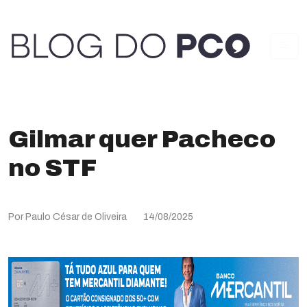
Gilmar quer Pacheco
no STF
Por Paulo César de Oliveira
14/08/2025