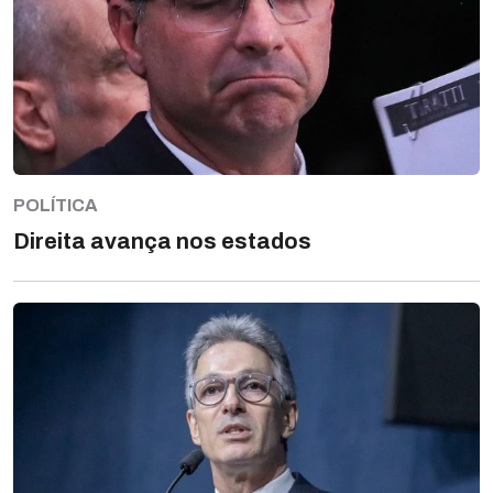
POLÍTICA
Direita avança nos estados