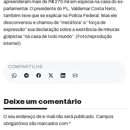
apreenderam mais de R$ 270 mil em espécie na casa do ex-
parlamentar. O presidente do PL, Valdemar Costa Neto,
também teve que se explicar na Polícia Federal. Mas ele
desconversou e chamou de “metáfora” e “força de
expressão” sua declaração sobre a existência de minutas
golpistas “na casa de todo mundo”. (Foto/reprodução
internet)
COMPARTILHE
Deixe um comentário
O seu endereço de e-mail não será publicado. Campos
obrigatórios são marcados com *