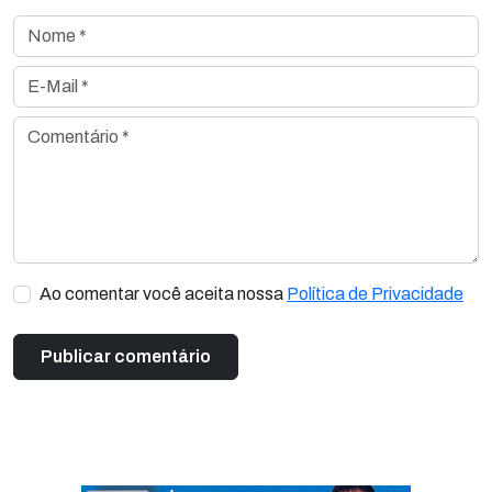
Nome *
E-Mail *
Comentário *
Ao comentar você aceita nossa
Política de Privacidade