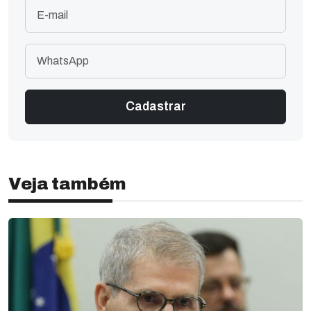
Veja também