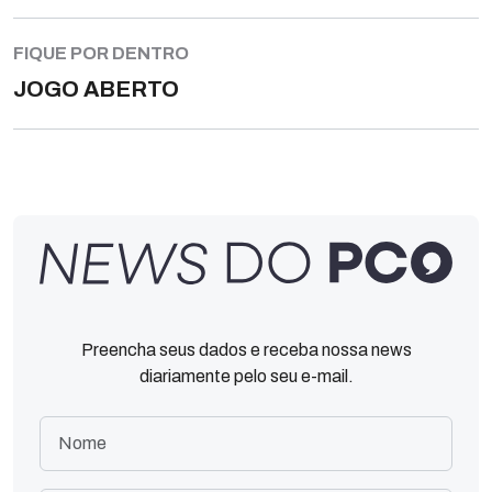
FIQUE POR DENTRO
JOGO ABERTO
Preencha seus dados e receba nossa news
diariamente pelo seu e-mail.