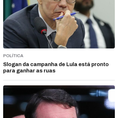
POLÍTICA
Slogan da campanha de Lula está pronto
para ganhar as ruas