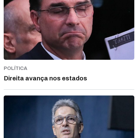
POLÍTICA
Direita avança nos estados