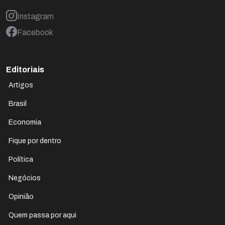
Instagram
Facebook
Editoriais
Artigos
Brasil
Economia
Fique por dentro
Política
Negócios
Opinião
Quem passa por aqui