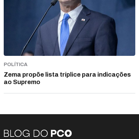
POLÍTICA
Zema propõe lista tríplice para indicações
ao Supremo