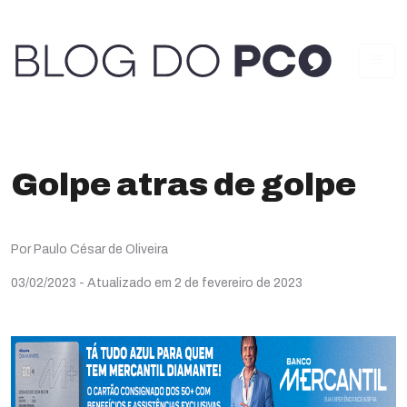
Golpe atras de golpe
Por Paulo César de Oliveira
03/02/2023
- Atualizado em 2 de fevereiro de 2023